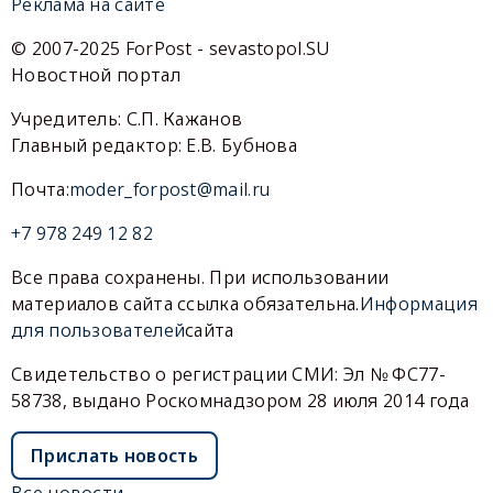
Реклама на сайте
© 2007-2025 ForPost - sevastopol.SU
Новостной портал
Учредитель: С.П. Кажанов
Главный редактор: Е.В. Бубнова
Почта:
moder_forpost@mail.ru
+7 978 249 12 82
Все права сохранены. При использовании
материалов сайта ссылка обязательна.
Информация
для пользователей
сайта
Свидетельство о регистрации СМИ: Эл № ФС77-
58738, выдано Роскомнадзором 28 июля 2014 года
Прислать новость
Все новости