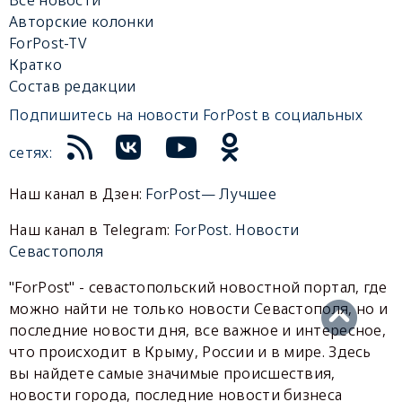
Авторские колонки
ForPost-TV
Кратко
Состав редакции
Подпишитесь на новости ForPost в социальных
сетях:
Наш канал в Дзен:
ForPost— Лучшее
Наш канал в Telegram:
ForPost. Новости
Севастополя
"ForPost" - севастопольский новостной портал, где
можно найти не только новости Севастополя, но и
последние новости дня, все важное и интересное,
что происходит в Крыму, России и в мире. Здесь
вы найдете самые значимые происшествия,
новости города, последние новости бизнеса