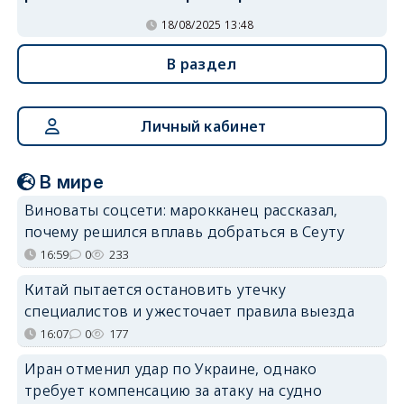
18/08/2025 13:48
В раздел
Личный кабинет
В мире
Виноваты соцсети: марокканец рассказал,
почему решился вплавь добраться в Сеуту
16:59
0
233
Китай пытается остановить утечку
специалистов и ужесточает правила выезда
16:07
0
177
Иран отменил удар по Украине, однако
требует компенсацию за атаку на судно