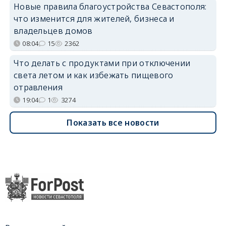
Новые правила благоустройства Севастополя:
что изменится для жителей, бизнеса и
владельцев домов
08:04
15
2362
Что делать с продуктами при отключении
света летом и как избежать пищевого
отравления
19:04
1
3274
Показать все новости