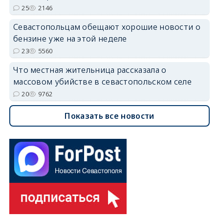
25
2146
Севастопольцам обещают хорошие новости о
бензине уже на этой неделе
23
5560
Что местная жительница рассказала о
массовом убийстве в севастопольском селе
20
9762
Показать все новости