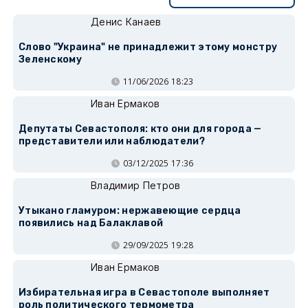
Денис Канаев
Слово "Украина" не принадлежит этому монстру
Зеленскому
11/06/2026 18:23
Иван Ермаков
Депутаты Севастополя: кто они для города —
представители или наблюдатели?
03/12/2025 17:36
Владимир Петров
Утыкано гламуром: нержавеющие сердца
появились над Балаклавой
29/09/2025 19:28
Иван Ермаков
Избирательная игра в Севастополе выполняет
роль политического термометра