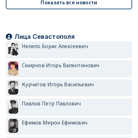
Показать все новости
Лица Севастополя
Нелепо Борис Алексеевич
Смирнов Игорь Валентинович
Курчатов Игорь Васильевич
Павлов Петр Павлович
Ефимов Мирон Ефимович