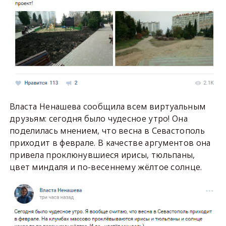
Власта Ненашева сообщила всем виртуальным
друзьям: сегодня было чудесное утро! Она
поделилась мнением, что весна в Севастополь
приходит в феврале. В качестве аргументов она
привела проклюнувшиеся ирисы, тюльпаны,
цвет миндаля и по-весеннему жёлтое солнце.