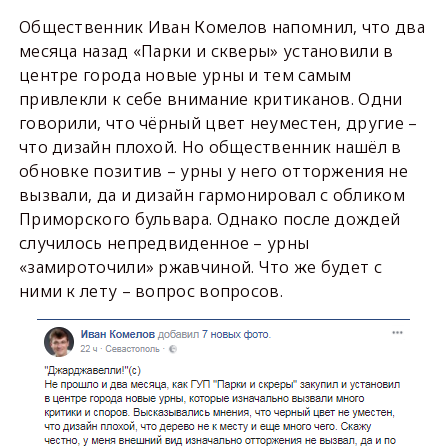
Общественник Иван Комелов напомнил, что два
месяца назад «Парки и скверы» установили в
центре города новые урны и тем самым
привлекли к себе внимание критиканов. Одни
говорили, что чёрный цвет неуместен, другие –
что дизайн плохой. Но общественник нашёл в
обновке позитив – урны у него отторжения не
вызвали, да и дизайн гармонировал с обликом
Приморского бульвара. Однако после дождей
случилось непредвиденное – урны
«замироточили» ржавчиной. Что же будет с
ними к лету – вопрос вопросов.