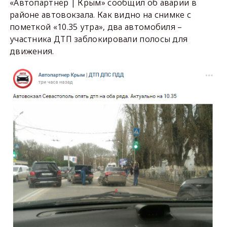
«Автопартнёр | Крым» сообщил об аварии в
районе автовокзала. Как видно на снимке с
пометкой «10.35 утра», два автомобиля –
участника ДТП заблокировали полосы для
движения.