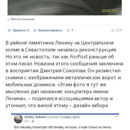
В районе памятника Ленину на Центральном
холме в Севастополе началась реконструкция.
Но это не новость, так как ForPost раньше об
этом писал. Новизна этого сообщения заключена
в восприятии Дмитрия Соколова. Он разместил
снимки с изображением металлических ворот и
мобильных домиков. «Этим фото я тут же
мысленно дал название: концлагерь имени
Ленина», – поделился ассоциациями автор и
уточнил, что виной этому – дизайн забора.