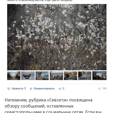
Напомним, рубрика «Севсети» посвящена
обзору сообщений, оставленных
севастопольцами в социальных сетях. Если вы