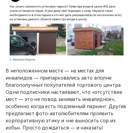
В неположенном месте — на местах для
инвалидов — припарковались авто вполне
благополучных покупателей торгового центра.
Одни подписчики настаивают, что «отсутствие
мест — это не повод занимать инвалидное»,
особенно когда есть подземный паркинг. Другие
предлагают фото-автолюбителям проявить
корпоративную этику и «не выносить сор из
избы». Просто дождаться — и наказать!