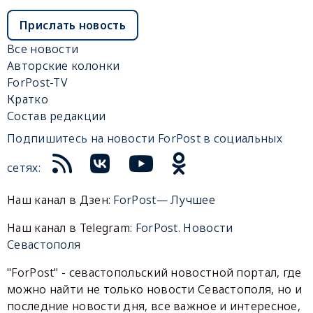
Прислать новость
Все новости
Авторские колонки
ForPost-TV
Кратко
Состав редакции
Подпишитесь на новости ForPost в социальных
сетях:
Наш канал в Дзен:
ForPost— Лучшее
Наш канал в Telegram:
ForPost. Новости
Севастополя
"ForPost" - севастопольский новостной портал, где
можно найти не только новости Севастополя, но и
последние новости дня, все важное и интересное,