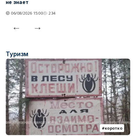
не знает
06/08/2026 15:00
234
Туризм
коротко