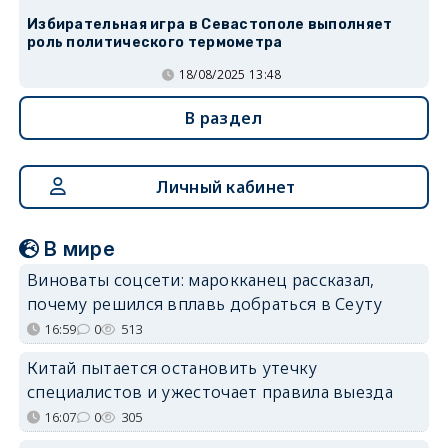
Избирательная игра в Севастополе выполняет
роль политического термометра
18/08/2025 13:48
В раздел
Личный кабинет
В мире
Виноваты соцсети: марокканец рассказал,
почему решился вплавь добраться в Сеуту
16:59
0
513
Китай пытается остановить утечку
специалистов и ужесточает правила выезда
16:07
0
305