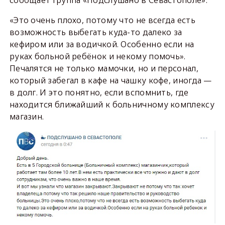
сообщает группа «Подслушано в Севастополе».
«Это очень плохо, потому что не всегда есть
возможность выбегать куда-то далеко за
кефиром или за водичкой. Особенно если на
руках больной ребёнок и некому помочь».
Печалятся не только мамочки, но и персонал,
который забегал в кафе на чашку кофе, иногда —
в долг. И это понятно, если вспомнить, где
находится ближайший к больничному комплексу
магазин.