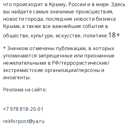
что происходит в Крыму, России и в мире. Здесь
вы найдете самые значимые происшествия,
новости города, последние новости бизнеса
Крыма, а также все важнейшие события в
18+
обществе, культуре, искусстве, политике.
* Значком отмечены публикации, в которых
упоминаются запрещенные или признанные
нежелательными в РФ/террористические/
экстремистские организации/персоны и
иноагенты.
Реклама на сайте:
+7 978 818-20-01
rekforpost@ya.ru