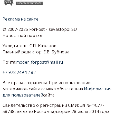
Реклама на сайте
© 2007-2025 ForPost - sevastopol.SU
Новостной портал
Учредитель: С.П. Кажанов
Главный редактор: Е.В. Бубнова
Почта:
moder_forpost@mail.ru
+7 978 249 12 82
Все права сохранены. При использовании
материалов сайта ссылка обязательна.
Информация
для пользователей
сайта
Свидетельство о регистрации СМИ: Эл № ФС77-
58738, выдано Роскомнадзором 28 июля 2014 года