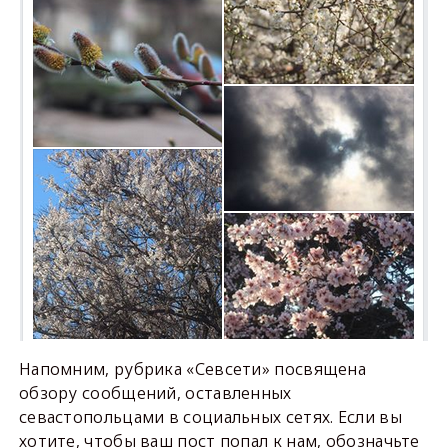
Напомним, рубрика «Севсети» посвящена
обзору сообщений, оставленных
севастопольцами в социальных сетях. Если вы
хотите, чтобы ваш пост попал к нам, обозначьте