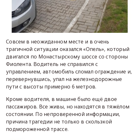
Совсем в неожиданном месте и в очень
трагичной ситуации оказался «Опель», который
двигался по Монастырскому шоссе со стороны
Фиолента. Водитель не справился с
управлением, автомобиль сломал ограждение и,
перевернувшись, упал на железнодорожные
пути с высоты примерно 6 метров.
Кроме водителя, в машине было ещё двое
пассажиров. Все живы, но находятся в тяжёлом
состоянии. По непроверенной информации,
причина трагедии не только в скользкой
подмороженной трассе.