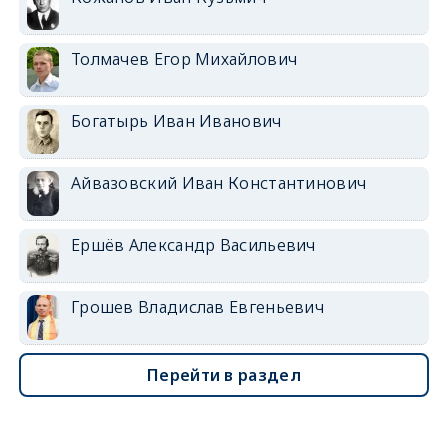
Толмачев Егор Михайлович
Богатырь Иван Иванович
Айвазовский Иван Константинович
Ершёв Александр Васильевич
Грошев Владислав Евгеньевич
Перейти в раздел