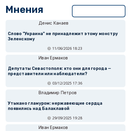
Мнения
Перейти в раздел
Денис Канаев
Слово "Украина" не принадлежит этому монстру
Зеленскому
11/06/2026 18:23
Иван Ермаков
Депутаты Севастополя: кто они для города —
представители или наблюдатели?
03/12/2025 17:36
Владимир Петров
Утыкано гламуром: нержавеющие сердца
появились над Балаклавой
29/09/2025 19:28
Иван Ермаков