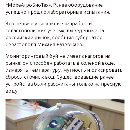
«МореАгроБиоТех». Ранее оборудование
успешно прошло лабораторные испытания.
Это первые уникальные разработки
севастопольских ученых, выведенные на
российский рынок, сообщил губернатор
Севастополя Михаил Развожаев.
Мониторинговый буй не имеет аналогов на
рынке: он способен работать в соленой воде,
измерять температуру, мутность и фиксировать
сбросы сточных вод. Существовавшие ранее
устройства были рассчитаны только на пресную
воду.