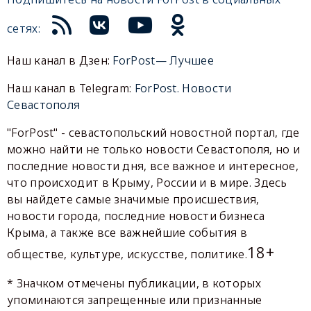
сетях:
Наш канал в Дзен:
ForPost— Лучшее
Наш канал в Telegram:
ForPost. Новости
Севастополя
"ForPost" - севастопольский новостной портал, где
можно найти не только новости Севастополя, но и
последние новости дня, все важное и интересное,
что происходит в Крыму, России и в мире. Здесь
вы найдете самые значимые происшествия,
новости города, последние новости бизнеса
Крыма, а также все важнейшие события в
18+
обществе, культуре, искусстве, политике.
* Значком отмечены публикации, в которых
упоминаются запрещенные или признанные