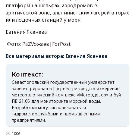
платформ на шельфах, аэродромов в
арктической зоне, альпинистских лагерей в горах
или лодочных станций у моря.
Евгения Ясенева
Фото: РаZVожаев|ForPost
Все материалы автора:
Евгения Ясенева
Севастопольский государственный университет
зарегистрировал в Госреестре средств измерения
метеорологический комплекс «Метеодозор» и буй
ПБ 21.05 для мониторинга морской воды.
Разработки могут использоваться
гидрометеослужбами и промышленными
предприятиями.
1006