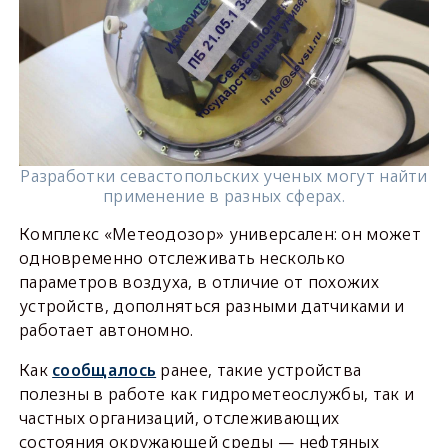
Разработки севастопольских ученых могут найти
применение в разных сферах.
Комплекс «Метеодозор» универсален: он может
одновременно отслеживать несколько
параметров воздуха, в отличие от похожих
устройств, дополняться разными датчиками и
работает автономно.
Как
сообщалось
ранее, такие устройства
полезны в работе как гидрометеослужбы, так и
частных организаций, отслеживающих
состояния окружающей среды — нефтяных