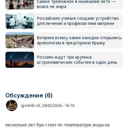
Самое тревожное в нынешнем лете —
вовсе не жара
Российские ученые создали устройство
для лечения и профилактики мигрени
Вопреки всему: какие находки открылись
археологам в предгорном Крыму
Россиян ждут три крупных
астрономических события в один день
Обсуждение (6)
igorlv
сб, 28/02/2026 - 16:19
несколько лет буи стоят по температуре воды на