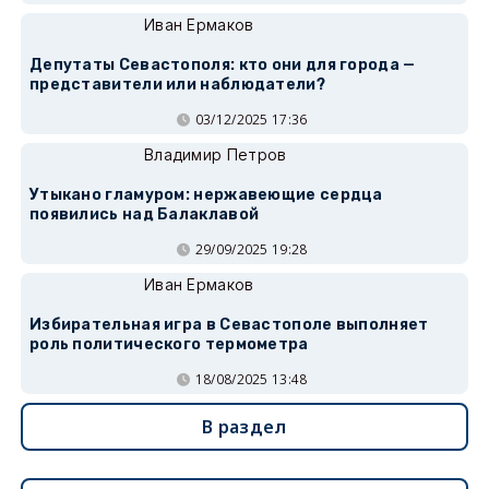
Иван Ермаков
Депутаты Севастополя: кто они для города —
представители или наблюдатели?
03/12/2025 17:36
Владимир Петров
Утыкано гламуром: нержавеющие сердца
появились над Балаклавой
29/09/2025 19:28
Иван Ермаков
Избирательная игра в Севастополе выполняет
роль политического термометра
18/08/2025 13:48
В раздел