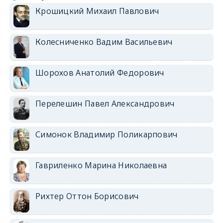
Крошицкий Михаил Павлович
Колесниченко Вадим Васильевич
Шорохов Анатолий Федорович
Перелешин Павел Александрович
Симонок Владимир Поликарпович
Гавриленко Марина Николаевна
Рихтер Оттон Борисович