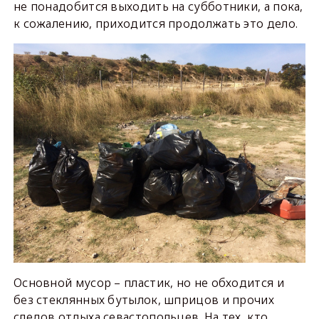
не понадобится выходить на субботники, а пока,
к сожалению, приходится продолжать это дело.
Основной мусор – пластик, но не обходится и
без стеклянных бутылок, шприцов и прочих
следов отдыха севастопольцев. На тех, кто