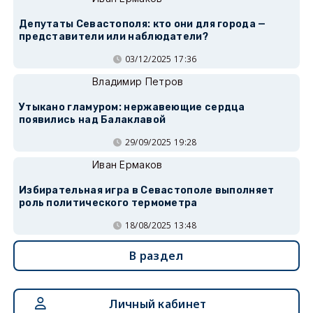
Депутаты Севастополя: кто они для города —
представители или наблюдатели?
03/12/2025 17:36
Владимир Петров
Утыкано гламуром: нержавеющие сердца
появились над Балаклавой
29/09/2025 19:28
Иван Ермаков
Избирательная игра в Севастополе выполняет
роль политического термометра
18/08/2025 13:48
В раздел
Личный кабинет