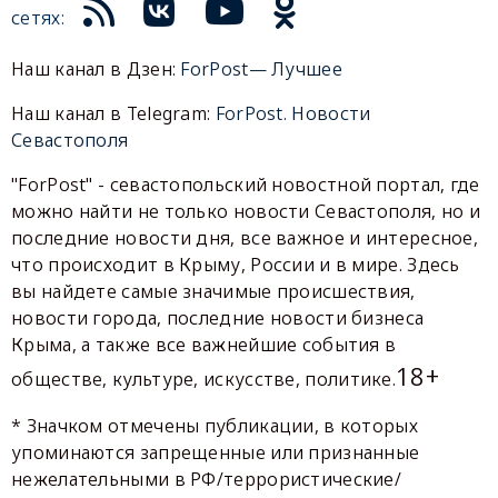
сетях:
Наш канал в Дзен:
ForPost— Лучшее
Наш канал в Telegram:
ForPost. Новости
Севастополя
"ForPost" - севастопольский новостной портал, где
можно найти не только новости Севастополя, но и
последние новости дня, все важное и интересное,
что происходит в Крыму, России и в мире. Здесь
вы найдете самые значимые происшествия,
новости города, последние новости бизнеса
Крыма, а также все важнейшие события в
18+
обществе, культуре, искусстве, политике.
* Значком отмечены публикации, в которых
упоминаются запрещенные или признанные
нежелательными в РФ/террористические/