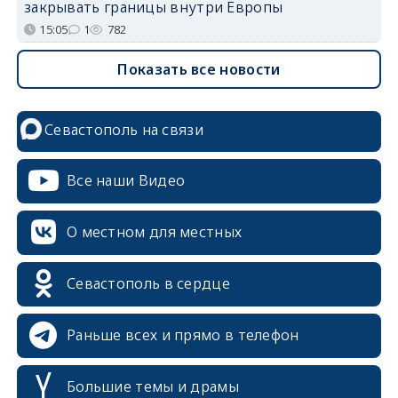
закрывать границы внутри Европы
15:05
1
782
Показать все новости
Севастополь на связи
Все наши Видео
О местном для местных
Севастополь в сердце
Раньше всех и прямо в телефон
Большие темы и драмы