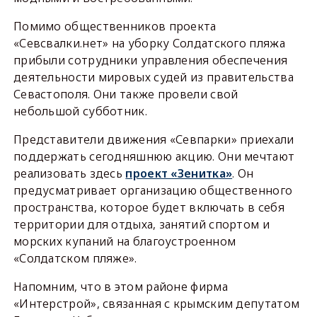
Помимо общественников проекта
«Севсвалки.нет» на уборку Солдатского пляжа
прибыли сотрудники управления обеспечения
деятельности мировых судей из правительства
Севастополя. Они также провели свой
небольшой субботник.
Представители движения «Севпарки» приехали
поддержать сегодняшнюю акцию. Они мечтают
реализовать здесь
проект «Зенитка»
. Он
предусматривает организацию общественного
пространства, которое будет включать в себя
территории для отдыха, занятий спортом и
морских купаний на благоустроенном
«Солдатском пляже».
Напомним, что в этом районе фирма
«Интерстрой», связанная с крымским депутатом