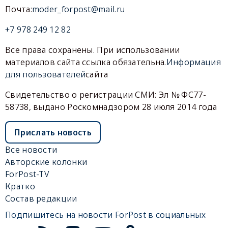
Почта:
moder_forpost@mail.ru
+7 978 249 12 82
Все права сохранены. При использовании
материалов сайта ссылка обязательна.
Информация
для пользователей
сайта
Свидетельство о регистрации СМИ: Эл № ФС77-
58738, выдано Роскомнадзором 28 июля 2014 года
Прислать новость
Все новости
Авторские колонки
ForPost-TV
Кратко
Состав редакции
Подпишитесь на новости ForPost в социальных