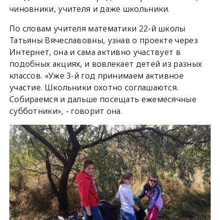
чиновники, учителя и даже школьники.
По словам учителя математики 22-й школы
Татьяны Вячеславовны, узнав о проекте через
Интернет, она и сама активно участвует в
подобных акциях, и вовлекает детей из разных
классов. «Уже 3-й год принимаем активное
участие. Школьники охотно соглашаются.
Собираемся и дальше посещать ежемесячные
субботники», - говорит она.