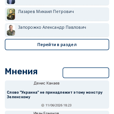
Лазарев Михаил Петрович
Запорожко Александр Павлович
Перейти в раздел
Мнения
Перейти в раздел
Денис Канаев
Слово "Украина" не принадлежит этому монстру
Зеленскому
11/06/2026 18:23
Иван Ермаков