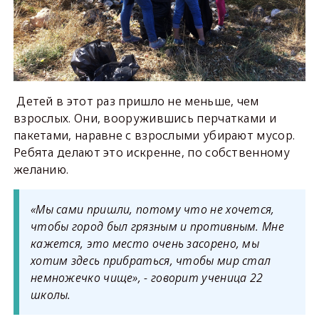
Детей в этот раз пришло не меньше, чем
взрослых. Они, вооружившись перчатками и
пакетами, наравне с взрослыми убирают мусор.
Ребята делают это искренне, по собственному
желанию.
«Мы сами пришли, потому что не хочется,
чтобы город был грязным и противным. Мне
кажется, это место очень засорено, мы
хотим здесь прибраться, чтобы мир стал
немножечко чище», - говорит ученица 22
школы.