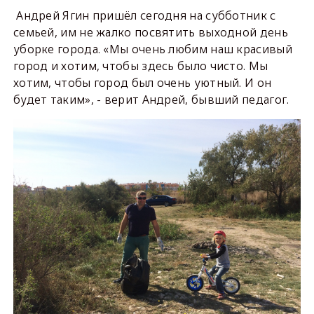
Андрей Ягин пришёл сегодня на субботник с
семьей, им не жалко посвятить выходной день
уборке города. «Мы очень любим наш красивый
город и хотим, чтобы здесь было чисто. Мы
хотим, чтобы город был очень уютный. И он
будет таким», - верит Андрей, бывший педагог.