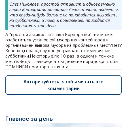
Олег Николаев, простой активист и одновременно
глава Корпорации развития Севастополя, надеется,
что когда-нибудь больше не понадобится выходить
на субботники, а пока, к сожалению, приходится
продолжать это дело.
А "простой активист и Глава Корпорации" не может
озаботиться установкой мусорных контейнеров и
организацией вывоза мусора из проблемныз мест?Нет?
Конечно,гораздо лучше устраивать ежемесячные
субботники.Некоторые,по 10 раз ,в одном и том-же
месте.Ведь главное,в этом деле,не порядок,а чтобы
ПОМНИЛИ просторо активита.
Авторизуйтесь, чтобы читать все
комментарии
Главное за день