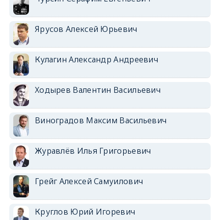
Ярусов Алексей Юрьевич
Кулагин Александр Андреевич
Ходырев Валентин Васильевич
Виноградов Максим Васильевич
Журавлёв Илья Григорьевич
Грейг Алексей Самуилович
Круглов Юрий Игоревич