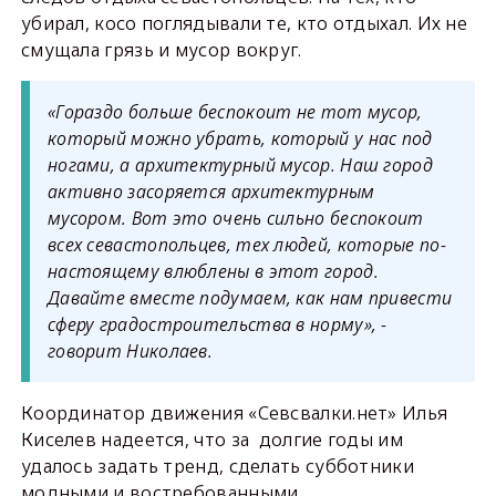
убирал, косо поглядывали те, кто отдыхал. Их не
смущала грязь и мусор вокруг.
«Гораздо больше беспокоит не тот мусор,
который можно убрать, который у нас под
ногами, а архитектурный мусор. Наш город
активно засоряется архитектурным
мусором. Вот это очень сильно беспокоит
всех севастопольцев, тех людей, которые по-
настоящему влюблены в этот город.
Давайте вместе подумаем, как нам привести
сферу градостроительства в норму», -
говорит Николаев.
Координатор движения «Севсвалки.нет» Илья
Киселев надеется, что за долгие годы им
удалось задать тренд, сделать субботники
модными и востребованными.