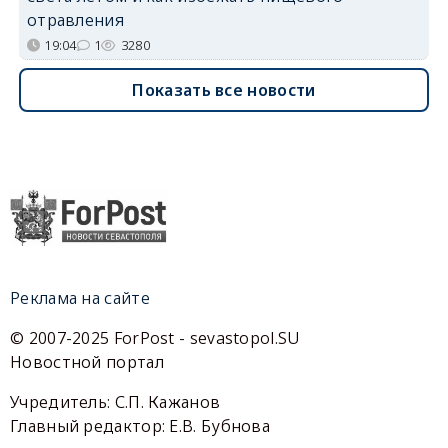
отравления
19:04
1
3280
Показать все новости
Реклама на сайте
© 2007-2025 ForPost - sevastopol.SU
Новостной портал
Учредитель: С.П. Кажанов
Главный редактор: Е.В. Бубнова