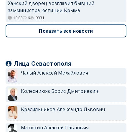
Ханский дворец возглавил бывший
замминистра юстиции Крыма
19:00
6
9931
Показать все новости
Лица Севастополя
Чалый Алексей Михайлович
Колесников Борис Дмитриевич
Красильников Александр Львович
Матюхин Алексей Павлович