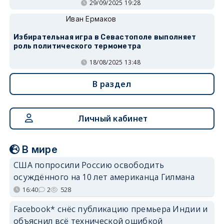
29/09/2025 19:28
Иван Ермаков
Избирательная игра в Севастополе выполняет
роль политического термометра
18/08/2025 13:48
В раздел
Личный кабинет
В мире
США попросили Россию освободить
осуждённого на 10 лет американца Гилмана
16:40
2
528
Facebook* снёс публикацию премьера Индии и
объяснил всё технической ошибкой