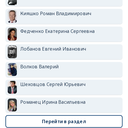
Кияшко Роман Владимирович
Федченко Екатерина Сергеевна
Лобанов Евгений Иванович
Волков Валерий
Шеховцов Сергей Юрьевич
Романец Ирина Васильевна
Перейти в раздел