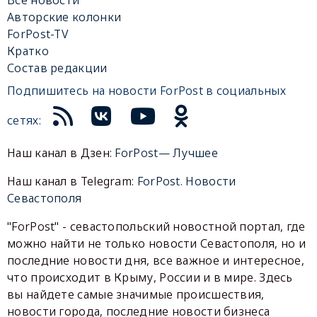
Авторские колонки
ForPost-TV
Кратко
Состав редакции
Подпишитесь на новости ForPost в социальных
сетях:
Наш канал в Дзен:
ForPost— Лучшее
Наш канал в Telegram:
ForPost. Новости
Севастополя
"ForPost" - севастопольский новостной портал, где
можно найти не только новости Севастополя, но и
последние новости дня, все важное и интересное,
что происходит в Крыму, России и в мире. Здесь
вы найдете самые значимые происшествия,
новости города, последние новости бизнеса