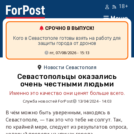
18+
Меню
СРОЧНО В ВЫПУСК!
Кого в Севастополе готовы взять на работу для
защиты города от дронов
пт, 07/08/2026 - 15:13
Новости Севастополя
Севастопольцы оказались
очень честными людьми
Именно это качество они ценят больше всего.
Служба новостей ForPost
13/04/2024 - 14:03
В чём можно быть уверенным, находясь в
Севастополе, — так это что тебе не солгут. Так,
по крайней мере, следует из результатов опроса,