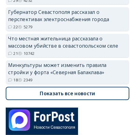
29
4252
Губернатор Севастополя рассказал о
перспективах электроснабжения города
22
5279
Что местная жительница рассказала о
массовом убийстве в севастопольском селе
21
10742
Минкультуры может изменить правила
стройки у форта «Северная Балаклава»
18
2349
Показать все новости