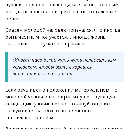
лукавит редко и только щадя внуков, которым
иногда не хочется говорить какие-то тяжёлые
вещи.
Совсем молодой человек признался, что иногда
быть честным получается, а иногда жизнь
заставляет отступать от правила.
«Иногда надо быть чуть-чуть неправильным
человеком, чтобы быть в хорошем
положении», — пояснил он.
Если речь идёт о положении материальном, то
молодой человек не соврал и существующую
тенденцию уловил верно. Пожалуй, он даже
заслуживает за свою откровенность
специального приза.