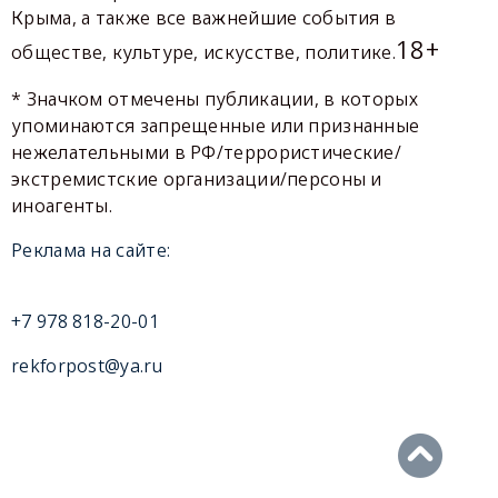
Крыма, а также все важнейшие события в
18+
обществе, культуре, искусстве, политике.
* Значком отмечены публикации, в которых
упоминаются запрещенные или признанные
нежелательными в РФ/террористические/
экстремистские организации/персоны и
иноагенты.
Реклама на сайте:
+7 978 818-20-01
rekforpost@ya.ru