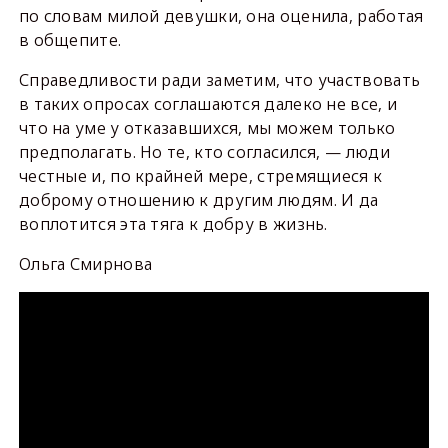
по словам милой девушки, она оценила, работая
в общепите.
Справедливости ради заметим, что участвовать
в таких опросах соглашаются далеко не все, и
что на уме у отказавшихся, мы можем только
предполагать. Но те, кто согласился, — люди
честные и, по крайней мере, стремящиеся к
доброму отношению к другим людям. И да
воплотится эта тяга к добру в жизнь.
Ольга Смирнова