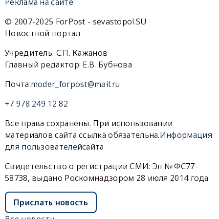
Реклама на сайте
© 2007-2025 ForPost - sevastopol.SU
Новостной портал
Учредитель: С.П. Кажанов
Главный редактор: Е.В. Бубнова
Почта:
moder_forpost@mail.ru
+7 978 249 12 82
Все права сохранены. При использовании
материалов сайта ссылка обязательна.
Информация
для пользователей
сайта
Свидетельство о регистрации СМИ: Эл № ФС77-
58738, выдано Роскомнадзором 28 июля 2014 года
Прислать новость
Все новости