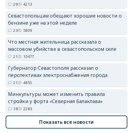
29
4213
Севастопольцам обещают хорошие новости о
бензине уже на этой неделе
23
5809
Что местная жительница рассказала о
массовом убийстве в севастопольском селе
21
10477
Губернатор Севастополя рассказал о
перспективах электроснабжения города
21
4855
Минкультуры может изменить правила
стройки у форта «Северная Балаклава»
18
2283
Показать все новости