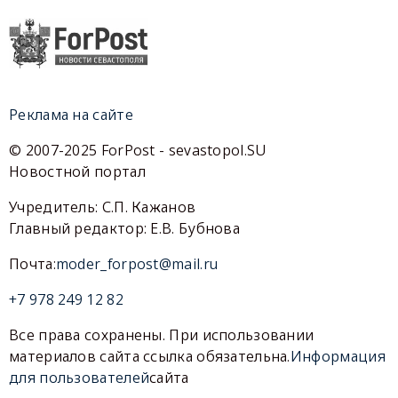
Реклама на сайте
© 2007-2025 ForPost - sevastopol.SU
Новостной портал
Учредитель: С.П. Кажанов
Главный редактор: Е.В. Бубнова
Почта:
moder_forpost@mail.ru
+7 978 249 12 82
Все права сохранены. При использовании
материалов сайта ссылка обязательна.
Информация
для пользователей
сайта