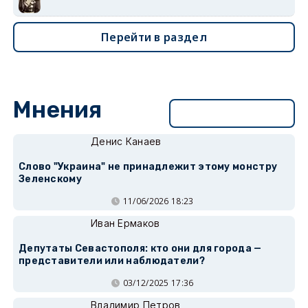
Перейти в раздел
Мнения
Перейти в раздел
Денис Канаев
Слово "Украина" не принадлежит этому монстру
Зеленскому
11/06/2026 18:23
Иван Ермаков
Депутаты Севастополя: кто они для города —
представители или наблюдатели?
03/12/2025 17:36
Владимир Петров