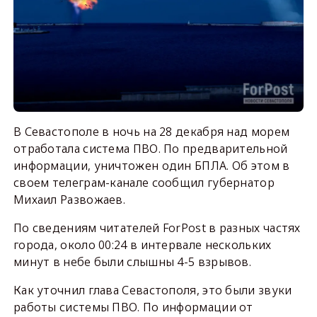
В Севастополе в ночь на 28 декабря над морем
отработала система ПВО. По предварительной
информации, уничтожен один БПЛА. Об этом в
своем телеграм-канале сообщил губернатор
Михаил Развожаев.
По сведениям читателей ForPost в разных частях
города, около 00:24 в интервале нескольких
минут в небе были слышны 4-5 взрывов.
Как уточнил глава Севастополя, это были звуки
работы системы ПВО. По информации от