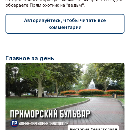
обсераете.Прям охотник на "ведьм".
Авторизуйтесь, чтобы читать все
комментарии
Главное за день
история Севастополя