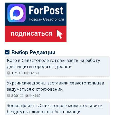
Выбор Редакции
Кого в Севастополе готовы взять на работу
для защиты города от дронов
15:13
0
6169
Украинские дроны заставили севастопольцев
задуматься о страховании
20:01
10
4660
Зооконфликт в Севастополе может оставить
бездомных животных без помощи