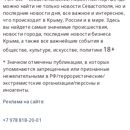
можно найти не только новости Севастополя, но и
последние новости дня, все важное и интересное,
что происходит в Крыму, России и в мире. Здесь
вы найдете самые значимые происшествия,
новости города, последние новости бизнеса
Крыма, а также все важнейшие события в
18+
обществе, культуре, искусстве, политике.
* Значком отмечены публикации, в которых
упоминаются запрещенные или признанные
нежелательными в РФ/террористические/
экстремистские организации/персоны и
иноагенты.
Реклама на сайте:
+7 978 818-20-01