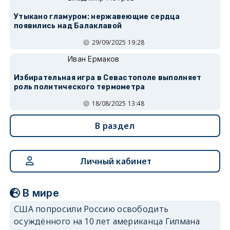
Утыкано гламуром: нержавеющие сердца
появились над Балаклавой
29/09/2025 19:28
Иван Ермаков
Избирательная игра в Севастополе выполняет
роль политического термометра
18/08/2025 13:48
В раздел
Личный кабинет
В мире
США попросили Россию освободить
осуждённого на 10 лет американца Гилмана