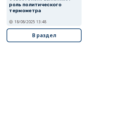
роль политического
термометра
18/08/2025 13:48
В раздел