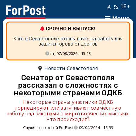
18+
Меню
СРОЧНО В ВЫПУСК!
Кого в Севастополе готовы взять на работу для
защиты города от дронов
пт, 07/08/2026 - 15:13
Новости Севастополя
Сенатор от Севастополя
рассказал о сложностях с
некоторыми странами ОДКБ
Некоторые страны участники ОДКБ
торпедируют или затягивают совместную
работу над законами о миротворческих миссиях.
Что происходит?
Служба новостей ForPost
09/04/2024 - 15:39