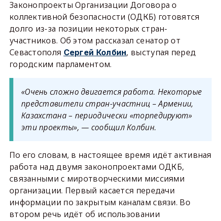
Законопроекты Организации Договора о
коллективной безопасности (ОДКБ) готовятся
долго из-за позиции некоторых стран-
участников. Об этом рассказал сенатор от
Севастополя
, выступая перед
Сергей Колбин
городским парламентом.
«Очень сложно двигается работа. Некоторые
представители стран-участниц – Армении,
Казахстана – периодически «торпедируют»
эти проекты», — сообщил Колбин.
По его словам, в настоящее время идёт активная
работа над двумя законопроектами ОДКБ,
связанными с миротворческими миссиями
организации. Первый касается передачи
информации по закрытым каналам связи. Во
втором речь идёт об использовании