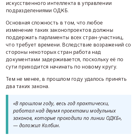
искусственного интеллекта в управлении
подразделениями ОДКБ.
Основная сложность в том, что любое
изменение таких законопроектов должны
поддержать парламенты всех стран-участниц,
что требует времени. Вследствие возражений со
стороны некоторых стран работа над
документами задерживается, поскольку её по
сути приходится начинать по новому кругу.
Тем не менее, в прошлом году удалось принять
два таких закона.
«В прошлом году, весь год практически,
работал над двумя проектами модульных
законов, которые проходили по линии ОДКБ»,
— доложил Колбин.