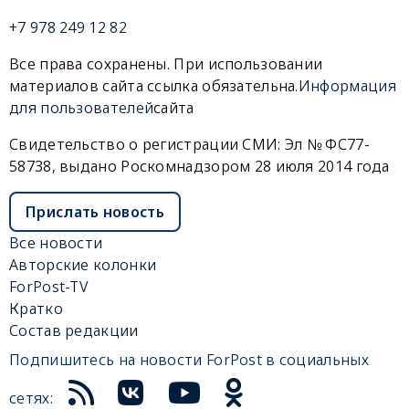
+7 978 249 12 82
Все права сохранены. При использовании
материалов сайта ссылка обязательна.
Информация
для пользователей
сайта
Свидетельство о регистрации СМИ: Эл № ФС77-
58738, выдано Роскомнадзором 28 июля 2014 года
Прислать новость
Все новости
Авторские колонки
ForPost-TV
Кратко
Состав редакции
Подпишитесь на новости ForPost в социальных
сетях: