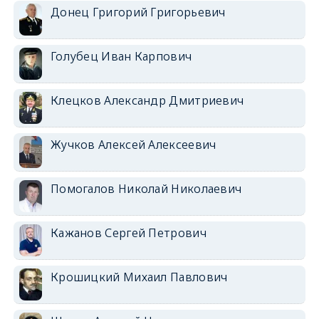
Донец Григорий Григорьевич
Голубец Иван Карпович
Клецков Александр Дмитриевич
Жучков Алексей Алексеевич
Помогалов Николай Николаевич
Кажанов Сергей Петрович
Крошицкий Михаил Павлович