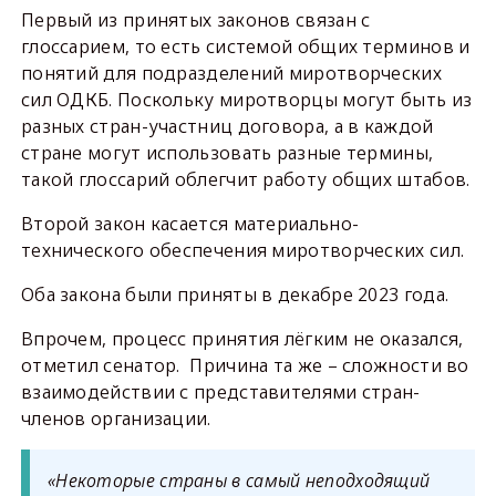
Первый из принятых законов связан с
глоссарием, то есть системой общих терминов и
понятий для подразделений миротворческих
сил ОДКБ. Поскольку миротворцы могут быть из
разных стран-участниц договора, а в каждой
стране могут использовать разные термины,
такой глоссарий облегчит работу общих штабов.
Второй закон касается материально-
технического обеспечения миротворческих сил.
Оба закона были приняты в декабре 2023 года.
Впрочем, процесс принятия лёгким не оказался,
отметил сенатор. Причина та же – сложности во
взаимодействии с представителями стран-
членов организации.
«Некоторые страны в самый неподходящий