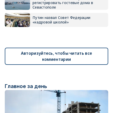
регистрировать гостевые дома в
Севастополе
Путин назвал Совет Федерации
«кадровой школой»
Авторизуйтесь, чтобы читать все
комментарии
Главное за день