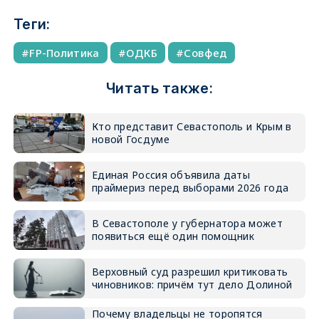
Теги:
FP-Политика
ОДКБ
Совфед
Читать также:
Кто представит Севастополь и Крым в
новой Госдуме
Единая Россия объявила даты
праймериз перед выборами 2026 года
В Севастополе у губернатора может
появиться ещё один помощник
Верховный суд разрешил критиковать
чиновников: причём тут дело Долиной
Почему владельцы не торопятся