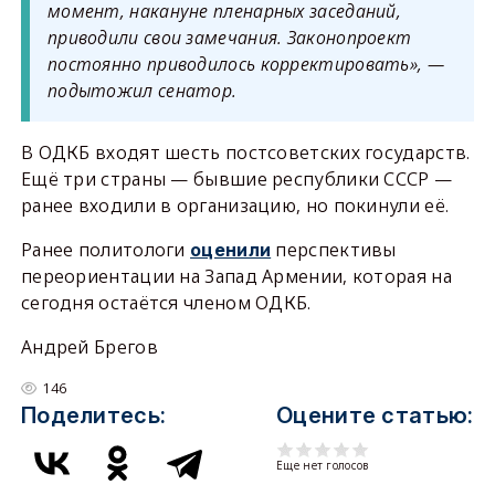
момент, накануне пленарных заседаний,
приводили свои замечания. Законопроект
постоянно приводилось корректировать», —
подытожил сенатор.
В ОДКБ входят шесть постсоветских государств.
Ещё три страны — бывшие республики СССР —
ранее входили в организацию, но покинули её.
Ранее политологи
перспективы
оценили
переориентации на Запад Армении, которая на
сегодня остаётся членом ОДКБ.
Андрей Брегов
146
Поделитесь:
Оцените статью:
Еще нет голосов