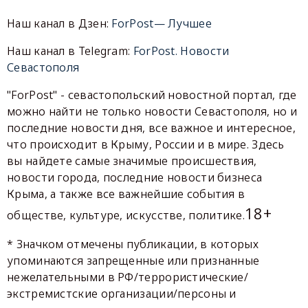
Наш канал в Дзен:
ForPost— Лучшее
Наш канал в Telegram:
ForPost. Новости
Севастополя
"ForPost" - севастопольский новостной портал, где
можно найти не только новости Севастополя, но и
последние новости дня, все важное и интересное,
что происходит в Крыму, России и в мире. Здесь
вы найдете самые значимые происшествия,
новости города, последние новости бизнеса
Крыма, а также все важнейшие события в
18+
обществе, культуре, искусстве, политике.
* Значком отмечены публикации, в которых
упоминаются запрещенные или признанные
нежелательными в РФ/террористические/
экстремистские организации/персоны и