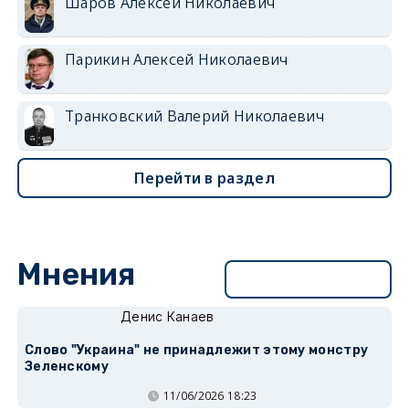
Шаров Алексей Николаевич
Парикин Алексей Николаевич
Транковский Валерий Николаевич
Перейти в раздел
Мнения
Перейти в раздел
Денис Канаев
Слово "Украина" не принадлежит этому монстру
Зеленскому
11/06/2026 18:23