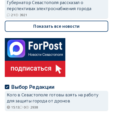
Губернатор Севастополя рассказал о
перспективах электроснабжения города
21
3921
Показать все новости
Выбор Редакции
Кого в Севастополе готовы взять на работу
для защиты города от дронов
15:13
0
2938