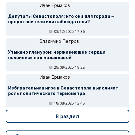
Иван Ермаков
Депутаты Севастополя: кто они для города —
представители или наблюдатели?
03/12/2025 17:36
Владимир Петров
Утыкано гламуром: нержавеющие сердца
появились над Балаклавой
29/09/2025 19:28
Иван Ермаков
Избирательная игра в Севастополе выполняет
роль политического термометра
18/08/2025 13:48
В раздел