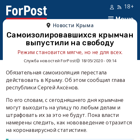
18+
Меню
Новости Крыма
Самоизолировавшихся крымчан
выпустили на свободу
Режим становится мягче, но не для всех.
Служба новостей ForPost
18/05/2020 - 09:14
Обязательная самоизоляция перестала
действовать в Крыму. Об этом сообщил глава
республики Сергей Аксёнов.
По его словам, с сегодняшнего дня крымчане
могут выходить на улицу по любым делам и
штрафовать их за это не будут. Пока власти
намерены следить, как нововведение отразится
на коронавирусной статистике.