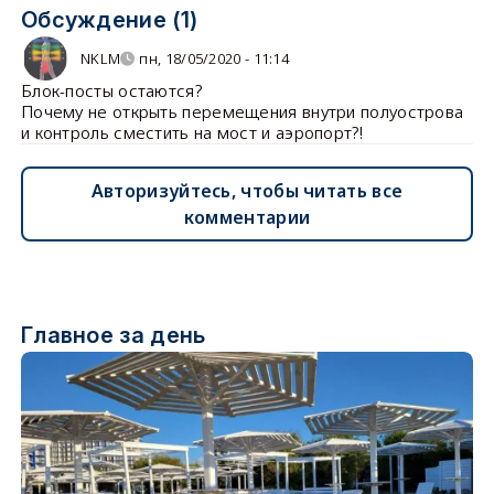
Обсуждение (1)
NKLM
пн, 18/05/2020 - 11:14
Блок-посты остаются?
Почему не открыть перемещения внутри полуострова
и контроль сместить на мост и аэропорт?!
Авторизуйтесь, чтобы читать все
комментарии
Главное за день