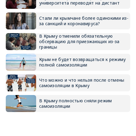
университета переводят на дистант
Стали ли крымчане более одинокими из-
за санкций и коронавируса?
В Крыму отменили обязательную
обсервацию для приезжающих из-за
границы
Крым не будет возвращаться к режиму
полной самоизоляции
Что можно и что нельзя после отмены
самоизоляции в Крыму
В Крыму полностью сняли режим
самоизоляции