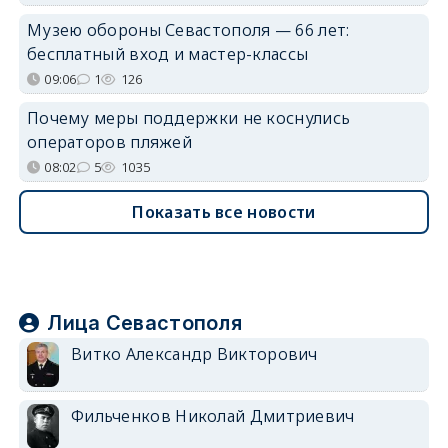
Музею обороны Севастополя — 66 лет:
бесплатный вход и мастер-классы
09:06
1
126
Почему меры поддержки не коснулись
операторов пляжей
08:02
5
1035
Показать все новости
Лица Севастополя
Витко Александр Викторович
Фильченков Николай Дмитриевич