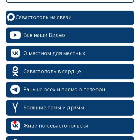
Севастополь на связи
Все наши Видео
О местном для местных
Севастополь в сердце
Раньше всех и прямо в телефон
Большие темы и драмы
Живи по-севастопольски