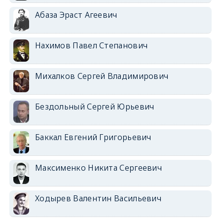
Абаза Эраст Агеевич
Нахимов Павел Степанович
Михалков Сергей Владимирович
Бездольный Сергей Юрьевич
Баккал Евгений Григорьевич
Максименко Никита Сергеевич
Ходырев Валентин Васильевич