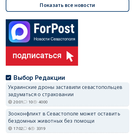
Показать все новости
Выбор Редакции
Украинские дроны заставили севастопольцев
задуматься о страховании
20:01
10
4000
Зооконфликт в Севастополе может оставить
бездомных животных без помощи
17:02
6
3319