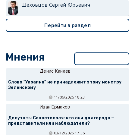
Шеховцов Сергей Юрьевич
Перейти в раздел
Мнения
Перейти в раздел
Денис Канаев
Слово "Украина" не принадлежит этому монстру
Зеленскому
11/06/2026 18:23
Иван Ермаков
Депутаты Севастополя: кто они для города —
представители или наблюдатели?
03/12/2025 17:36