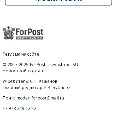
Реклама на сайте
© 2007-2025 ForPost - sevastopol.SU
Новостной портал
Учредитель: С.П. Кажанов
Главный редактор: Е.В. Бубнова
Почта:
moder_forpost@mail.ru
+7 978 249 12 82