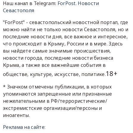
Наш канал в Telegram:
ForPost. Новости
Севастополя
"ForPost" - севастопольский новостной портал, где
можно найти не только новости Севастополя, но и
последние новости дня, все важное и интересное,
что происходит в Крыму, России и в мире. Здесь
вы найдете самые значимые происшествия,
новости города, последние новости бизнеса
Крыма, а также все важнейшие события в
18+
обществе, культуре, искусстве, политике.
* Значком отмечены публикации, в которых
упоминаются запрещенные или признанные
нежелательными в РФ/террористические/
экстремистские организации/персоны и
иноагенты.
Реклама на сайте: