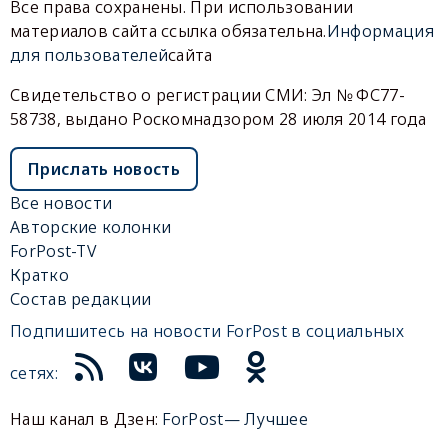
Все права сохранены. При использовании
материалов сайта ссылка обязательна.
Информация
для пользователей
сайта
Свидетельство о регистрации СМИ: Эл № ФС77-
58738, выдано Роскомнадзором 28 июля 2014 года
Прислать новость
Все новости
Авторские колонки
ForPost-TV
Кратко
Состав редакции
Подпишитесь на новости ForPost в социальных
сетях:
Наш канал в Дзен:
ForPost— Лучшее