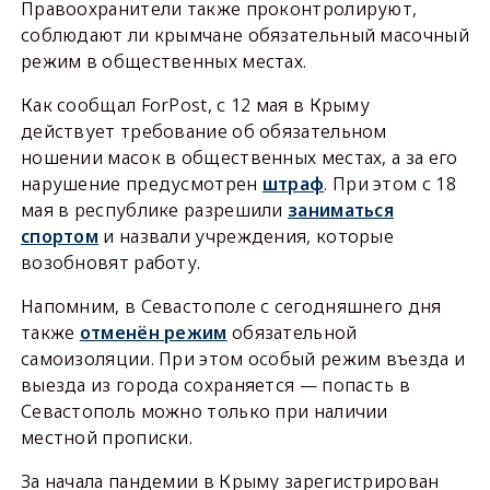
Правоохранители также проконтролируют,
соблюдают ли крымчане обязательный масочный
режим в общественных местах.
Как сообщал ForPost, с 12 мая в Крыму
действует требование об обязательном
ношении масок в общественных местах, а за его
нарушение предусмотрен
штраф
. При этом с 18
мая в республике разрешили
заниматься
спортом
и назвали учреждения, которые
возобновят работу.
Напомним, в Севастополе с сегодняшнего дня
также
отменён режим
обязательной
самоизоляции. При этом особый режим въезда и
выезда из города сохраняется — попасть в
Севастополь можно только при наличии
местной прописки.
За начала пандемии в Крыму зарегистрирован