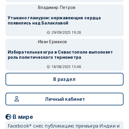
Владимир Петров
Утыкано гламуром: нержавеющие сердца
появились над Балаклавой
29/09/2025 19:28
Иван Ермаков
Избирательная игра в Севастополе выполняет
роль политического термометра
18/08/2025 13:48
В раздел
Личный кабинет
В мире
Facebook* снёс публикацию премьера Индии и