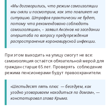
«Мы договорились, что режим самоизоляции
мы сняли и посмотрим, как это повлияет на
ситуацию. Штрафов практически не будет,
потому что рекомендовано соблюдать
самоизоляцию», – заявил Аксёнов на заседании
оперштаба по вопросу предупреждения
распространения коронавирусной инфекции.
При этом выходить на улицу смогут не все:
самоизоляция остаётся обязательной мерой для
граждан старше 65 лет. Проверять соблюдение
режима пенсионерами будут правоохранители.
«Шестьдесят пять плюс — беседуем, как
угодно уговариваем находиться по домам», —
констатировал глава Крыма.