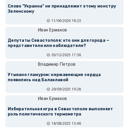
Слово "Украина" не принадлежит этому монстру
Зеленскому
11/06/2026 18:23
Иван Ермаков
Депутаты Севастополя: кто они для города —
представители или наблюдатели?
03/12/2025 17:36
Владимир Петров
Утыкано гламуром: нержавеющие сердца
появились над Балаклавой
29/09/2025 19:28
Иван Ермаков
Избирательная игра в Севастополе выполняет
роль политического термометра
18/08/2025 13:48