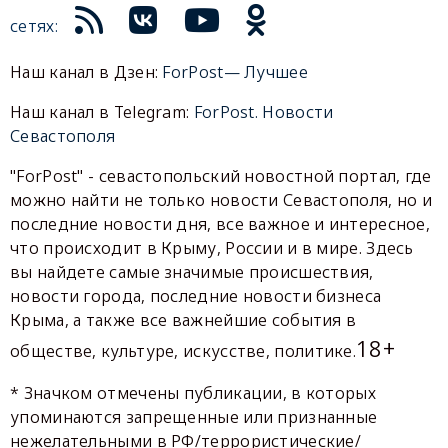
сетях:
Наш канал в Дзен:
ForPost— Лучшее
Наш канал в Telegram:
ForPost. Новости
Севастополя
"ForPost" - севастопольский новостной портал, где
можно найти не только новости Севастополя, но и
последние новости дня, все важное и интересное,
что происходит в Крыму, России и в мире. Здесь
вы найдете самые значимые происшествия,
новости города, последние новости бизнеса
Крыма, а также все важнейшие события в
18+
обществе, культуре, искусстве, политике.
* Значком отмечены публикации, в которых
упоминаются запрещенные или признанные
нежелательными в РФ/террористические/