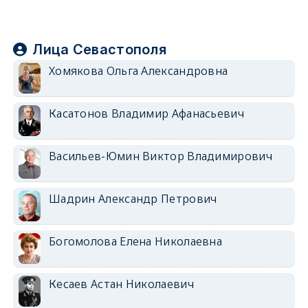
Лица Севастополя
Хомякова Ольга Александровна
Касатонов Владимир Афанасьевич
Васильев-Юмин Виктор Владимирович
Шадрин Александр Петрович
Богомолова Елена Николаевна
Кесаев Астан Николаевич