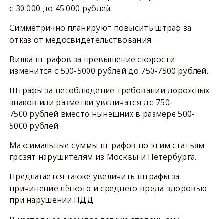
с 30 000 до 45 000 рублей.
Симметрично планируют повысить штраф за
отказ от медосвидетельствования.
Вилка штрафов за превышение скорости
изменится с 500-5000 рублей до 750-7500 рублей.
Штрафы за несоблюдение требований дорожных
знаков или разметки увеличатся до 750-
7500 рублей вместо нынешних в размере 500-
5000 рублей.
Максимальные суммы штрафов по этим статьям
грозят нарушителям из Москвы и Петербурга.
Предлагается также увеличить штрафы за
причинение лёгкого и среднего вреда здоровью
при нарушении ПДД.