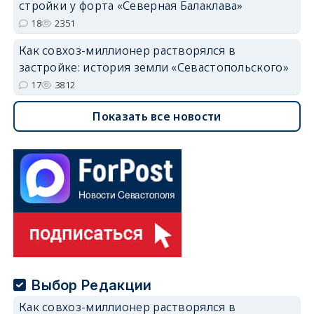
стройки у форта «Северная Балаклава»
18
2351
Как совхоз-миллионер растворялся в
застройке: история земли «Севастопольского»
17
3812
Показать все новости
Выбор Редакции
Как совхоз-миллионер растворялся в