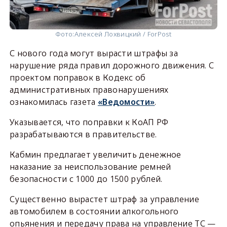
Фото:
Алексей Лохвицкий / ForPost
С нового года могут вырасти штрафы за
нарушение ряда правил дорожного движения. С
проектом поправок в Кодекс об
административных правонарушениях
ознакомилась газета
«Ведомости»
.
Указывается, что поправки к КоАП РФ
разрабатываются в правительстве.
Кабмин предлагает увеличить денежное
наказание за неиспользование ремней
безопасности с 1000 до 1500 рублей.
Существенно вырастет штраф за управление
автомобилем в состоянии алкогольного
опьянения и передачу права на управление ТС —