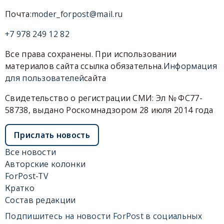
Почта:
moder_forpost@mail.ru
+7 978 249 12 82
Все права сохранены. При использовании
материалов сайта ссылка обязательна.
Информация
для пользователей
сайта
Свидетельство о регистрации СМИ: Эл № ФС77-
58738, выдано Роскомнадзором 28 июля 2014 года
Прислать новость
Все новости
Авторские колонки
ForPost-TV
Кратко
Состав редакции
Подпишитесь на новости ForPost в социальных