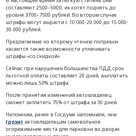
В настоящее время за лёгкую степень они
составляют 2500–5000, их хотят поднять до
уровня 3700–7500 рублей. Во втором случае
штрафы могут вырасти с 10 000-20 000 до 15 000-
30 000 рублей.
Предлагаемые ко второму чтению поправки
касаются также возможности уплачивать
штрафы «со скидкой».
Сейчас при нарушении большинства ПДД срок
льготной оплаты составляет 20 дней, выплатить
можно лишь 50% штрафа.
После принятия изменений автовладелец
сможет заплатить 75% от штрафа за 30 дней.
Напомним, ранее в Госдуме напомнили, чем
грозит
автовладельцам самовольное
огораживание места для парковки во дворах