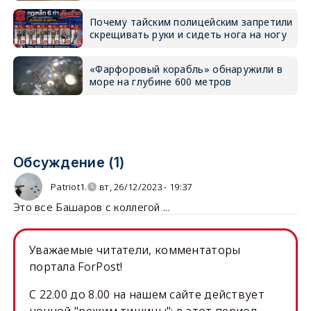
Почему тайским полицейским запретили
скрещивать руки и сидеть нога на ногу
«Фарфоровый корабль» обнаружили в
море на глубине 600 метров
Обсуждение (1)
Patriot1.
вт, 26/12/2023 - 19:37
Это все Башаров с коллегой ...
Уважаемые читатели, комментаторы
портала ForPost!
C 22.00 до 8.00 на нашем сайте действует