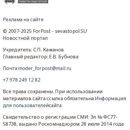
Реклама на сайте
© 2007-2025 ForPost - sevastopol.SU
Новостной портал
Учредитель: С.П. Кажанов
Главный редактор: Е.В. Бубнова
Почта:
moder_forpost@mail.ru
+7 978 249 12 82
Все права сохранены. При использовании
материалов сайта ссылка обязательна.
Информация
для пользователей
сайта
Свидетельство о регистрации СМИ: Эл № ФС77-
58738, выдано Роскомнадзором 28 июля 2014 года