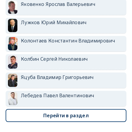
Яковенко Ярослав Валерьевич
Лужков Юрий Михайлович
Колонтаев Константин Владимирович
Колбин Сергей Николаевич
Яцуба Владимир Григорьевич
Лебедев Павел Валентинович
Перейти в раздел