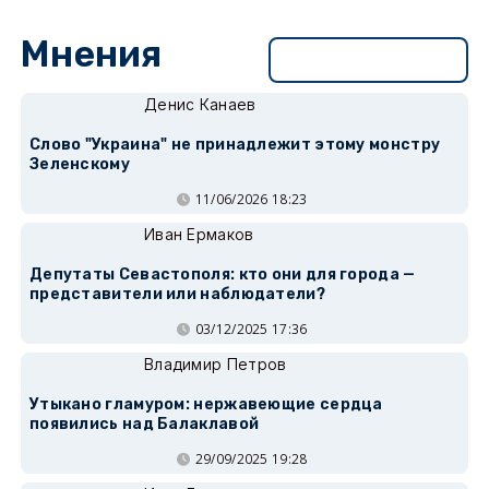
Мнения
Перейти в раздел
Денис Канаев
Слово "Украина" не принадлежит этому монстру
Зеленскому
11/06/2026 18:23
Иван Ермаков
Депутаты Севастополя: кто они для города —
представители или наблюдатели?
03/12/2025 17:36
Владимир Петров
Утыкано гламуром: нержавеющие сердца
появились над Балаклавой
29/09/2025 19:28