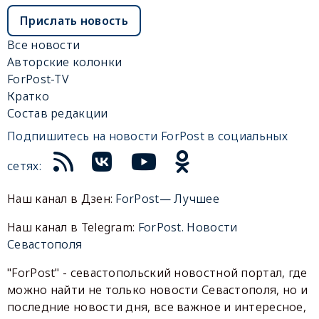
Прислать новость
Все новости
Авторские колонки
ForPost-TV
Кратко
Состав редакции
Подпишитесь на новости ForPost в социальных
сетях:
Наш канал в Дзен:
ForPost— Лучшее
Наш канал в Telegram:
ForPost. Новости
Севастополя
"ForPost" - севастопольский новостной портал, где
можно найти не только новости Севастополя, но и
последние новости дня, все важное и интересное,