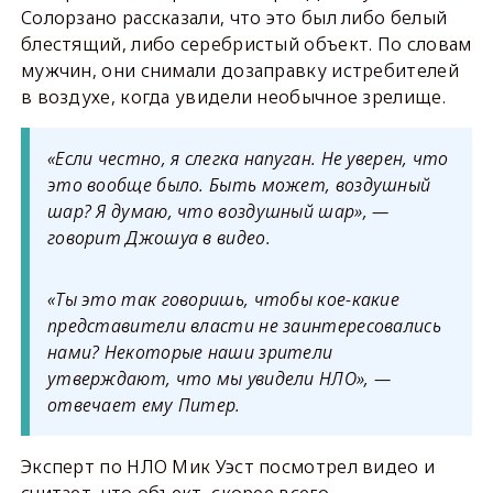
Солорзано рассказали, что это был либо белый
блестящий, либо серебристый объект. По словам
мужчин, они снимали дозаправку истребителей
в воздухе, когда увидели необычное зрелище.
«Если честно, я слегка напуган. Не уверен, что
это вообще было. Быть может, воздушный
шар? Я думаю, что воздушный шар», —
говорит Джошуа в видео.
«Ты это так говоришь, чтобы кое-какие
представители власти не заинтересовались
нами? Некоторые наши зрители
утверждают, что мы увидели НЛО», —
отвечает ему Питер.
Эксперт по НЛО Мик Уэст посмотрел видео и