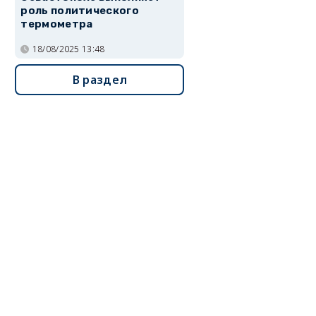
роль политического
термометра
18/08/2025 13:48
В раздел