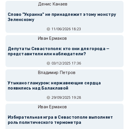
Денис Канаев
Слово "Украина" не принадлежит этому монстру
Зеленскому
11/06/2026 18:23
Иван Ермаков
Депутаты Севастополя: кто они для города —
представители или наблюдатели?
03/12/2025 17:36
Владимир Петров
Утыкано гламуром: нержавеющие сердца
появились над Балаклавой
29/09/2025 19:28
Иван Ермаков
Избирательная игра в Севастополе выполняет
роль политического термометра