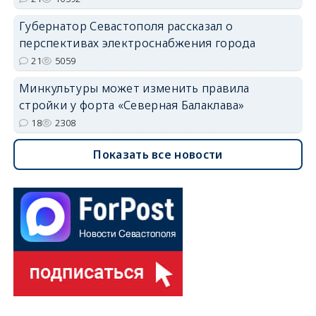
Губернатор Севастополя рассказал о
перспективах электроснабжения города
21
5059
Минкультуры может изменить правила
стройки у форта «Северная Балаклава»
18
2308
Показать все новости