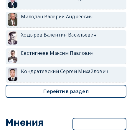
Милодан Валерий Андреевич
Ходырев Валентин Васильевич
Евстигнеев Максим Павлович
Кондратевский Сергей Михайлович
Перейти в раздел
Мнения
Перейти в раздел