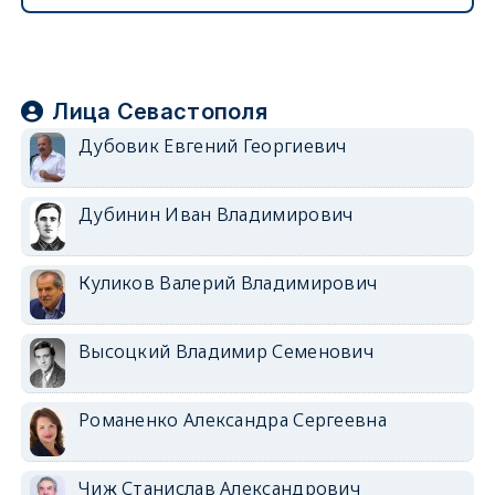
Лица Севастополя
Дубовик Евгений Георгиевич
Дубинин Иван Владимирович
Куликов Валерий Владимирович
Высоцкий Владимир Семенович
Романенко Александра Сергеевна
Чиж Станислав Александрович