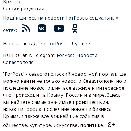
Кратко
Состав редакции
Подпишитесь на новости ForPost в социальных
сетях:
Наш канал в Дзен:
ForPost— Лучшее
Наш канал в Telegram:
ForPost. Новости
Севастополя
"ForPost" - севастопольский новостной портал, где
можно найти не только новости Севастополя, но и
последние новости дня, все важное и интересное,
что происходит в Крыму, России и в мире. Здесь
вы найдете самые значимые происшествия,
новости города, последние новости бизнеса
Крыма, а также все важнейшие события в
18+
обществе, культуре, искусстве, политике.