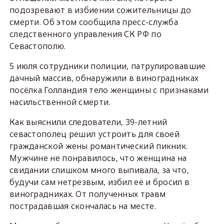
подозревают в избиении сожительницы до
смерти. Об этом сообщила пресс-служба
следственного управления СК РФ по
Севастополю.
5 июля сотрудники полиции, патрулировавшие
дачный массив, обнаружили в виноградниках
посёлка Голландия тело женщины с признаками
насильственной смерти.
Как выяснили следователи, 39-летний
севастополец решил устроить для своей
гражданской жены романтический пикник.
Мужчине не понравилось, что женщина на
свидании слишком много выпивала, за что,
будучи сам нетрезвым, избил её и бросил в
виноградниках. От полученных травм
пострадавшая скончалась на месте.