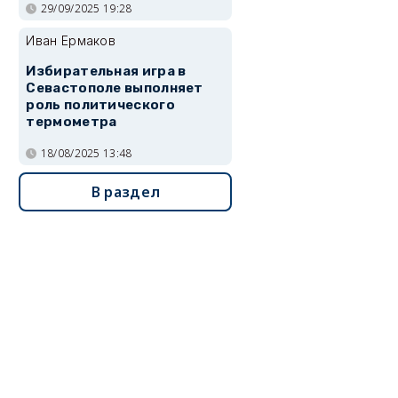
29/09/2025 19:28
Иван Ермаков
Избирательная игра в
Севастополе выполняет
роль политического
термометра
18/08/2025 13:48
В раздел