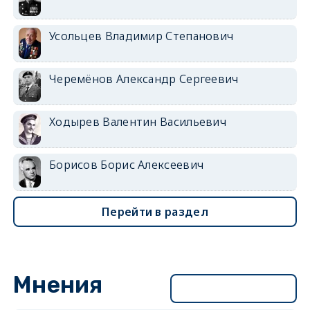
Усольцев Владимир Степанович
Черемёнов Александр Сергеевич
Ходырев Валентин Васильевич
Борисов Борис Алексеевич
Перейти в раздел
Мнения
Перейти в раздел