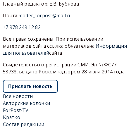
Главный редактор: Е.В. Бубнова
Почта:
moder_forpost@mail.ru
+7 978 249 12 82
Все права сохранены. При использовании
материалов сайта ссылка обязательна.
Информация
для пользователей
сайта
Свидетельство о регистрации СМИ: Эл № ФС77-
58738, выдано Роскомнадзором 28 июля 2014 года
Прислать новость
Все новости
Авторские колонки
ForPost-TV
Кратко
Состав редакции