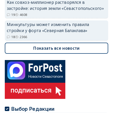
Как совхоз-миллионер растворялся в
застройке: история земли «Севастопольского»
19
4608
Минкультуры может изменить правила
стройки у форта «Северная Балаклава»
18
2366
Показать все новости
Выбор Редакции