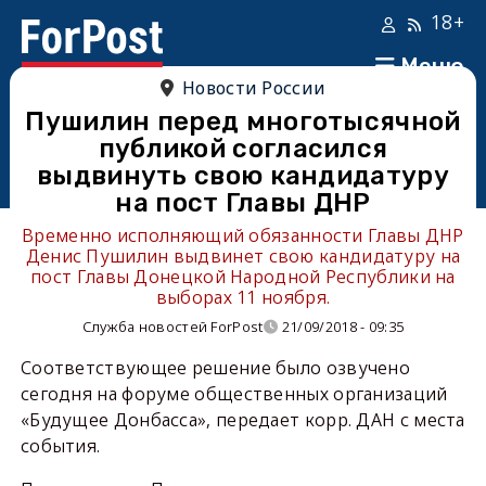
18+
Меню
Новости России
Пушилин перед многотысячной
публикой согласился
выдвинуть свою кандидатуру
на пост Главы ДНР
Временно исполняющий обязанности Главы ДНР
Денис Пушилин выдвинет свою кандидатуру на
пост Главы Донецкой Народной Республики на
выборах 11 ноября.
Служба новостей ForPost
21/09/2018 - 09:35
Соответствующее решение было озвучено
сегодня на форуме общественных организаций
«Будущее Донбасса», передает корр. ДАН с места
события.