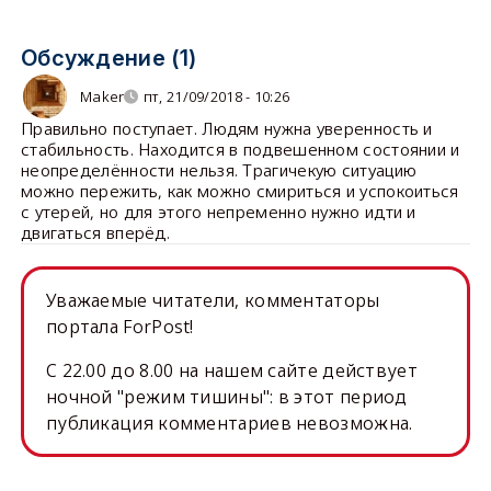
Обсуждение (1)
Maker
пт, 21/09/2018 - 10:26
Правильно поступает. Людям нужна уверенность и
стабильность. Находится в подвешенном состоянии и
неопределённости нельзя. Трагичекую ситуацию
можно пережить, как можно смириться и успокоиться
с утерей, но для этого непременно нужно идти и
двигаться вперёд.
Уважаемые читатели, комментаторы
портала ForPost!
C 22.00 до 8.00 на нашем сайте действует
ночной "режим тишины": в этот период
публикация комментариев невозможна.