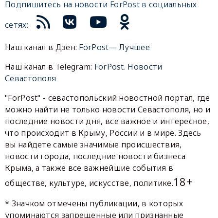
Подпишитесь на новости ForPost в социальных
сетях:
Наш канал в Дзен:
ForPost— Лучшее
Наш канал в Telegram:
ForPost. Новости
Севастополя
"ForPost" - севастопольский новостной портал, где
можно найти не только новости Севастополя, но и
последние новости дня, все важное и интересное,
что происходит в Крыму, России и в мире. Здесь
вы найдете самые значимые происшествия,
новости города, последние новости бизнеса
Крыма, а также все важнейшие события в
18+
обществе, культуре, искусстве, политике.
* Значком отмечены публикации, в которых
упоминаются запрещенные или признанные