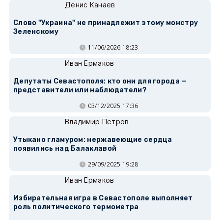
Денис Канаев
Слово "Украина" не принадлежит этому монстру
Зеленскому
11/06/2026 18:23
Иван Ермаков
Депутаты Севастополя: кто они для города —
представители или наблюдатели?
03/12/2025 17:36
Владимир Петров
Утыкано гламуром: нержавеющие сердца
появились над Балаклавой
29/09/2025 19:28
Иван Ермаков
Избирательная игра в Севастополе выполняет
роль политического термометра