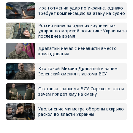
Иран отменил удар по Украине, однако
требует компенсацию за атаку на судно
Россия нанесла один из крупнейших
ударов по морской логистике Украины за
последнее время
Драпатый начал с ненависти вместо
командования
Кто такой Михаил Драпатый и зачем
Зеленский сменил главкома ВСУ
Отставка главкома ВСУ Сырского: кто и
зачем придёт ему на смену
Увольнение министра обороны вскрыло
раскол во власти Украины