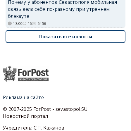
Почему у абонентов Севастополя мобильная
связь вела себя по-разному при утреннем
блэкауте
13:00
16
6456
Показать все новости
Реклама на сайте
© 2007-2025 ForPost - sevastopol.SU
Новостной портал
Учредитель: С.П. Кажанов