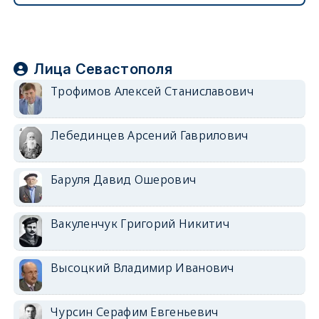
Лица Севастополя
Трофимов Алексей Станиславович
Лебединцев Арсений Гаврилович
Баруля Давид Ошерович
Вакуленчук Григорий Никитич
Высоцкий Владимир Иванович
Чурсин Серафим Евгеньевич