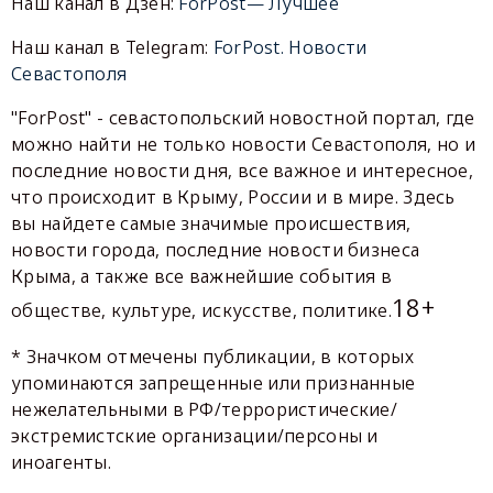
Наш канал в Дзен:
ForPost— Лучшее
Наш канал в Telegram:
ForPost. Новости
Севастополя
"ForPost" - севастопольский новостной портал, где
можно найти не только новости Севастополя, но и
последние новости дня, все важное и интересное,
что происходит в Крыму, России и в мире. Здесь
вы найдете самые значимые происшествия,
новости города, последние новости бизнеса
Крыма, а также все важнейшие события в
18+
обществе, культуре, искусстве, политике.
* Значком отмечены публикации, в которых
упоминаются запрещенные или признанные
нежелательными в РФ/террористические/
экстремистские организации/персоны и
иноагенты.