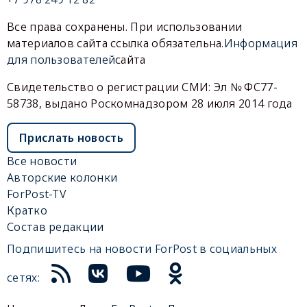
Все права сохранены. При использовании
материалов сайта ссылка обязательна.
Информация
для пользователей
сайта
Свидетельство о регистрации СМИ: Эл № ФС77-
58738, выдано Роскомнадзором 28 июля 2014 года
Прислать новость
Все новости
Авторские колонки
ForPost-TV
Кратко
Состав редакции
Подпишитесь на новости ForPost в социальных
сетях: