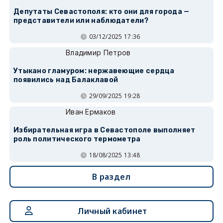
Депутаты Севастополя: кто они для города —
представители или наблюдатели?
03/12/2025 17:36
Владимир Петров
Утыкано гламуром: нержавеющие сердца
появились над Балаклавой
29/09/2025 19:28
Иван Ермаков
Избирательная игра в Севастополе выполняет
роль политического термометра
18/08/2025 13:48
В раздел
Личный кабинет