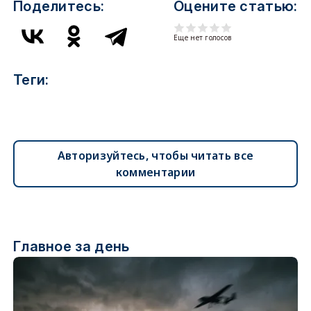
Поделитесь:
Оцените статью:
Еще нет голосов
Теги:
Авторизуйтесь, чтобы читать все
комментарии
Главное за день