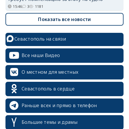
15:46
3
1181
Показать все новости
Севастополь на связи
Все наши Видео
О местном для местных
Севастополь в сердце
Раньше всех и прямо в телефон
Большие темы и драмы