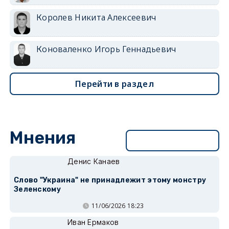
Королев Никита Алексеевич
Коноваленко Игорь Геннадьевич
Перейти в раздел
Мнения
Перейти в раздел
Денис Канаев
Слово "Украина" не принадлежит этому монстру
Зеленскому
11/06/2026 18:23
Иван Ермаков