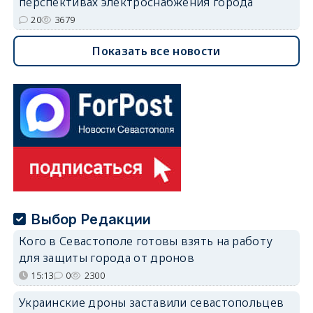
перспективах электроснабжения города
20
3679
Показать все новости
Выбор Редакции
Кого в Севастополе готовы взять на работу
для защиты города от дронов
15:13
0
2300
Украинские дроны заставили севастопольцев