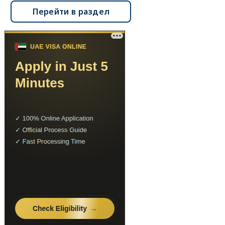
Перейти в раздел