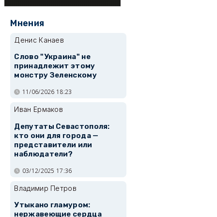
Мнения
Денис Канаев
Слово "Украина" не
принадлежит этому
монстру Зеленскому
11/06/2026 18:23
Иван Ермаков
Депутаты Севастополя:
кто они для города —
представители или
наблюдатели?
03/12/2025 17:36
Владимир Петров
Утыкано гламуром:
нержавеющие сердца