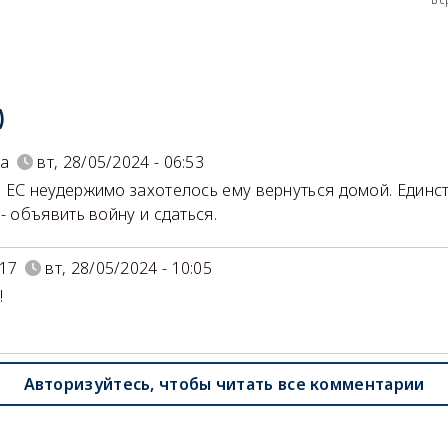
В 
)
ka
вт, 28/05/2024 - 06:53
 ЕС неудержимо захотелось ему вернуться домой. Единс
- объявить войну и сдаться.
17
вт, 28/05/2024 - 10:05
!
Авторизуйтесь, чтобы читать все комментарии