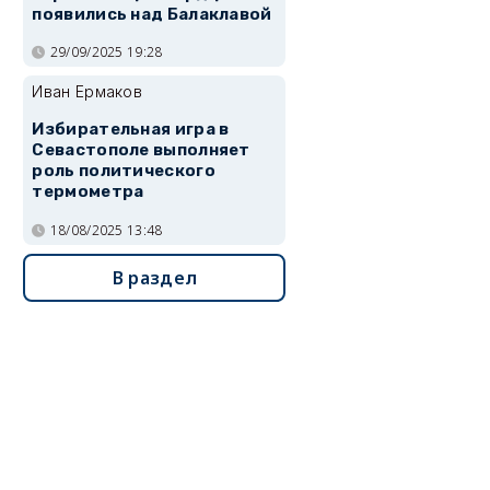
появились над Балаклавой
29/09/2025 19:28
Иван Ермаков
Избирательная игра в
Севастополе выполняет
роль политического
термометра
18/08/2025 13:48
В раздел