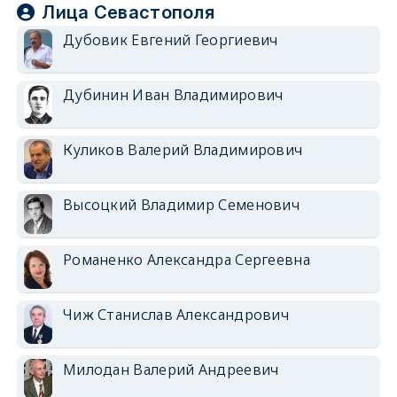
Лица Севастополя
Дубовик Евгений Георгиевич
Дубинин Иван Владимирович
Куликов Валерий Владимирович
Высоцкий Владимир Семенович
Романенко Александра Сергеевна
Чиж Станислав Александрович
Милодан Валерий Андреевич