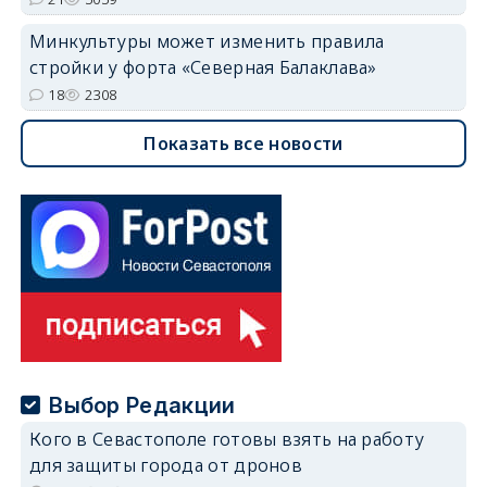
Минкультуры может изменить правила
стройки у форта «Северная Балаклава»
18
2308
Показать все новости
Выбор Редакции
Кого в Севастополе готовы взять на работу
для защиты города от дронов