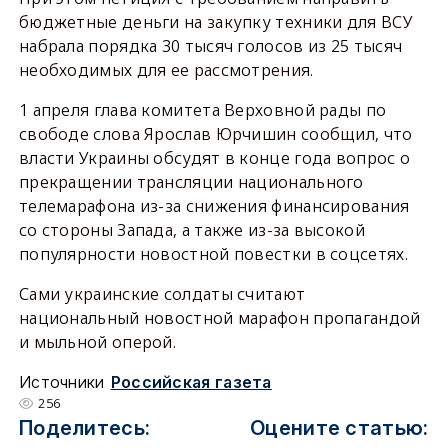
бюджетные деньги на закупку техники для ВСУ
набрала порядка 30 тысяч голосов из 25 тысяч
необходимых для ее рассмотрения.
1 апреля глава комитета Верховной рады по
свободе слова Ярослав Юрчишин сообщил, что
власти Украины обсудят в конце года вопрос о
прекращении трансляции национального
телемарафона из-за снижения финансирования
со стороны Запада, а также из-за высокой
популярности новостной повестки в соцсетях.
Сами украинские солдаты считают
национальный новостной марафон пропагандой
и мыльной оперой.
Источники
Российская газета
256
Поделитесь:
Оцените статью: