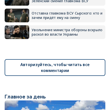
Зеленский сменил главкома ВСУ
Отставка главкома ВСУ Сырского: кто и
зачем придёт ему на смену
Увольнение министра обороны вскрыло
раскол во власти Украины
Авторизуйтесь, чтобы читать все
комментарии
Главное за день