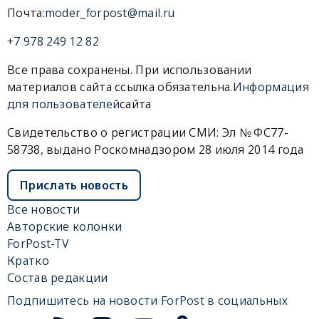
Почта:
moder_forpost@mail.ru
+7 978 249 12 82
Все права сохранены. При использовании
материалов сайта ссылка обязательна.
Информация
для пользователей
сайта
Свидетельство о регистрации СМИ: Эл № ФС77-
58738, выдано Роскомнадзором 28 июля 2014 года
Прислать новость
Все новости
Авторские колонки
ForPost-TV
Кратко
Состав редакции
Подпишитесь на новости ForPost в социальных