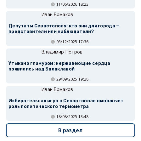
11/06/2026 18:23
Иван Ермаков
Депутаты Севастополя: кто они для города —
представители или наблюдатели?
03/12/2025 17:36
Владимир Петров
Утыкано гламуром: нержавеющие сердца
появились над Балаклавой
29/09/2025 19:28
Иван Ермаков
Избирательная игра в Севастополе выполняет
роль политического термометра
18/08/2025 13:48
В раздел