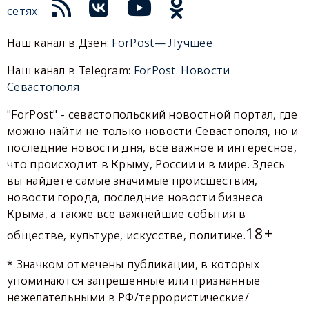
сетях:
Наш канал в Дзен:
ForPost— Лучшее
Наш канал в Telegram:
ForPost. Новости
Севастополя
"ForPost" - севастопольский новостной портал, где
можно найти не только новости Севастополя, но и
последние новости дня, все важное и интересное,
что происходит в Крыму, России и в мире. Здесь
вы найдете самые значимые происшествия,
новости города, последние новости бизнеса
Крыма, а также все важнейшие события в
18+
обществе, культуре, искусстве, политике.
* Значком отмечены публикации, в которых
упоминаются запрещенные или признанные
нежелательными в РФ/террористические/