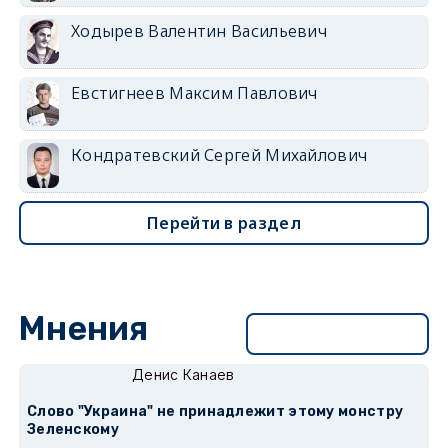
Ходырев Валентин Васильевич
Евстигнеев Максим Павлович
Кондратевский Сергей Михайлович
Перейти в раздел
Мнения
Перейти в раздел
Денис Канаев
Слово "Украина" не принадлежит этому монстру
Зеленскому