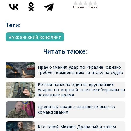
Еще нет голосов
Теги:
украинский конфликт
Читать также:
Иран отменил удар по Украине, однако
требует компенсацию за атаку на судно
Россия нанесла один из крупнейших
ударов по морской логистике Украины за
последнее время
Драпатый начал с ненависти вместо
командования
Кто такой Михаил Драпатый и зачем