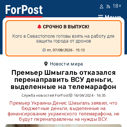
18+
Меню
СРОЧНО В ВЫПУСК!
Кого в Севастополе готовы взять на работу для
защиты города от дронов
пт, 07/08/2026 - 15:13
Новости мира
Премьер Шмыгаль отказался
перенаправить ВСУ деньги,
выделенные на телемарафон
Служба новостей ForPost
16/04/2024 - 16:35
Премьер Украины Денис Шмыгаль заявил, что
бюджетные деньги, выделенные на
финансирование украинского телемарафона, не
будут перенаправлены на нужды ВСУ.