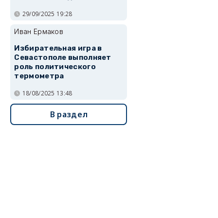
29/09/2025 19:28
Иван Ермаков
Избирательная игра в
Севастополе выполняет
роль политического
термометра
18/08/2025 13:48
В раздел