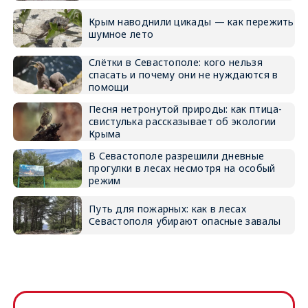
Крым наводнили цикады — как пережить
шумное лето
Слётки в Севастополе: кого нельзя
спасать и почему они не нуждаются в
помощи
Песня нетронутой природы: как птица-
свистулька рассказывает об экологии
Крыма
В Севастополе разрешили дневные
прогулки в лесах несмотря на особый
режим
Путь для пожарных: как в лесах
Севастополя убирают опасные завалы