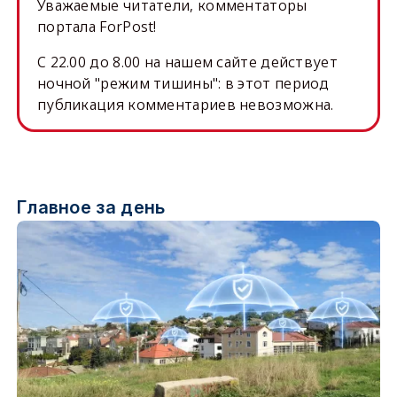
Уважаемые читатели, комментаторы
портала ForPost!
C 22.00 до 8.00 на нашем сайте действует
ночной "режим тишины": в этот период
публикация комментариев невозможна.
Главное за день