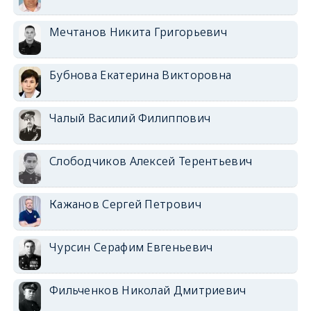
Мечтанов Никита Григорьевич
Бубнова Екатерина Викторовна
Чалый Василий Филиппович
Слободчиков Алексей Терентьевич
Кажанов Сергей Петрович
Чурсин Серафим Евгеньевич
Фильченков Николай Дмитриевич