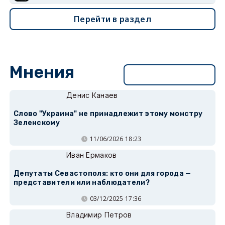
Перейти в раздел
Мнения
Перейти в раздел
Денис Канаев
Слово "Украина" не принадлежит этому монстру
Зеленскому
11/06/2026 18:23
Иван Ермаков
Депутаты Севастополя: кто они для города —
представители или наблюдатели?
03/12/2025 17:36
Владимир Петров