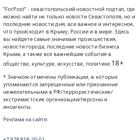
"ForPost" - севастопольский новостной портал, где
можно найти не только новости Севастополя, но и
последние новости дня, все важное и интересное,
что происходит в Крыму, России и в мире. Здесь
вы найдете самые значимые происшествия,
новости города, последние новости бизнеса
Крыма, а также все важнейшие события в
18+
обществе, культуре, искусстве, политике.
* Значком отмечены публикации, в которых
упоминаются запрещенные или признанные
нежелательными в РФ/террористические/
экстремистские организации/персоны и
иноагенты.
Реклама на сайте:
+7 978 818-20-01