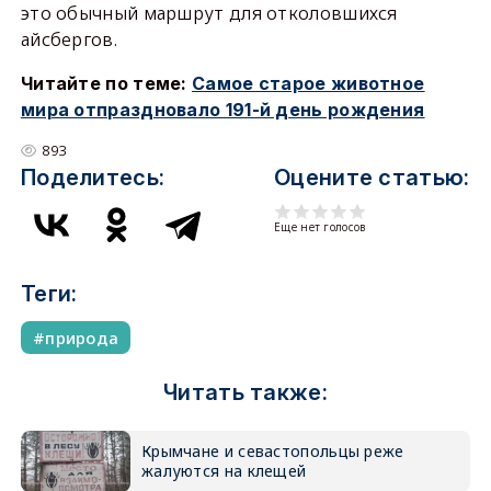
это обычный маршрут для отколовшихся
айсбергов.
Читайте по теме:
Самое старое животное
мира отпраздновало 191-й день рождения
893
Поделитесь:
Оцените статью:
Еще нет голосов
Теги:
природа
Читать также:
Крымчане и севастопольцы реже
жалуются на клещей