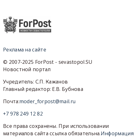
Реклама на сайте
© 2007-2025 ForPost - sevastopol.SU
Новостной портал
Учредитель: С.П. Кажанов
Главный редактор: Е.В. Бубнова
Почта:
moder_forpost@mail.ru
+7 978 249 12 82
Все права сохранены. При использовании
материалов сайта ссылка обязательна.
Информация