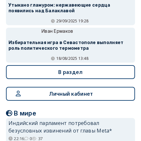
Утыкано гламуром: нержавеющие сердца
появились над Балаклавой
29/09/2025 19:28
Иван Ермаков
Избирательная игра в Севастополе выполняет
роль политического термометра
18/08/2025 13:48
В раздел
Личный кабинет
В мире
Индийский парламент потребовал
безусловных извинений от главы Meta*
22:16
0
37