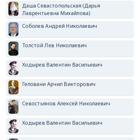
Даша Севастопольская (Дарья
Лаврентьевна Михайлова)
Соболев Андрей Николаевич
Толстой Лев Николаевич
Ходырев Валентин Васильевич
Геловани Арчил Викторович
Севостьянов Алексей Николаевич
Ходырев Валентин Васильевич