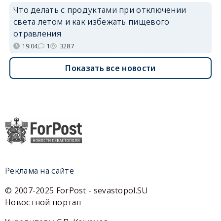
Что делать с продуктами при отключении
света летом и как избежать пищевого
отравления
19:04
1
3287
Показать все новости
Реклама на сайте
© 2007-2025 ForPost - sevastopol.SU
Новостной портал