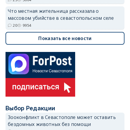
Что местная жительница рассказала о
массовом убийстве в севастопольском селе
20
9954
Показать все новости
Выбор Редакции
Зооконфликт в Севастополе может оставить
бездомных животных без помощи