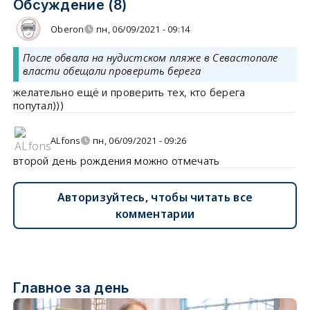
Обсуждение (8)
Oberon
пн, 06/09/2021 - 09:14
После обвала на нудистском пляже в Севастополе
власти обещали проверить берега
желательно ещё и проверить тех, кто берега
попутал)))
ALfons
пн, 06/09/2021 - 09:26
второй день рождения можно отмечать
Авторизуйтесь, чтобы читать все
комментарии
Главное за день