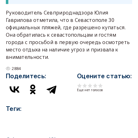
Руководитель Севприроднадзора Юлия
Гаврилова отметила, что в Севастополе 30
официальных пляжей, где разрешено купаться.
Она обратилась к севастопольцам и гостям
города с просьбой в первую очередь осмотреть
место отдыха на наличие угроз и призвала к
внимательности.
2884
Поделитесь:
Оцените статью:
Еще нет голосов
Теги: