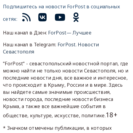
Подпишитесь на новости ForPost в социальных
сетях:
Наш канал в Дзен:
ForPost— Лучшее
Наш канал в Telegram:
ForPost. Новости
Севастополя
"ForPost" - севастопольский новостной портал, где
можно найти не только новости Севастополя, но и
последние новости дня, все важное и интересное,
что происходит в Крыму, России и в мире. Здесь
вы найдете самые значимые происшествия,
новости города, последние новости бизнеса
Крыма, а также все важнейшие события в
18+
обществе, культуре, искусстве, политике.
* Значком отмечены публикации, в которых