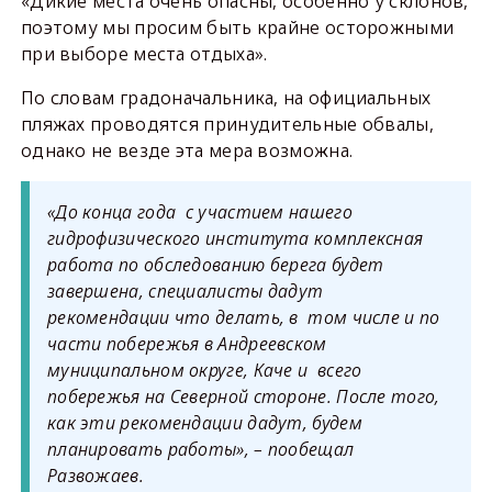
«Дикие места очень опасны, особенно у склонов,
поэтому мы просим быть крайне осторожными
при выборе места отдыха».
По словам градоначальника, на официальных
пляжах проводятся принудительные обвалы,
однако не везде эта мера возможна.
«До конца года с участием нашего
гидрофизического института комплексная
работа по обследованию берега будет
завершена, специалисты дадут
рекомендации что делать, в том числе и по
части побережья в Андреевском
муниципальном округе, Каче и всего
побережья на Северной стороне. После того,
как эти рекомендации дадут, будем
планировать работы», – пообещал
Развожаев.