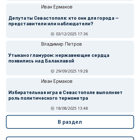
Иван Ермаков
Депутаты Севастополя: кто они для города —
представители или наблюдатели?
03/12/2025 17:36
Владимир Петров
Утыкано гламуром: нержавеющие сердца
появились над Балаклавой
29/09/2025 19:28
Иван Ермаков
Избирательная игра в Севастополе выполняет
роль политического термометра
18/08/2025 13:48
В раздел