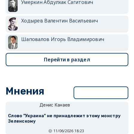
Умеркин Абдулхак Сагитович
Ходырев Валентин Васильевич
Шаповалов Игорь Владимирович
Перейти в раздел
Мнения
Перейти в раздел
Денис Канаев
Слово "Украина" не принадлежит этому монстру
Зеленскому
11/06/2026 18:23