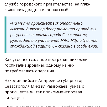
служба городского правительства, на пляж
свалилась двадцатитонная глыба.
«На место происшествия оперативно
выехали директор департамента природных
ресурсов и экологии города Севастополя,
руководители управлений МЧС, МВД и Центра
гражданской защиты», – сказано в сообщении.
Как уточняется, двое пострадавших были
госпитализированы, одному из них
потребовалась операция.
Находившийся в Андреевке губернатор
Севастополя Михаил Развожаев, узнав о
происшествии, так прокомментировал
ситуацию: