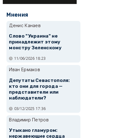
Мнения
Денис Канаев
Слово "Украина" не
принадлежит этому
монстру Зеленскому
11/06/2026 18:23
Иван Ермаков
Депутаты Севастополя:
кто они для города —
представители или
наблюдатели?
03/12/2025 17:36
Владимир Петров
Утыкано гламуром:
нержавеющие сердца