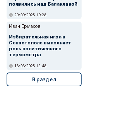
появились над Балаклавой
29/09/2025 19:28
Иван Ермаков
Избирательная игра в
Севастополе выполняет
роль политического
термометра
18/08/2025 13:48
В раздел