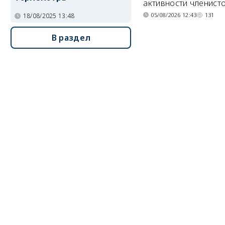
активности членисто
05/08/2026 12:43
131
18/08/2025 13:48
В раздел