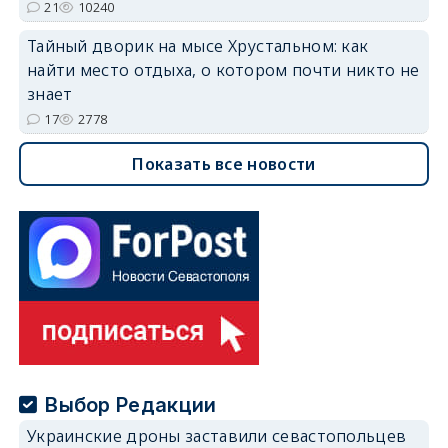
21
10240
Тайный дворик на мысе Хрустальном: как
найти место отдыха, о котором почти никто не
знает
17
2778
Показать все новости
Выбор Редакции
Украинские дроны заставили севастопольцев