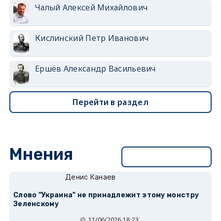
Чалый Алексей Михайлович
Кислинский Петр Иванович
Ершёв Александр Васильевич
Перейти в раздел
Мнения
Перейти в раздел
Денис Канаев
Слово "Украина" не принадлежит этому монстру
Зеленскому
11/06/2026 18:23