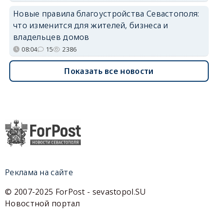
Новые правила благоустройства Севастополя:
что изменится для жителей, бизнеса и
владельцев домов
08:04
15
2386
Показать все новости
Реклама на сайте
© 2007-2025 ForPost - sevastopol.SU
Новостной портал