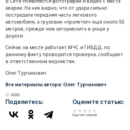
В Сети появляются фотографии и видео с места
аварии. На них видно, что от удара сильно
пострадала передняя часть легкового
автомобиля, а грузовик «пролетел» ещё около 50
метров, прежде чем затормозить в роще у
дороги.
Сейчас на месте работает МЧС и ГИБДД, по
данному факту проводится проверка, сообщают
в ответственном ведомстве.
Олег Турчанович
Все материалы автора:
Олег Турчанович
4026
Поделитесь:
Оцените статью:
Еще нет голосов