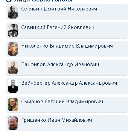
Сенявин Дмитрий Николаевич
Савицкий Евгений Яковлевич
Николенко Владимир Владимирович
Панфилов Александр Иванович
Вейнбергер Александр Александрович
Смирнов Евгений Владимирович
Грищенко Иван Михайлович