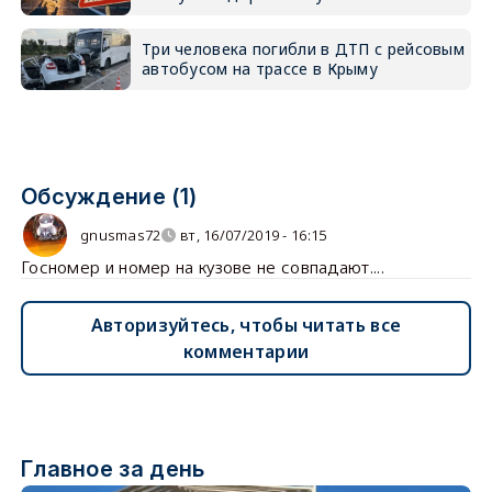
Три человека погибли в ДТП с рейсовым
автобусом на трассе в Крыму
Обсуждение (1)
gnusmas72
вт, 16/07/2019 - 16:15
Госномер и номер на кузове не совпадают....
Авторизуйтесь, чтобы читать все
комментарии
Главное за день