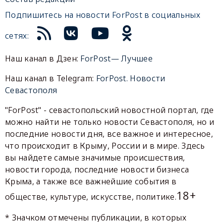
Подпишитесь на новости ForPost в социальных
сетях:
Наш канал в Дзен:
ForPost— Лучшее
Наш канал в Telegram:
ForPost. Новости
Севастополя
"ForPost" - севастопольский новостной портал, где
можно найти не только новости Севастополя, но и
последние новости дня, все важное и интересное,
что происходит в Крыму, России и в мире. Здесь
вы найдете самые значимые происшествия,
новости города, последние новости бизнеса
Крыма, а также все важнейшие события в
18+
обществе, культуре, искусстве, политике.
* Значком отмечены публикации, в которых