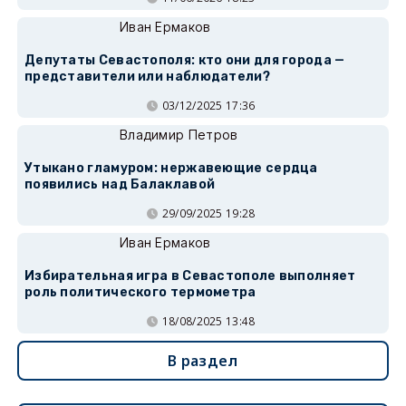
Иван Ермаков
Депутаты Севастополя: кто они для города —
представители или наблюдатели?
03/12/2025 17:36
Владимир Петров
Утыкано гламуром: нержавеющие сердца
появились над Балаклавой
29/09/2025 19:28
Иван Ермаков
Избирательная игра в Севастополе выполняет
роль политического термометра
18/08/2025 13:48
В раздел