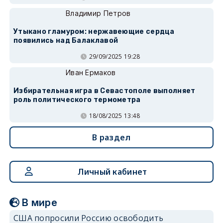
Владимир Петров
Утыкано гламуром: нержавеющие сердца
появились над Балаклавой
29/09/2025 19:28
Иван Ермаков
Избирательная игра в Севастополе выполняет
роль политического термометра
18/08/2025 13:48
В раздел
Личный кабинет
В мире
США попросили Россию освободить