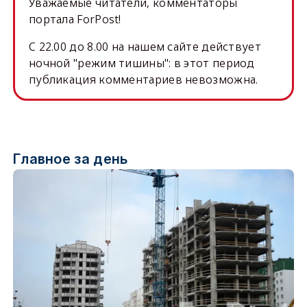
Уважаемые читатели, комментаторы
портала ForPost!
C 22.00 до 8.00 на нашем сайте действует
ночной "режим тишины": в этот период
публикация комментариев невозможна.
Главное за день