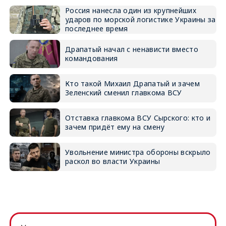
Россия нанесла один из крупнейших
ударов по морской логистике Украины за
последнее время
Драпатый начал с ненависти вместо
командования
Кто такой Михаил Драпатый и зачем
Зеленский сменил главкома ВСУ
Отставка главкома ВСУ Сырского: кто и
зачем придёт ему на смену
Увольнение министра обороны вскрыло
раскол во власти Украины