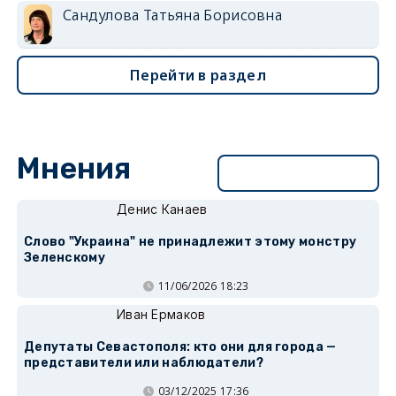
Сандулова Татьяна Борисовна
Перейти в раздел
Мнения
Перейти в раздел
Денис Канаев
Слово "Украина" не принадлежит этому монстру
Зеленскому
11/06/2026 18:23
Иван Ермаков
Депутаты Севастополя: кто они для города —
представители или наблюдатели?
03/12/2025 17:36