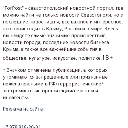
"ForPost" - севастопольский новостной портал, где
можно найти не только новости Севастополя, но и
последние новости дня, все важное и интересное,
что происходит в Крыму, России и в мире. Здесь
вы найдете самые значимые происшествия,
новости города, последние новости бизнеса
Крыма, а также все важнейшие события в
18+
обществе, культуре, искусстве, политике.
* Значком отмечены публикации, в которых
упоминаются запрещенные или признанные
нежелательными в РФ/террористические/
экстремистские организации/персоны и
иноагенты.
Реклама на сайте:
+7 978 818-20-01