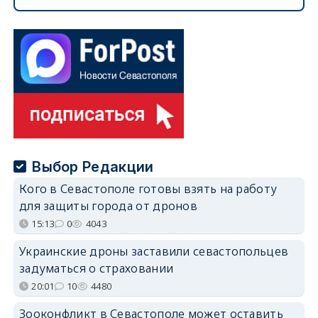
Выбор Редакции
Кого в Севастополе готовы взять на работу
для защиты города от дронов
15:13
0
4043
Украинские дроны заставили севастопольцев
задуматься о страховании
20:01
10
4480
Зооконфликт в Севастополе может оставить