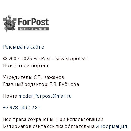
Реклама на сайте
© 2007-2025 ForPost - sevastopol.SU
Новостной портал
Учредитель: С.П. Кажанов
Главный редактор: Е.В. Бубнова
Почта:
moder_forpost@mail.ru
+7 978 249 12 82
Все права сохранены. При использовании
материалов сайта ссылка обязательна.
Информация