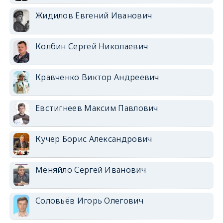
Жидилов Евгений Иванович
Колбин Сергей Николаевич
Кравченко Виктор Андреевич
Евстигнеев Максим Павлович
Кучер Борис Александрович
Меняйло Сергей Иванович
Соловьёв Игорь Олегович