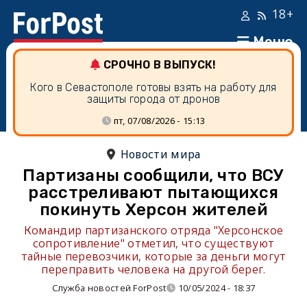
18+
Меню
СРОЧНО В ВЫПУСК!
Кого в Севастополе готовы взять на работу для
защиты города от дронов
пт, 07/08/2026 - 15:13
Новости мира
Партизаны сообщили, что ВСУ
расстреливают пытающихся
покинуть Херсон жителей
Командир партизанского отряда "Херсонское
сопротивление" отметил, что существуют
тайные перевозчики, которые за деньги могут
переправить человека на другой берег.
Служба новостей ForPost
10/05/2024 - 18:37