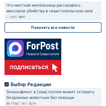
Что местная жительница рассказала о
массовом убийстве в севастопольском селе
20
9897
Показать все новости
Выбор Редакции
Зооконфликт в Севастополе может оставить
бездомных животных без помощи
17:02
6
3219