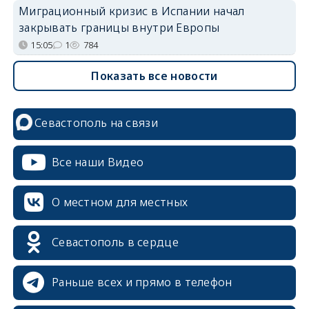
Миграционный кризис в Испании начал
закрывать границы внутри Европы
15:05
1
784
Показать все новости
Севастополь на связи
Все наши Видео
О местном для местных
Севастополь в сердце
Раньше всех и прямо в телефон