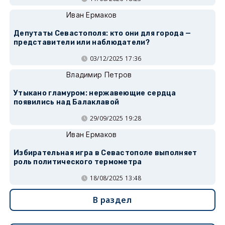
Иван Ермаков
Депутаты Севастополя: кто они для города —
представители или наблюдатели?
03/12/2025 17:36
Владимир Петров
Утыкано гламуром: нержавеющие сердца
появились над Балаклавой
29/09/2025 19:28
Иван Ермаков
Избирательная игра в Севастополе выполняет
роль политического термометра
18/08/2025 13:48
В раздел