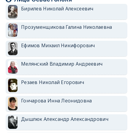
Бирилев Николай Алексеевич
Прозуменщикова Галина Николаевна
Ефимов Михаил Никифорович
Мелянский Владимир Андреевич
Резаев Николай Егорович
Гончарова Инна Леонидовна
Дышлюк Александр Александрович