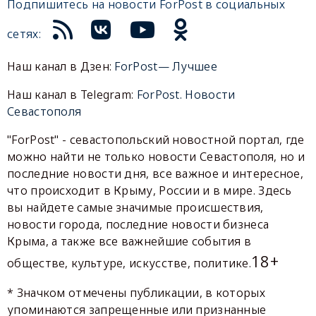
Подпишитесь на новости ForPost в социальных
сетях:
Наш канал в Дзен:
ForPost— Лучшее
Наш канал в Telegram:
ForPost. Новости
Севастополя
"ForPost" - севастопольский новостной портал, где
можно найти не только новости Севастополя, но и
последние новости дня, все важное и интересное,
что происходит в Крыму, России и в мире. Здесь
вы найдете самые значимые происшествия,
новости города, последние новости бизнеса
Крыма, а также все важнейшие события в
18+
обществе, культуре, искусстве, политике.
* Значком отмечены публикации, в которых
упоминаются запрещенные или признанные