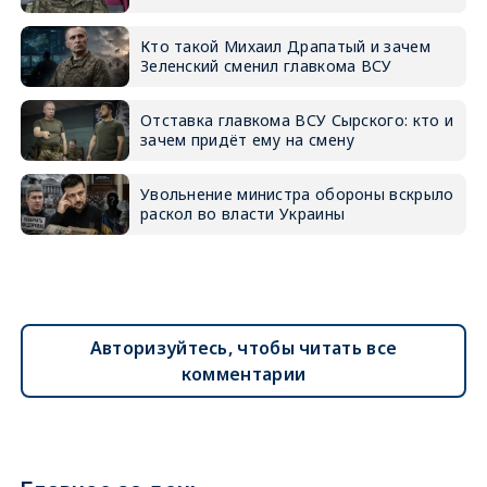
Кто такой Михаил Драпатый и зачем
Зеленский сменил главкома ВСУ
Отставка главкома ВСУ Сырского: кто и
зачем придёт ему на смену
Увольнение министра обороны вскрыло
раскол во власти Украины
Авторизуйтесь, чтобы читать все
комментарии