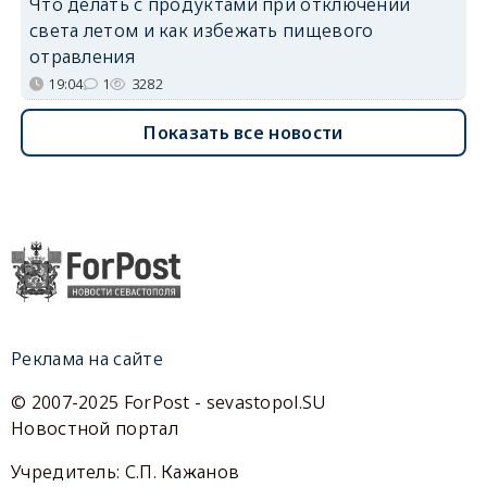
Что делать с продуктами при отключении
света летом и как избежать пищевого
отравления
19:04
1
3282
Показать все новости
Реклама на сайте
© 2007-2025 ForPost - sevastopol.SU
Новостной портал
Учредитель: С.П. Кажанов