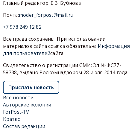
Главный редактор: Е.В. Бубнова
Почта:
moder_forpost@mail.ru
+7 978 249 12 82
Все права сохранены. При использовании
материалов сайта ссылка обязательна.
Информация
для пользователей
сайта
Свидетельство о регистрации СМИ: Эл № ФС77-
58738, выдано Роскомнадзором 28 июля 2014 года
Прислать новость
Все новости
Авторские колонки
ForPost-TV
Кратко
Состав редакции