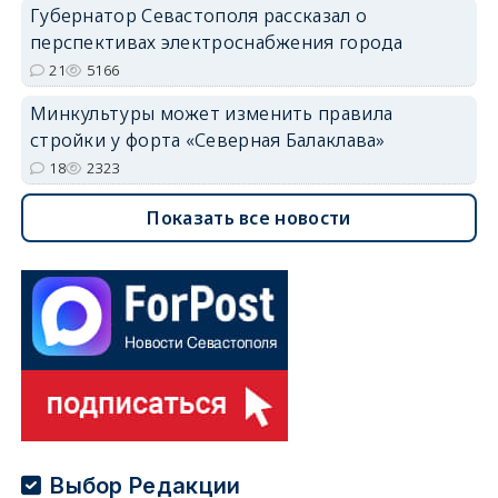
Губернатор Севастополя рассказал о
перспективах электроснабжения города
21
5166
Минкультуры может изменить правила
стройки у форта «Северная Балаклава»
18
2323
Показать все новости
Выбор Редакции