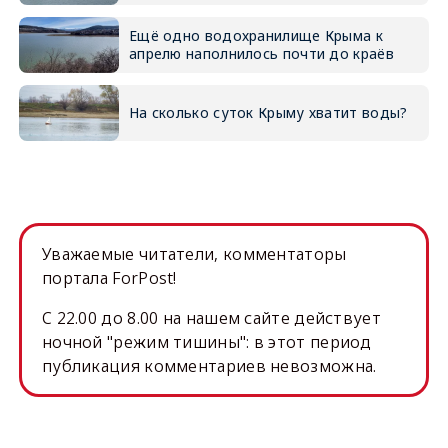
Ещё одно водохранилище Крыма к
апрелю наполнилось почти до краёв
На сколько суток Крыму хватит воды?
Уважаемые читатели, комментаторы
портала ForPost!
C 22.00 до 8.00 на нашем сайте действует
ночной "режим тишины": в этот период
публикация комментариев невозможна.