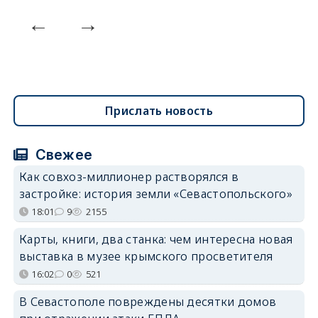
Прислать новость
Свежее
Как совхоз-миллионер растворялся в
застройке: история земли «Севастопольского»
18:01
9
2155
Карты, книги, два станка: чем интересна новая
выставка в музее крымского просветителя
16:02
0
521
В Севастополе повреждены десятки домов