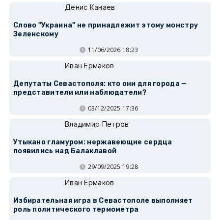
Денис Канаев
Слово "Украина" не принадлежит этому монстру
Зеленскому
11/06/2026 18:23
Иван Ермаков
Депутаты Севастополя: кто они для города —
представители или наблюдатели?
03/12/2025 17:36
Владимир Петров
Утыкано гламуром: нержавеющие сердца
появились над Балаклавой
29/09/2025 19:28
Иван Ермаков
Избирательная игра в Севастополе выполняет
роль политического термометра