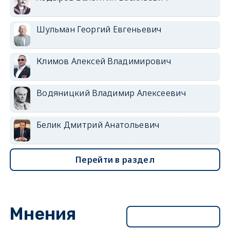
Шульман Георгий Евгеньевич
Климов Алексей Владимирович
Водяницкий Владимир Алексеевич
Белик Дмитрий Анатольевич
Перейти в раздел
Мнения
Перейти в раздел