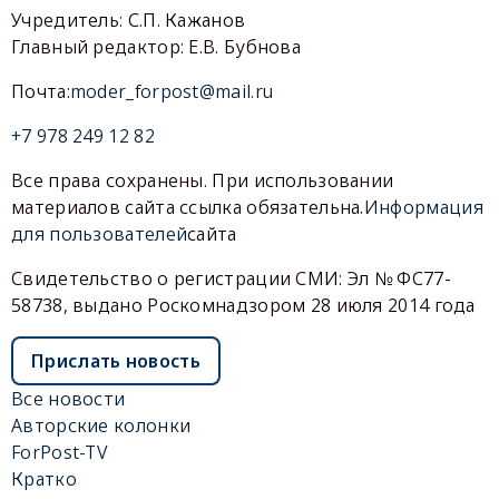
Учредитель: С.П. Кажанов
Главный редактор: Е.В. Бубнова
Почта:
moder_forpost@mail.ru
+7 978 249 12 82
Все права сохранены. При использовании
материалов сайта ссылка обязательна.
Информация
для пользователей
сайта
Свидетельство о регистрации СМИ: Эл № ФС77-
58738, выдано Роскомнадзором 28 июля 2014 года
Прислать новость
Все новости
Авторские колонки
ForPost-TV
Кратко