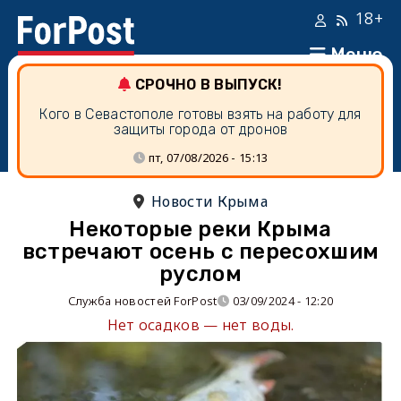
18+
Меню
СРОЧНО В ВЫПУСК!
Кого в Севастополе готовы взять на работу для
защиты города от дронов
пт, 07/08/2026 - 15:13
Новости Крыма
Некоторые реки Крыма
встречают осень с пересохшим
руслом
Служба новостей ForPost
03/09/2024 - 12:20
Нет осадков — нет воды.