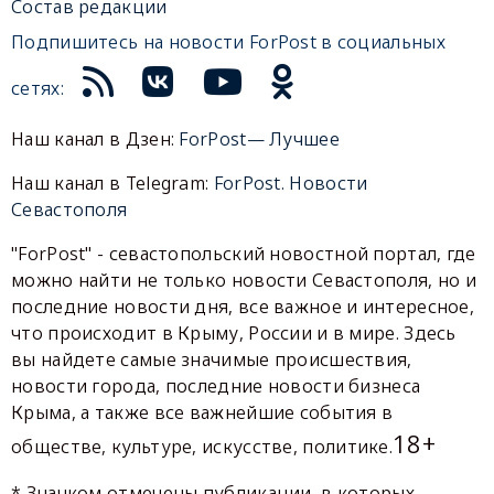
Состав редакции
Подпишитесь на новости ForPost в социальных
сетях:
Наш канал в Дзен:
ForPost— Лучшее
Наш канал в Telegram:
ForPost. Новости
Севастополя
"ForPost" - севастопольский новостной портал, где
можно найти не только новости Севастополя, но и
последние новости дня, все важное и интересное,
что происходит в Крыму, России и в мире. Здесь
вы найдете самые значимые происшествия,
новости города, последние новости бизнеса
Крыма, а также все важнейшие события в
18+
обществе, культуре, искусстве, политике.
* Значком отмечены публикации, в которых