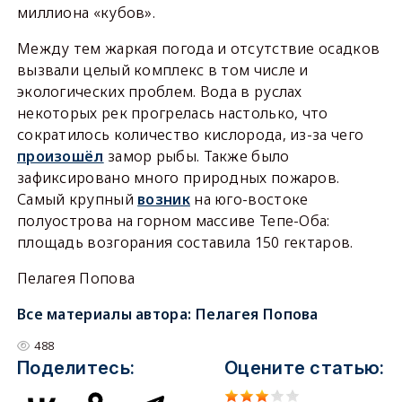
миллиона «кубов».
Между тем жаркая погода и отсутствие осадков
вызвали целый комплекс в том числе и
экологических проблем. Вода в руслах
некоторых рек прогрелась настолько, что
сократилось количество кислорода, из-за чего
произошёл
замор рыбы. Также было
зафиксировано много природных пожаров.
Самый крупный
возник
на юго-востоке
полуострова на горном массиве Тепе-Оба:
площадь возгорания составила 150 гектаров.
Пелагея Попова
Все материалы автора:
Пелагея Попова
488
Поделитесь:
Оцените статью: