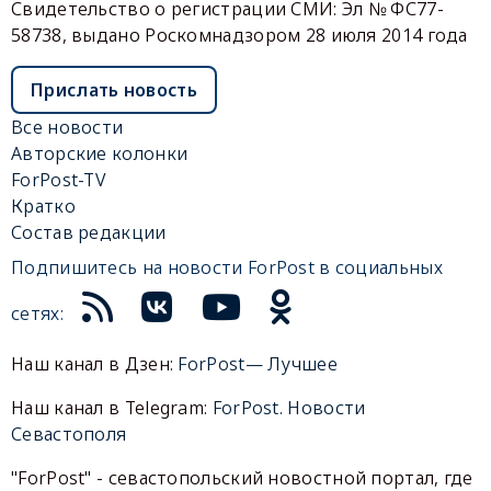
Свидетельство о регистрации СМИ: Эл № ФС77-
58738, выдано Роскомнадзором 28 июля 2014 года
Прислать новость
Все новости
Авторские колонки
ForPost-TV
Кратко
Состав редакции
Подпишитесь на новости ForPost в социальных
сетях:
Наш канал в Дзен:
ForPost— Лучшее
Наш канал в Telegram:
ForPost. Новости
Севастополя
"ForPost" - севастопольский новостной портал, где