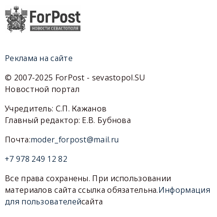
Реклама на сайте
© 2007-2025 ForPost - sevastopol.SU
Новостной портал
Учредитель: С.П. Кажанов
Главный редактор: Е.В. Бубнова
Почта:
moder_forpost@mail.ru
+7 978 249 12 82
Все права сохранены. При использовании
материалов сайта ссылка обязательна.
Информация
для пользователей
сайта