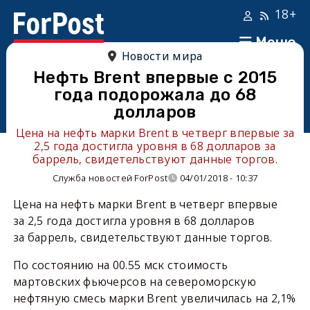
18+
Меню
Новости мира
Нефть Brent впервые с 2015
года подорожала до 68
долларов
Цена на нефть марки Brent в четверг впервые за
2,5 года достигла уровня в 68 долларов за
баррель, свидетельствуют данные торгов.
Служба новостей ForPost
04/01/2018 - 10:37
Цена на нефть марки Brent в четверг впервые
за 2,5 года достигла уровня в 68 долларов
за баррель, свидетельствуют данные торгов.
По состоянию на 00.55 мск стоимость
мартовских фьючерсов на североморскую
нефтяную смесь марки Brent увеличилась на 2,1%