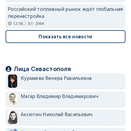
Российский топливный рынок ждёт глобальная
перенастройка
12:18
3
2094
Показать все новости
Лица Севастополя
Курмаева Венера Равильевна
Магар Владимир Владимирович
Аксютин Николай Васильевич