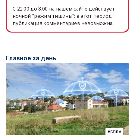
C 22.00 до 8.00 на нашем сайте действует
ночной "режим тишины": в этот период
публикация комментариев невозможна.
Главное за день
БПЛА