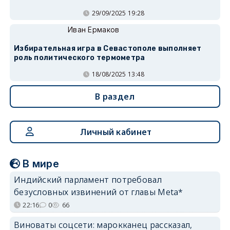
29/09/2025 19:28
Иван Ермаков
Избирательная игра в Севастополе выполняет
роль политического термометра
18/08/2025 13:48
В раздел
Личный кабинет
В мире
Индийский парламент потребовал
безусловных извинений от главы Meta*
22:16
0
66
Виноваты соцсети: марокканец рассказал,