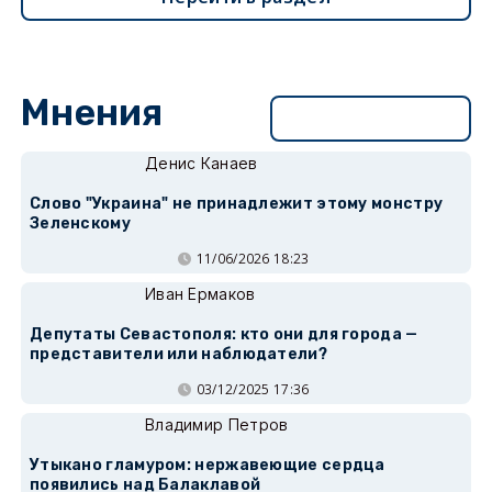
Мнения
Перейти в раздел
Денис Канаев
Слово "Украина" не принадлежит этому монстру
Зеленскому
11/06/2026 18:23
Иван Ермаков
Депутаты Севастополя: кто они для города —
представители или наблюдатели?
03/12/2025 17:36
Владимир Петров
Утыкано гламуром: нержавеющие сердца
появились над Балаклавой