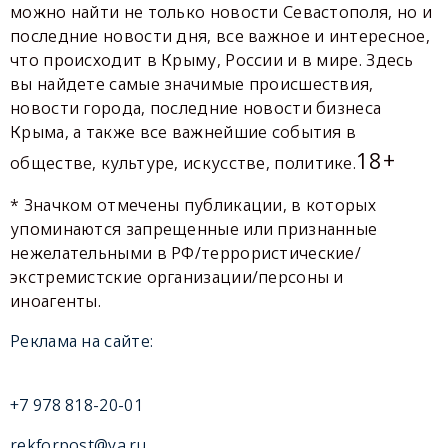
можно найти не только новости Севастополя, но и
последние новости дня, все важное и интересное,
что происходит в Крыму, России и в мире. Здесь
вы найдете самые значимые происшествия,
новости города, последние новости бизнеса
Крыма, а также все важнейшие события в
18+
обществе, культуре, искусстве, политике.
* Значком отмечены публикации, в которых
упоминаются запрещенные или признанные
нежелательными в РФ/террористические/
экстремистские организации/персоны и
иноагенты.
Реклама на сайте:
+7 978 818-20-01
rekforpost@ya.ru