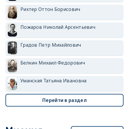
Рихтер Оттон Борисович
Пожаров Николай Арсентьевич
Градов Петр Михайлович
Белкин Михаил Федорович
Уманская Татьяна Ивановна
Перейти в раздел