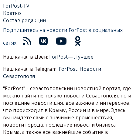
ForPost-TV
Кратко
Состав редакции
Подпишитесь на новости ForPost в социальных
сетях:
Наш канал в Дзен:
ForPost— Лучшее
Наш канал в Telegram:
ForPost. Новости
Севастополя
"ForPost" - севастопольский новостной портал, где
можно найти не только новости Севастополя, но и
последние новости дня, все важное и интересное,
что происходит в Крыму, России и в мире. Здесь
вы найдете самые значимые происшествия,
новости города, последние новости бизнеса
Крыма, а также все важнейшие события в