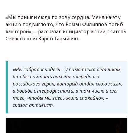
«Мы пришли сюда по зову сердца. Меня на эту
акцию подвигло то, что Роман Филиппов погиб
как герой», – рассказал инициатор акции, житель
Севастополя Карен Тарминян.
«Мы собрались здесь – у памятника лётчикам,
чтобы почтить память очередного
российского героя, который отдал свою жизнь
в борьбе с террористами, в том числе и для
того, чтобы мы здесь жили спокойно», –
сказал активист.