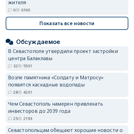
жителя
0
6160
Показать все новости
Обсуждаемое
В Севастополе утвердили проект застройки
центра Балаклавы
32
5501
Возле памятника «Солдату и Матросу»
появятся каскадные водопады
28
4201
Чем Севастополь намерен привлекать
инвесторов до 2039 года
25
2193
Севастопольцам обещают хорошие новости о