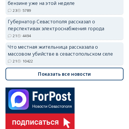
бензине уже на этой неделе
23
5789
Губернатор Севастополя рассказал о
перспективах электроснабжения города
21
4494
Что местная жительница рассказала о
массовом убийстве в севастопольском селе
21
10422
Показать все новости