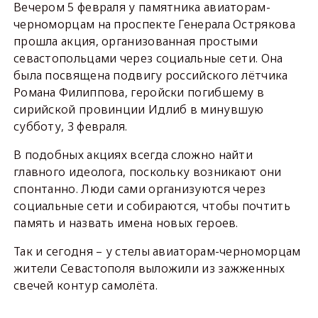
Вечером 5 февраля у памятника авиаторам-
черноморцам на проспекте Генерала Острякова
прошла акция, организованная простыми
севастопольцами через социальные сети. Она
была посвящена подвигу российского лётчика
Романа Филиппова, геройски погибшему в
сирийской провинции Идлиб в минувшую
субботу, 3 февраля.
В подобных акциях всегда сложно найти
главного идеолога, поскольку возникают они
спонтанно. Люди сами организуются через
социальные сети и собираются, чтобы почтить
память и назвать имена новых героев.
Так и сегодня – у стелы авиаторам-черноморцам
жители Севастополя выложили из зажженных
свечей контур самолёта.