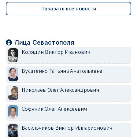
Показать все новости
Лица Севастополя
Колядин Виктор Иванович
Вусатенко Татьяна Анатольевна
Николаев Олег Александрович
Софяник Олег Алексеевич
Васильчиков Виктор Илларионович