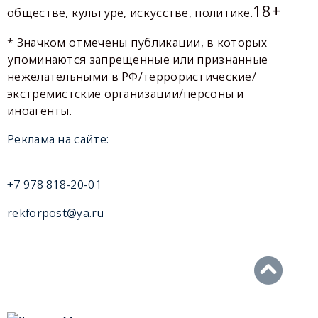
18+
обществе, культуре, искусстве, политике.
* Значком отмечены публикации, в которых
упоминаются запрещенные или признанные
нежелательными в РФ/террористические/
экстремистские организации/персоны и
иноагенты.
Реклама на сайте:
+7 978 818-20-01
rekforpost@ya.ru