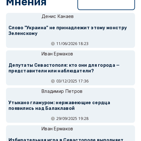
Мнения
Перейти в раздел
Денис Канаев
Слово "Украина" не принадлежит этому монстру
Зеленскому
11/06/2026 18:23
Иван Ермаков
Депутаты Севастополя: кто они для города —
представители или наблюдатели?
03/12/2025 17:36
Владимир Петров
Утыкано гламуром: нержавеющие сердца
появились над Балаклавой
29/09/2025 19:28
Иван Ермаков
Избирательная игра в Севастополе выполняет