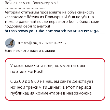
Вечная память Воину-герою!!!
..................................................
Авторам статьи!Вы проверяйте на объективность
излагаемое!Лётчик из Приморья.И был не убит...а
тяжело раненный после неравного боя с бандитами
подорвал себя гранатой!
https://www.youtube.com/watch?v=6G07H9z4FgA
dimitro
пн, 05/02/2018 - 22:07
Ещё немного видео с акции
Уважаемые читатели, комментаторы
портала ForPost!
C 22.00 до 8.00 на нашем сайте действует
ночной "режим тишины": в этот период
публикация комментариев невозможна.