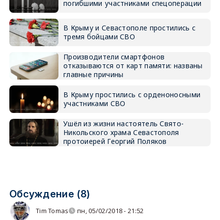
погибшими участниками спецоперации
В Крыму и Севастополе простились с
тремя бойцами СВО
Производители смартфонов
отказываются от карт памяти: названы
главные причины
В Крыму простились с орденоносными
участниками СВО
Ушёл из жизни настоятель Свято-
Никольского храма Севастополя
протоиерей Георгий Поляков
Обсуждение (8)
Tim Tomas
пн, 05/02/2018 - 21:52