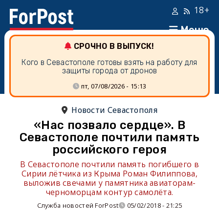
18+
Меню
СРОЧНО В ВЫПУСК!
Кого в Севастополе готовы взять на работу для
защиты города от дронов
пт, 07/08/2026 - 15:13
Новости Севастополя
«Нас позвало сердце». В
Севастополе почтили память
российского героя
В Севастополе почтили память погибшего в
Сирии лётчика из Крыма Роман Филиппова,
выложив свечами у памятника авиаторам-
черноморцам контур самолёта.
Служба новостей ForPost
05/02/2018 - 21:25