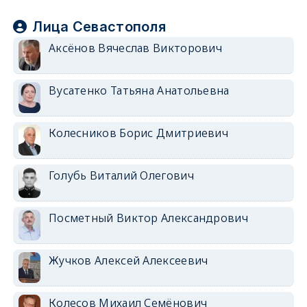
Лица Севастополя
Аксёнов Вячеслав Викторович
Вусатенко Татьяна Анатольевна
Колесников Борис Дмитриевич
Голубь Виталий Олегович
Посметный Виктор Александрович
Жучков Алексей Алексеевич
Колесов Михаил Семёнович