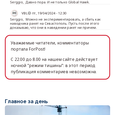
Serggio
,
Давно пора. И не только Global Hawk.
VBL
пт, 19/04/2024 - 12:30
Serggio
,
Можно не экспериментировать, а сбить как
наводчика ракет на Севастополь. Пусть после этого
доказываю, что они в наведении ракет ни причем.
Уважаемые читатели, комментаторы
портала ForPost!
C 22.00 до 8.00 на нашем сайте действует
ночной "режим тишины": в этот период
публикация комментариев невозможна.
Главное за день