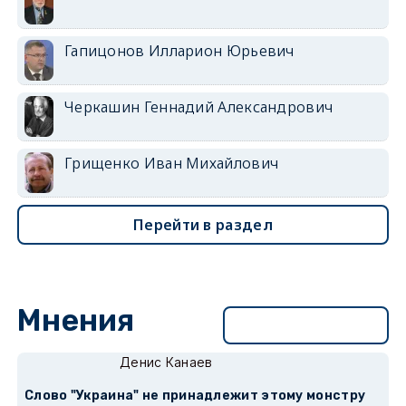
Гапицонов Илларион Юрьевич
Черкашин Геннадий Александрович
Грищенко Иван Михайлович
Перейти в раздел
Мнения
Перейти в раздел
Денис Канаев
Слово "Украина" не принадлежит этому монстру