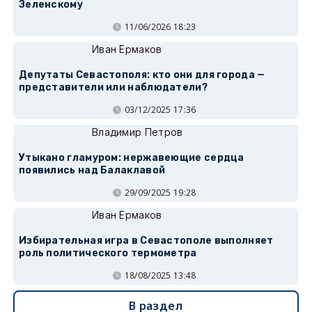
Зеленскому
11/06/2026 18:23
Иван Ермаков
Депутаты Севастополя: кто они для города —
представители или наблюдатели?
03/12/2025 17:36
Владимир Петров
Утыкано гламуром: нержавеющие сердца
появились над Балаклавой
29/09/2025 19:28
Иван Ермаков
Избирательная игра в Севастополе выполняет
роль политического термометра
18/08/2025 13:48
В раздел