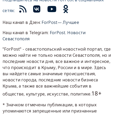
сетях:
Наш канал в Дзен:
ForPost— Лучшее
Наш канал в Telegram:
ForPost. Новости
Севастополя
"ForPost" - севастопольский новостной портал, где
можно найти не только новости Севастополя, но и
последние новости дня, все важное и интересное,
что происходит в Крыму, России и в мире. Здесь
вы найдете самые значимые происшествия,
новости города, последние новости бизнеса
Крыма, а также все важнейшие события в
18+
обществе, культуре, искусстве, политике.
* Значком отмечены публикации, в которых
упоминаются запрещенные или признанные