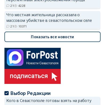
21
4228
Что местная жительница рассказала о
массовом убийстве в севастопольском селе
21
10371
Показать все новости
Выбор Редакции
Кого в Севастополе готовы взять на работу