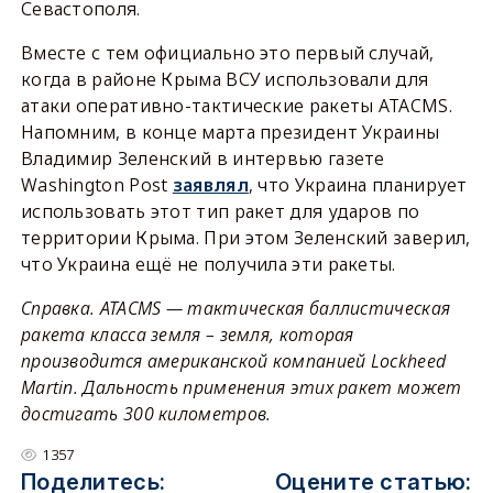
Севастополя.
Вместе с тем официально это первый случай,
когда в районе Крыма ВСУ использовали для
атаки оперативно-тактические ракеты ATACMS.
Напомним, в конце марта президент Украины
Владимир Зеленский в интервью газете
Washington Post
заявлял
, что Украина планирует
использовать этот тип ракет для ударов по
территории Крыма. При этом Зеленский заверил,
что Украина ещё не получила эти ракеты.
Справка. ATACMS — тактическая баллистическая
ракета класса земля – земля, которая
производится американской компанией Lockheed
Martin. Дальность применения этих ракет может
достигать 300 километров.
1357
Поделитесь:
Оцените статью: