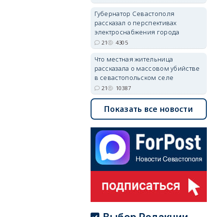
Губернатор Севастополя
рассказал о перспективах
электроснабжения города
21
4305
Что местная жительница
рассказала о массовом убийстве
в севастопольском селе
21
10387
Показать все новости