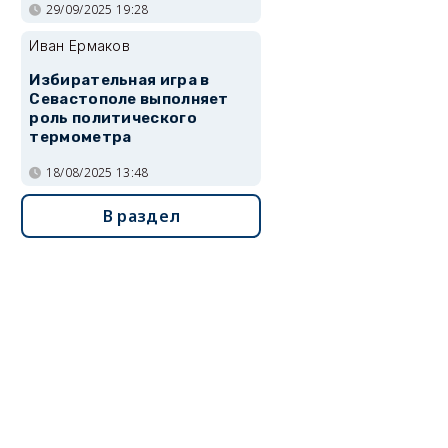
29/09/2025 19:28
Иван Ермаков
Избирательная игра в
Севастополе выполняет
роль политического
термометра
18/08/2025 13:48
В раздел