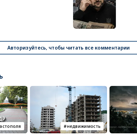
Авторизуйтесь, чтобы читать все комментарии
ь
вастополя
недвижимость