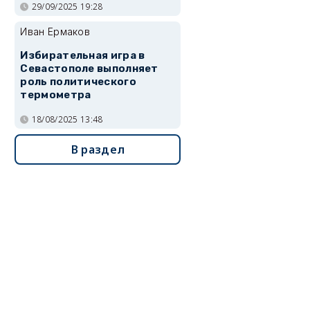
29/09/2025 19:28
Иван Ермаков
Избирательная игра в
Севастополе выполняет
роль политического
термометра
18/08/2025 13:48
В раздел