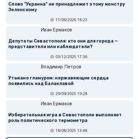
Слово "Украина" не принадлежит этому монстру
Зеленскому
11/06/2026 18:23
Иван Ермаков
Депутаты Севастополя: кто они для города —
представители или наблюдатели?
03/12/2025 17:36
Владимир Петров
Утыкано гламуром: нержавеющие сердца
появились над Балаклавой
29/09/2025 19:28
Иван Ермаков
Избирательная игра в Севастополе выполняет
роль политического термометра
18/08/2025 13:48