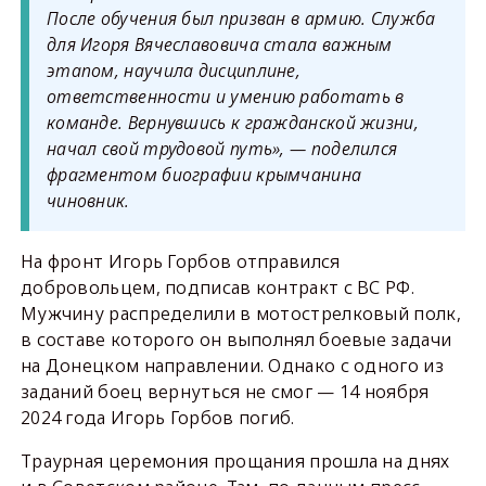
После обучения был призван в армию. Служба
для Игоря Вячеславовича стала важным
этапом, научила дисциплине,
ответственности и умению работать в
команде. Вернувшись к гражданской жизни,
начал свой трудовой путь», — поделился
фрагментом биографии крымчанина
чиновник.
На фронт Игорь Горбов отправился
добровольцем, подписав контракт с ВС РФ.
Мужчину распределили в мотострелковый полк,
в составе которого он выполнял боевые задачи
на Донецком направлении. Однако с одного из
заданий боец вернуться не смог — 14 ноября
2024 года Игорь Горбов погиб.
Траурная церемония прощания прошла на днях