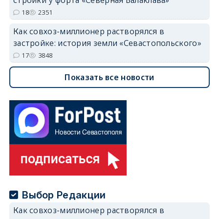
18
2351
Как совхоз-миллионер растворялся в
застройке: история земли «Севастопольского»
17
3848
Показать все новости
Выбор Редакции
Как совхоз-миллионер растворялся в