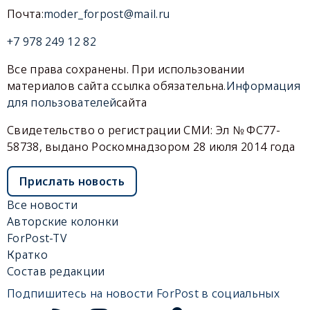
Почта:
moder_forpost@mail.ru
+7 978 249 12 82
Все права сохранены. При использовании
материалов сайта ссылка обязательна.
Информация
для пользователей
сайта
Свидетельство о регистрации СМИ: Эл № ФС77-
58738, выдано Роскомнадзором 28 июля 2014 года
Прислать новость
Все новости
Авторские колонки
ForPost-TV
Кратко
Состав редакции
Подпишитесь на новости ForPost в социальных