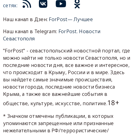
сетях:
Наш канал в Дзен:
ForPost— Лучшее
Наш канал в Telegram:
ForPost. Новости
Севастополя
"ForPost" - севастопольский новостной портал, где
можно найти не только новости Севастополя, но и
последние новости дня, все важное и интересное,
что происходит в Крыму, России и в мире. Здесь
вы найдете самые значимые происшествия,
новости города, последние новости бизнеса
Крыма, а также все важнейшие события в
18+
обществе, культуре, искусстве, политике.
* Значком отмечены публикации, в которых
упоминаются запрещенные или признанные
нежелательными в РФ/террористические/