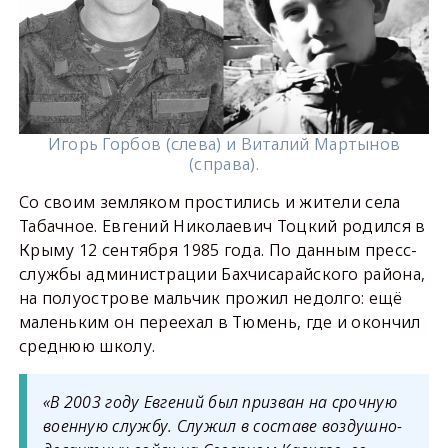
Игорь Горбов (слева) и Виталий Мартынов
(справа).
Со своим земляком простились и жители села
Табачное. Евгений Николаевич Тоцкий родился в
Крыму 12 сентября 1985 года. По данным пресс-
службы администрации Бахчисарайского района,
на полуострове мальчик прожил недолго: ещё
маленьким он переехал в Тюмень, где и окончил
среднюю школу.
«В 2003 году Евгений был призван на срочную
военную службу. Служил в составе воздушно-