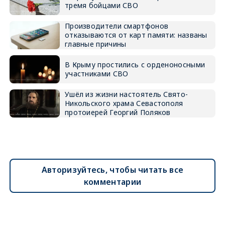
тремя бойцами СВО
Производители смартфонов
отказываются от карт памяти: названы
главные причины
В Крыму простились с орденоносными
участниками СВО
Ушёл из жизни настоятель Свято-
Никольского храма Севастополя
протоиерей Георгий Поляков
Авторизуйтесь, чтобы читать все
комментарии