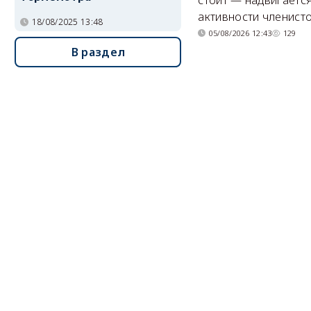
активности членисто
18/08/2025 13:48
05/08/2026 12:43
129
В раздел