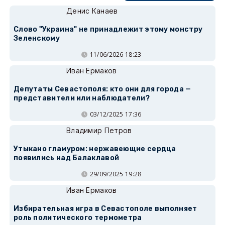
Денис Канаев
Слово "Украина" не принадлежит этому монстру
Зеленскому
11/06/2026 18:23
Иван Ермаков
Депутаты Севастополя: кто они для города —
представители или наблюдатели?
03/12/2025 17:36
Владимир Петров
Утыкано гламуром: нержавеющие сердца
появились над Балаклавой
29/09/2025 19:28
Иван Ермаков
Избирательная игра в Севастополе выполняет
роль политического термометра