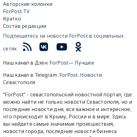
Авторские колонки
ForPost-TV
Кратко
Состав редакции
Подпишитесь на новости ForPost в социальных
сетях:
Наш канал в Дзен:
ForPost— Лучшее
Наш канал в Telegram:
ForPost. Новости
Севастополя
"ForPost" - севастопольский новостной портал, где
можно найти не только новости Севастополя, но и
последние новости дня, все важное и интересное,
что происходит в Крыму, России и в мире. Здесь
вы найдете самые значимые происшествия,
новости города, последние новости бизнеса