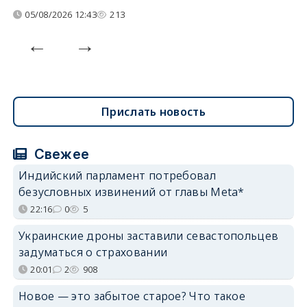
05/08/2026 12:43
213
Прислать новость
Свежее
Индийский парламент потребовал
безусловных извинений от главы Meta*
22:16
0
5
Украинские дроны заставили севастопольцев
задуматься о страховании
20:01
2
908
Новое — это забытое старое? Что такое