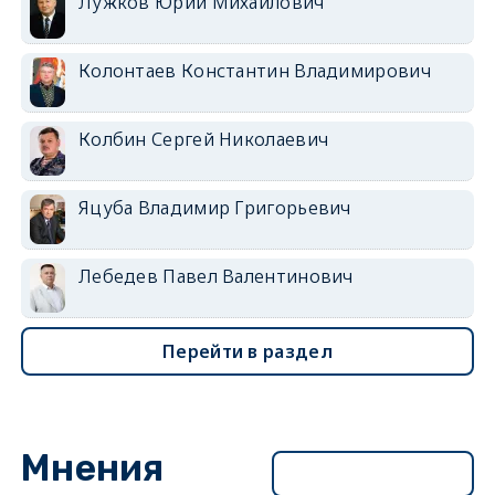
Лужков Юрий Михайлович
Колонтаев Константин Владимирович
Колбин Сергей Николаевич
Яцуба Владимир Григорьевич
Лебедев Павел Валентинович
Перейти в раздел
Мнения
Перейти в раздел