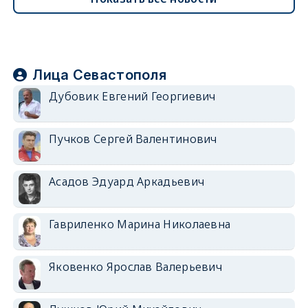
Лица Севастополя
Дубовик Евгений Георгиевич
Пучков Сергей Валентинович
Асадов Эдуард Аркадьевич
Гавриленко Марина Николаевна
Яковенко Ярослав Валерьевич