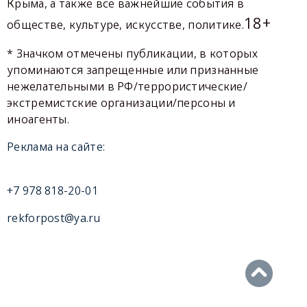
Крыма, а также все важнейшие события в
18+
обществе, культуре, искусстве, политике.
* Значком отмечены публикации, в которых
упоминаются запрещенные или признанные
нежелательными в РФ/террористические/
экстремистские организации/персоны и
иноагенты.
Реклама на сайте:
+7 978 818-20-01
rekforpost@ya.ru