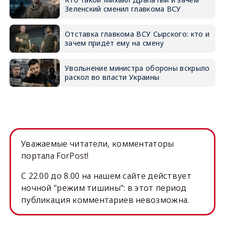
Зеленский сменил главкома ВСУ
Отставка главкома ВСУ Сырского: кто и
зачем придёт ему на смену
Увольнение министра обороны вскрыло
раскол во власти Украины
Уважаемые читатели, комментаторы
портала ForPost!
C 22.00 до 8.00 на нашем сайте действует
ночной "режим тишины": в этот период
публикация комментариев невозможна.