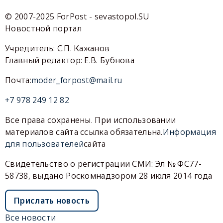
© 2007-2025 ForPost - sevastopol.SU
Новостной портал
Учредитель: С.П. Кажанов
Главный редактор: Е.В. Бубнова
Почта:
moder_forpost@mail.ru
+7 978 249 12 82
Все права сохранены. При использовании
материалов сайта ссылка обязательна.
Информация
для пользователей
сайта
Свидетельство о регистрации СМИ: Эл № ФС77-
58738, выдано Роскомнадзором 28 июля 2014 года
Прислать новость
Все новости