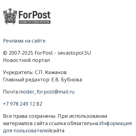
Реклама на сайте
© 2007-2025 ForPost - sevastopol.SU
Новостной портал
Учредитель: С.П. Кажанов
Главный редактор: Е.В. Бубнова
Почта:
moder_forpost@mail.ru
+7 978 249 12 82
Все права сохранены. При использовании
материалов сайта ссылка обязательна.
Информация
для пользователей
сайта