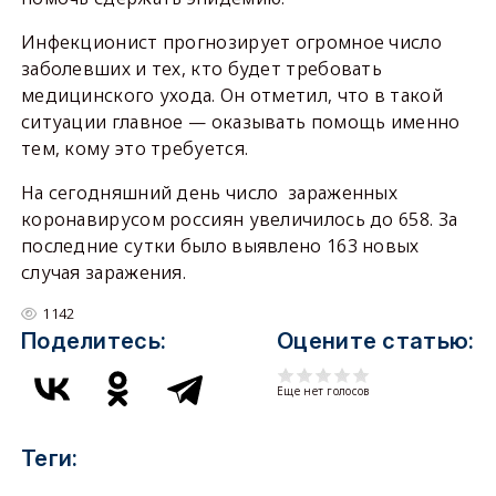
Инфекционист прогнозирует огромное число
заболевших и тех, кто будет требовать
медицинского ухода. Он отметил, что в такой
ситуации главное — оказывать помощь именно
тем, кому это требуется.
На сегодняшний день число зараженных
коронавирусом россиян увеличилось до 658. За
последние сутки было выявлено 163 новых
случая заражения.
1142
Поделитесь:
Оцените статью:
Еще нет голосов
Теги: