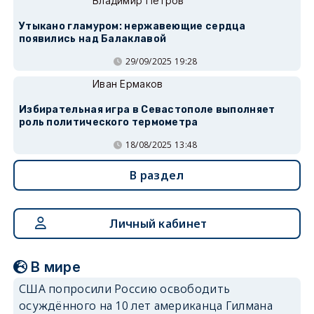
Владимир Петров
Утыкано гламуром: нержавеющие сердца
появились над Балаклавой
29/09/2025 19:28
Иван Ермаков
Избирательная игра в Севастополе выполняет
роль политического термометра
18/08/2025 13:48
В раздел
Личный кабинет
В мире
США попросили Россию освободить
осуждённого на 10 лет американца Гилмана