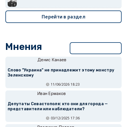
Перейти в раздел
Мнения
Перейти в раздел
Денис Канаев
Слово "Украина" не принадлежит этому монстру
Зеленскому
11/06/2026 18:23
Иван Ермаков
Депутаты Севастополя: кто они для города —
представители или наблюдатели?
03/12/2025 17:36