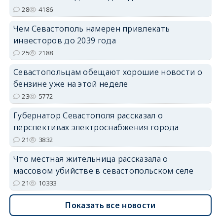
28
4186
Чем Севастополь намерен привлекать
инвесторов до 2039 года
25
2188
Севастопольцам обещают хорошие новости о
бензине уже на этой неделе
23
5772
Губернатор Севастополя рассказал о
перспективах электроснабжения города
21
3832
Что местная жительница рассказала о
массовом убийстве в севастопольском селе
21
10333
Показать все новости