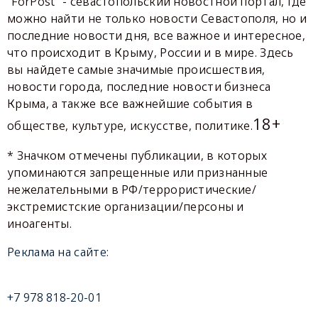
"ForPost" - севастопольский новостной портал, где
можно найти не только новости Севастополя, но и
последние новости дня, все важное и интересное,
что происходит в Крыму, России и в мире. Здесь
вы найдете самые значимые происшествия,
новости города, последние новости бизнеса
Крыма, а также все важнейшие события в
18+
обществе, культуре, искусстве, политике.
* Значком отмечены публикации, в которых
упоминаются запрещенные или признанные
нежелательными в РФ/террористические/
экстремистские организации/персоны и
иноагенты.
Реклама на сайте:
+7 978 818-20-01