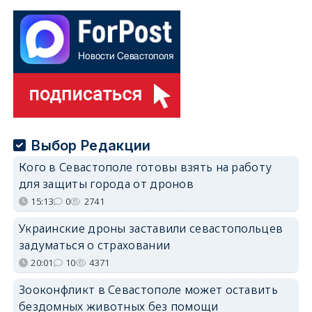
Выбор Редакции
Кого в Севастополе готовы взять на работу
для защиты города от дронов
15:13
0
2741
Украинские дроны заставили севастопольцев
задуматься о страховании
20:01
10
4371
Зооконфликт в Севастополе может оставить
бездомных животных без помощи