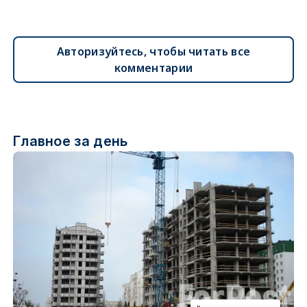
Авторизуйтесь, чтобы читать все
комментарии
Главное за день