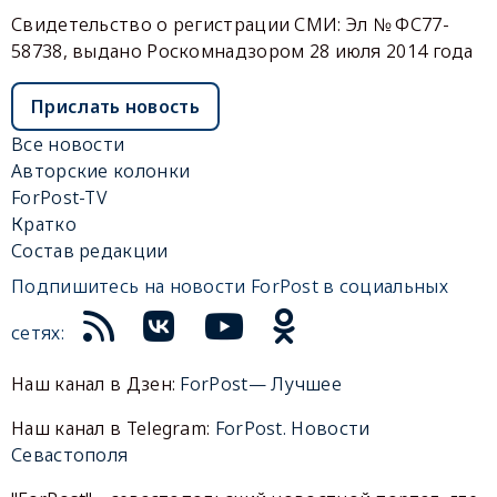
Свидетельство о регистрации СМИ: Эл № ФС77-
58738, выдано Роскомнадзором 28 июля 2014 года
Прислать новость
Все новости
Авторские колонки
ForPost-TV
Кратко
Состав редакции
Подпишитесь на новости ForPost в социальных
сетях:
Наш канал в Дзен:
ForPost— Лучшее
Наш канал в Telegram:
ForPost. Новости
Севастополя