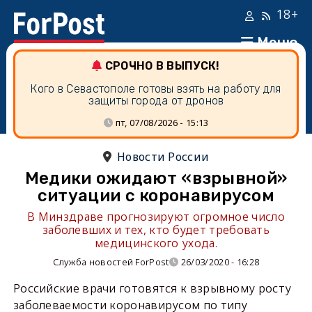
18+
Меню
СРОЧНО В ВЫПУСК!
Кого в Севастополе готовы взять на работу для
защиты города от дронов
пт, 07/08/2026 - 15:13
Новости России
Медики ожидают «взрывной»
ситуации с коронавирусом
В Минздраве прогнозируют огромное число
заболевших и тех, кто будет требовать
медицинского ухода.
Служба новостей ForPost
26/03/2020 - 16:28
Российские врачи готовятся к взрывному росту
заболеваемости коронавирусом по типу