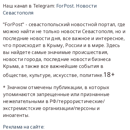
Наш канал в Telegram:
ForPost. Новости
Севастополя
"ForPost" - севастопольский новостной портал, где
можно найти не только новости Севастополя, но и
последние новости дня, все важное и интересное,
что происходит в Крыму, России и в мире. Здесь
вы найдете самые значимые происшествия,
новости города, последние новости бизнеса
Крыма, а также все важнейшие события в
18+
обществе, культуре, искусстве, политике.
* Значком отмечены публикации, в которых
упоминаются запрещенные или признанные
нежелательными в РФ/террористические/
экстремистские организации/персоны и
иноагенты.
Реклама на сайте: