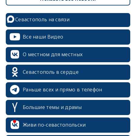
Севастополь на связи
Все наши Видео
О местном для местных
Севастополь в сердце
Раньше всех и прямо в телефон
Большие темы и драмы
Живи по-севастопольски