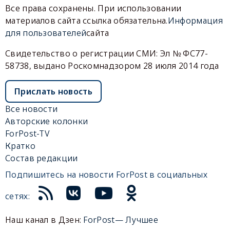
Все права сохранены. При использовании
материалов сайта ссылка обязательна.
Информация
для пользователей
сайта
Свидетельство о регистрации СМИ: Эл № ФС77-
58738, выдано Роскомнадзором 28 июля 2014 года
Прислать новость
Все новости
Авторские колонки
ForPost-TV
Кратко
Состав редакции
Подпишитесь на новости ForPost в социальных
сетях:
Наш канал в Дзен:
ForPost— Лучшее