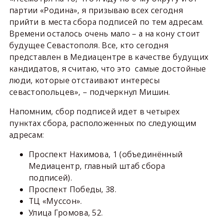
партии «Родина», я призываю всех сегодня
прийти в места сбора подписей по тем адресам.
Времени осталось очень мало – а на кону стоит
будущее Севастополя. Все, кто сегодня
представлен в Медиацентре в качестве будущих
кандидатов, я считаю, что это самые достойные
люди, которые отстаивают интересы
севастопольцев», – подчеркнул Мишин.
Напомним, сбор подписей идет в четырех
пунктах сбора, расположенных по следующим
адресам:
Проспект Нахимова, 1 (объединённый
Медиацентр, главный штаб сбора
подписей).
Проспект Победы, 38.
ТЦ «Муссон».
Улица Громова, 52.