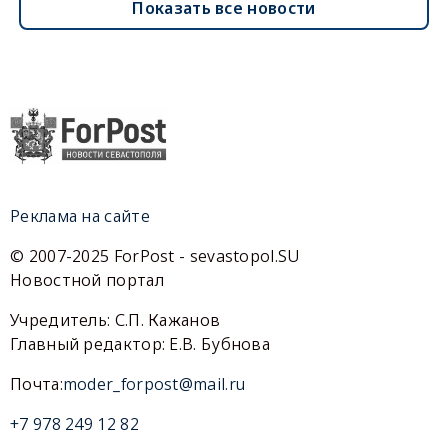
Показать все новости
Реклама на сайте
© 2007-2025 ForPost - sevastopol.SU
Новостной портал
Учредитель: С.П. Кажанов
Главный редактор: Е.В. Бубнова
Почта:
moder_forpost@mail.ru
+7 978 249 12 82