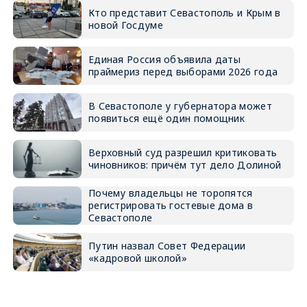
Кто представит Севастополь и Крым в
новой Госдуме
Единая Россия объявила даты
праймериз перед выборами 2026 года
В Севастополе у губернатора может
появиться ещё один помощник
Верховный суд разрешил критиковать
чиновников: причём тут дело Долиной
Почему владельцы не торопятся
регистрировать гостевые дома в
Севастополе
Путин назвал Совет Федерации
«кадровой школой»