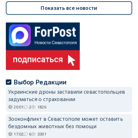
Показать все новости
Выбор Редакции
Украинские дроны заставили севастопольцев
задуматься о страховании
20:01
2
1826
Зооконфликт в Севастополе может оставить
бездомных животных без помощи
17:02
6
3301