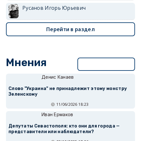
Русанов Игорь Юрьевич
Перейти в раздел
Мнения
Перейти в раздел
Денис Канаев
Слово "Украина" не принадлежит этому монстру
Зеленскому
11/06/2026 18:23
Иван Ермаков
Депутаты Севастополя: кто они для города —
представители или наблюдатели?