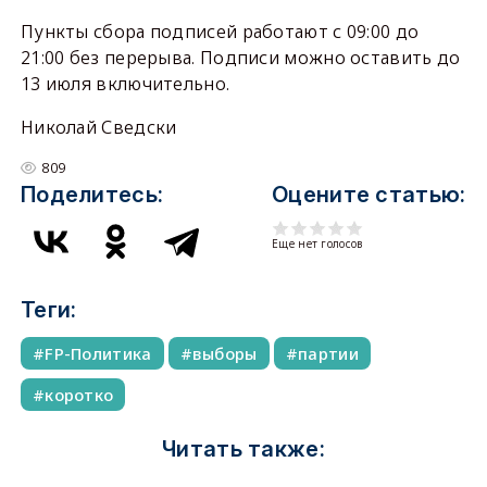
Пункты сбора подписей работают с 09:00 до
21:00 без перерыва. Подписи можно оставить до
13 июля включительно.
Николай Сведски
809
Поделитесь:
Оцените статью:
Еще нет голосов
Теги:
FP-Политика
выборы
партии
коротко
Читать также: