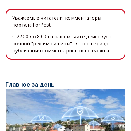
Уважаемые читатели, комментаторы
портала ForPost!
C 22.00 до 8.00 на нашем сайте действует
ночной "режим тишины": в этот период
публикация комментариев невозможна.
Главное за день