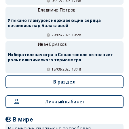
03/12/2025 17:36
Владимир Петров
Утыкано гламуром: нержавеющие сердца
появились над Балаклавой
29/09/2025 19:28
Иван Ермаков
Избирательная игра в Севастополе выполняет
роль политического термометра
18/08/2025 13:48
В раздел
Личный кабинет
В мире
Индийский парламент потребовал