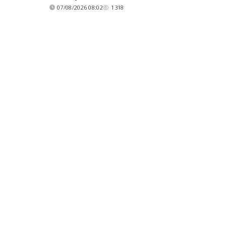
07/08/2026 08:02
1318