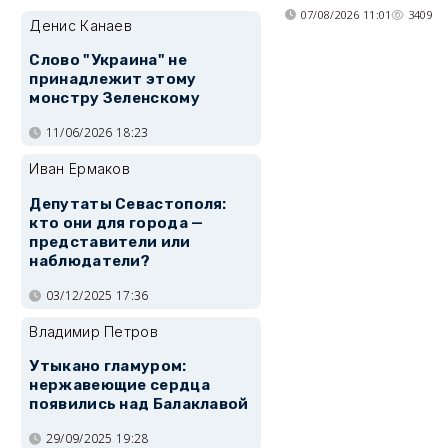
07/08/2026 11:01
3409
Денис Канаев
Слово "Украина" не
принадлежит этому
монстру Зеленскому
11/06/2026 18:23
Иван Ермаков
Депутаты Севастополя:
кто они для города —
представители или
наблюдатели?
03/12/2025 17:36
Владимир Петров
Утыкано гламуром:
нержавеющие сердца
появились над Балаклавой
29/09/2025 19:28