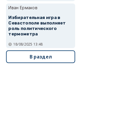
Иван Ермаков
Избирательная игра в
Севастополе выполняет
роль политического
термометра
18/08/2025 13:48
В раздел