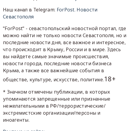
Наш канал в Telegram:
ForPost. Новости
Севастополя
"ForPost" - севастопольский новостной портал, где
можно найти не только новости Севастополя, но и
последние новости дня, все важное и интересное,
что происходит в Крыму, России и в мире. Здесь
вы найдете самые значимые происшествия,
новости города, последние новости бизнеса
Крыма, а также все важнейшие события в
18+
обществе, культуре, искусстве, политике.
* Значком отмечены публикации, в которых
упоминаются запрещенные или признанные
нежелательными в РФ/террористические/
экстремистские организации/персоны и
иноагенты.