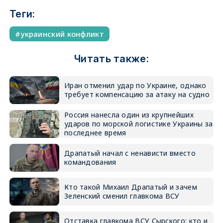
Теги:
украинский конфликт
Читать также:
Иран отменил удар по Украине, однако
требует компенсацию за атаку на судно
Россия нанесла один из крупнейших
ударов по морской логистике Украины за
последнее время
Драпатый начал с ненависти вместо
командования
Кто такой Михаил Драпатый и зачем
Зеленский сменил главкома ВСУ
Отставка главкома ВСУ Сырского: кто и