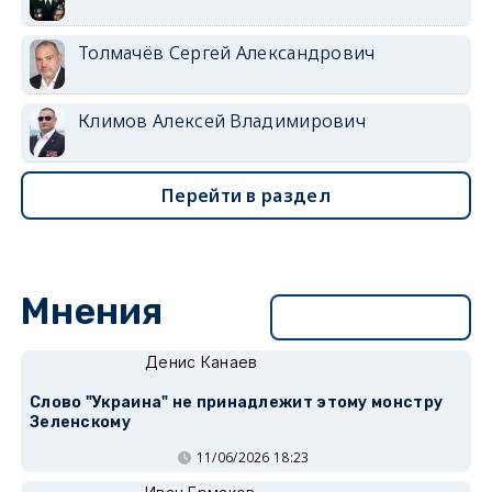
Толмачёв Сергей Александрович
Климов Алексей Владимирович
Перейти в раздел
Мнения
Перейти в раздел
Денис Канаев
Слово "Украина" не принадлежит этому монстру
Зеленскому
11/06/2026 18:23