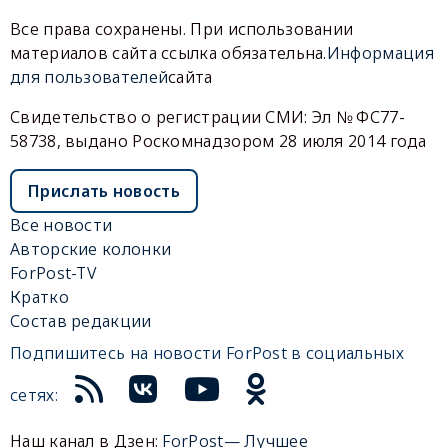
Все права сохранены. При использовании
материалов сайта ссылка обязательна.
Информация
для пользователей
сайта
Свидетельство о регистрации СМИ: Эл № ФС77-
58738, выдано Роскомнадзором 28 июля 2014 года
Прислать новость
Все новости
Авторские колонки
ForPost-TV
Кратко
Состав редакции
Подпишитесь на новости ForPost в социальных
сетях:
Наш канал в Дзен:
ForPost— Лучшее