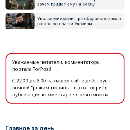
зачем придёт ему на смену
Увольнение министра обороны вскрыло
раскол во власти Украины
Уважаемые читатели, комментаторы
портала ForPost!
C 22.00 до 8.00 на нашем сайте действует
ночной "режим тишины": в этот период
публикация комментариев невозможна.
Главное за день