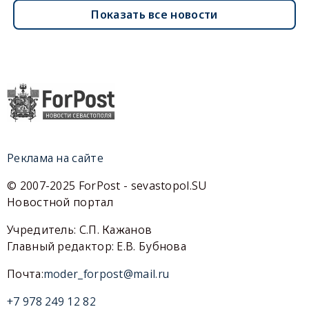
Показать все новости
Реклама на сайте
© 2007-2025 ForPost - sevastopol.SU
Новостной портал
Учредитель: С.П. Кажанов
Главный редактор: Е.В. Бубнова
Почта:
moder_forpost@mail.ru
+7 978 249 12 82