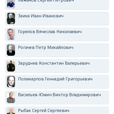
Заика Иван Иванович
Горелов Вячеслав Николаевич
Рогачев Петр Михайлович
Заруднев Константин Валерьевич
Поликарпов Геннадий Григорьевич
Васильев-Юмин Виктор Владимирович
Рыбак Сергей Сергеевич