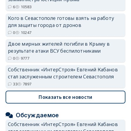
6
10583
Кого в Севастополе готовы взять на работу
для защиты города от дронов
0
10247
Двое мирных жителей погибли в Крыму в
результате атаки ВСУ беспилотниками
0
9777
Собственник «ИнтерСтроя» Евгений Кабанов
стал заслуженным строителем Севастополя
33
7897
Показать все новости
Обсуждаемое
Собственник «ИнтерСтроя» Евгений Кабанов