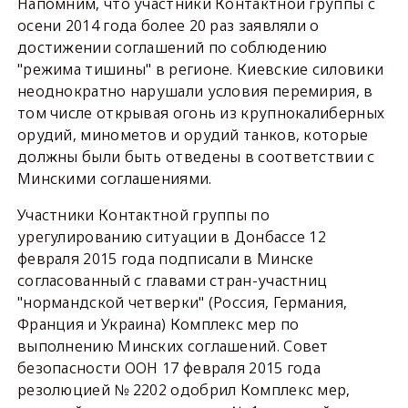
Напомним, что участники Контактной группы с
осени 2014 года более 20 раз заявляли о
достижении соглашений по соблюдению
"режима тишины" в регионе. Киевские силовики
неоднократно нарушали условия перемирия, в
том числе открывая огонь из крупнокалиберных
орудий, минометов и орудий танков, которые
должны были быть отведены в соответствии с
Минскими соглашениями.
Участники Контактной группы по
урегулированию ситуации в Донбассе 12
февраля 2015 года подписали в Минске
согласованный с главами стран-участниц
"нормандской четверки" (Россия, Германия,
Франция и Украина) Комплекс мер по
выполнению Минских соглашений. Совет
безопасности ООН 17 февраля 2015 года
резолюцией № 2202 одобрил Комплекс мер,