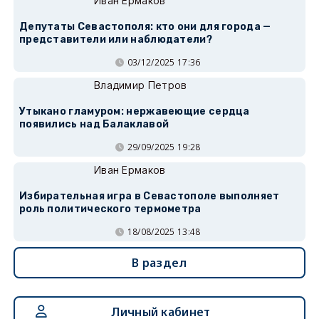
Иван Ермаков
Депутаты Севастополя: кто они для города —
представители или наблюдатели?
03/12/2025 17:36
Владимир Петров
Утыкано гламуром: нержавеющие сердца
появились над Балаклавой
29/09/2025 19:28
Иван Ермаков
Избирательная игра в Севастополе выполняет
роль политического термометра
18/08/2025 13:48
В раздел
Личный кабинет