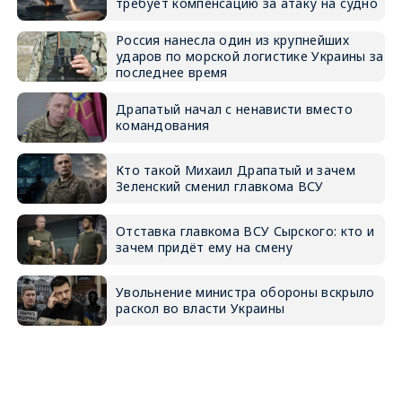
требует компенсацию за атаку на судно
Россия нанесла один из крупнейших
ударов по морской логистике Украины за
последнее время
Драпатый начал с ненависти вместо
командования
Кто такой Михаил Драпатый и зачем
Зеленский сменил главкома ВСУ
Отставка главкома ВСУ Сырского: кто и
зачем придёт ему на смену
Увольнение министра обороны вскрыло
раскол во власти Украины