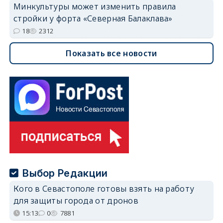
Минкультуры может изменить правила
стройки у форта «Северная Балаклава»
18
2312
Показать все новости
Выбор Редакции
Кого в Севастополе готовы взять на работу
для защиты города от дронов
15:13
0
7881