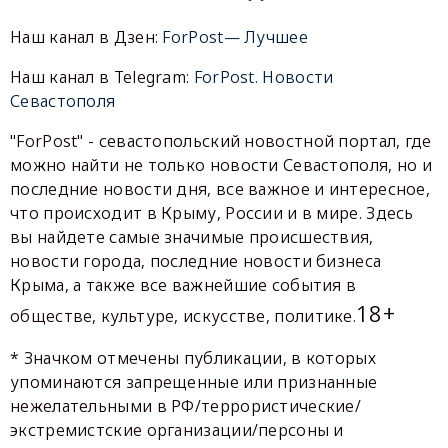
Наш канал в Дзен:
ForPost— Лучшее
Наш канал в Telegram:
ForPost. Новости
Севастополя
"ForPost" - севастопольский новостной портал, где
можно найти не только новости Севастополя, но и
последние новости дня, все важное и интересное,
что происходит в Крыму, России и в мире. Здесь
вы найдете самые значимые происшествия,
новости города, последние новости бизнеса
Крыма, а также все важнейшие события в
18+
обществе, культуре, искусстве, политике.
* Значком отмечены публикации, в которых
упоминаются запрещенные или признанные
нежелательными в РФ/террористические/
экстремистские организации/персоны и