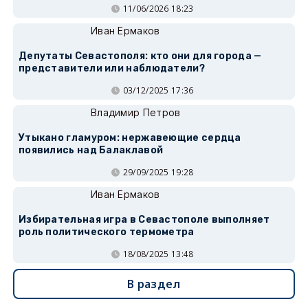
11/06/2026 18:23
Иван Ермаков
Депутаты Севастополя: кто они для города —
представители или наблюдатели?
03/12/2025 17:36
Владимир Петров
Утыкано гламуром: нержавеющие сердца
появились над Балаклавой
29/09/2025 19:28
Иван Ермаков
Избирательная игра в Севастополе выполняет
роль политического термометра
18/08/2025 13:48
В раздел