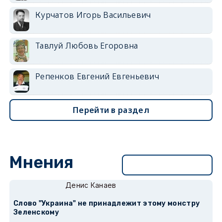
Курчатов Игорь Васильевич
Тавлуй Любовь Егоровна
Репенков Евгений Евгеньевич
Перейти в раздел
Мнения
Перейти в раздел
Денис Канаев
Слово "Украина" не принадлежит этому монстру
Зеленскому