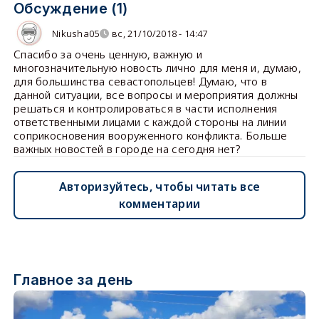
Обсуждение (1)
Nikusha05
вс, 21/10/2018 - 14:47
Спасибо за очень ценную, важную и
многозначительную новость лично для меня и, думаю,
для большинства севастопольцев! Думаю, что в
данной ситуации, все вопросы и мероприятия должны
решаться и контролироваться в части исполнения
ответственными лицами с каждой стороны на линии
соприкосновения вооруженного конфликта. Больше
важных новостей в городе на сегодня нет?
Авторизуйтесь, чтобы читать все
комментарии
Главное за день