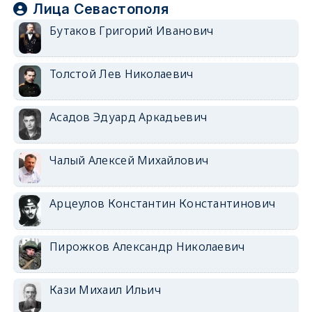
Лица Севастополя
Бутаков Григорий Иванович
Толстой Лев Николаевич
Асадов Эдуард Аркадьевич
Чалый Алексей Михайлович
Арцеулов Константин Константинович
Пирожков Александр Николаевич
Кази Михаил Ильич