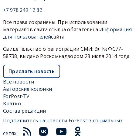
+7 978 249 12 82
Все права сохранены. При использовании
материалов сайта ссылка обязательна.
Информация
для пользователей
сайта
Свидетельство о регистрации СМИ: Эл № ФС77-
58738, выдано Роскомнадзором 28 июля 2014 года
Прислать новость
Все новости
Авторские колонки
ForPost-TV
Кратко
Состав редакции
Подпишитесь на новости ForPost в социальных
сетях: