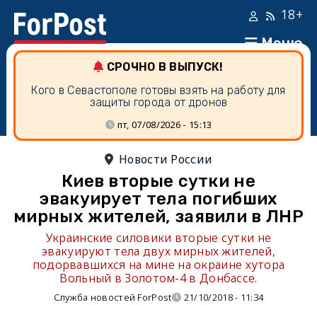
18+
Меню
СРОЧНО В ВЫПУСК!
Кого в Севастополе готовы взять на работу для
защиты города от дронов
пт, 07/08/2026 - 15:13
Новости России
Киев вторые сутки не
эвакуирует тела погибших
мирных жителей, заявили в ЛНР
Украинские силовики вторые сутки не
эвакуируют тела двух мирных жителей,
подорвавшихся на мине на окраине хутора
Вольный в Золотом-4 в Донбассе.
Служба новостей ForPost
21/10/2018 - 11:34