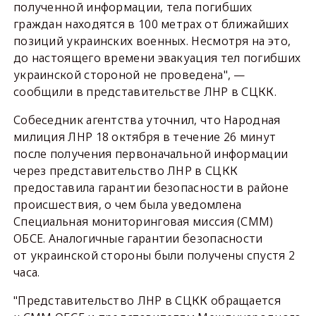
полученной информации, тела погибших
граждан находятся в 100 метрах от ближайших
позиций украинских военных. Несмотря на это,
до настоящего времени эвакуация тел погибших
украинской стороной не проведена", —
сообщили в представительстве ЛНР в СЦКК.
Собеседник агентства уточнил, что Народная
милиция ЛНР 18 октября в течение 26 минут
после получения первоначальной информации
через представительство ЛНР в СЦКК
предоставила гарантии безопасности в районе
происшествия, о чем была уведомлена
Специальная мониторинговая миссия (СММ)
ОБСЕ. Аналогичные гарантии безопасности
от украинской стороны были получены спустя 2
часа.
"Представительство ЛНР в СЦКК обращается