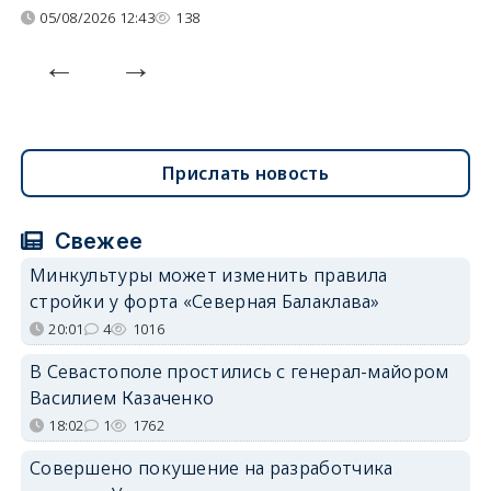
05/08/2026 12:43
138
Прислать новость
Свежее
Минкультуры может изменить правила
стройки у форта «Северная Балаклава»
20:01
4
1016
В Севастополе простились с генерал-майором
Василием Казаченко
18:02
1
1762
Совершено покушение на разработчика