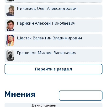
Николаев Олег Александрович
Парикин Алексей Николаевич
Шестак Валентин Владимирович
Грешилов Михаил Васильевич
Перейти в раздел
Мнения
Перейти в раздел
Денис Канаев