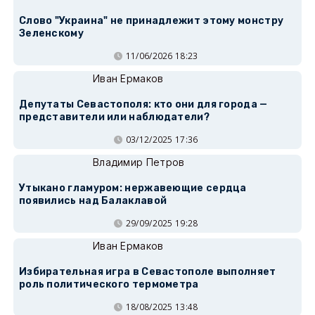
Слово "Украина" не принадлежит этому монстру
Зеленскому
11/06/2026 18:23
Иван Ермаков
Депутаты Севастополя: кто они для города —
представители или наблюдатели?
03/12/2025 17:36
Владимир Петров
Утыкано гламуром: нержавеющие сердца
появились над Балаклавой
29/09/2025 19:28
Иван Ермаков
Избирательная игра в Севастополе выполняет
роль политического термометра
18/08/2025 13:48