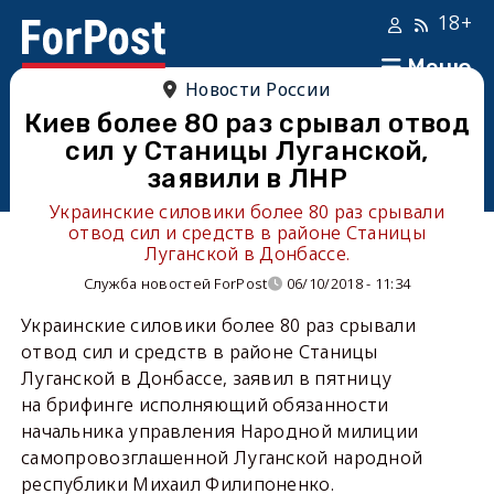
18+
Меню
Новости России
Киев более 80 раз срывал отвод
сил у Станицы Луганской,
заявили в ЛНР
Украинские силовики более 80 раз срывали
отвод сил и средств в районе Станицы
Луганской в Донбассе.
Служба новостей ForPost
06/10/2018 - 11:34
Украинские силовики более 80 раз срывали
отвод сил и средств в районе Станицы
Луганской в Донбассе, заявил в пятницу
на брифинге исполняющий обязанности
начальника управления Народной милиции
самопровозглашенной Луганской народной
республики Михаил Филипоненко.