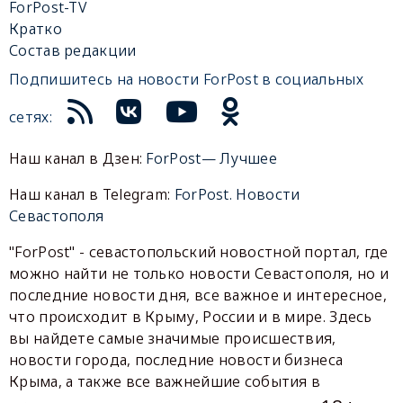
ForPost-TV
Кратко
Состав редакции
Подпишитесь на новости ForPost в социальных
сетях:
Наш канал в Дзен:
ForPost— Лучшее
Наш канал в Telegram:
ForPost. Новости
Севастополя
"ForPost" - севастопольский новостной портал, где
можно найти не только новости Севастополя, но и
последние новости дня, все важное и интересное,
что происходит в Крыму, России и в мире. Здесь
вы найдете самые значимые происшествия,
новости города, последние новости бизнеса
Крыма, а также все важнейшие события в