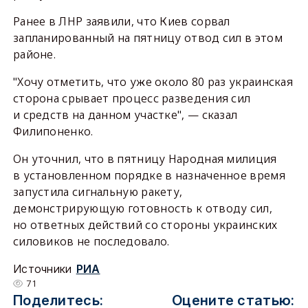
Ранее в ЛНР заявили, что Киев сорвал
запланированный на пятницу отвод сил в этом
районе.
"Хочу отметить, что уже около 80 раз украинская
сторона срывает процесс разведения сил
и средств на данном участке", — сказал
Филипоненко.
Он уточнил, что в пятницу Народная милиция
в установленном порядке в назначенное время
запустила сигнальную ракету,
демонстрирующую готовность к отводу сил,
но ответных действий со стороны украинских
силовиков не последовало.
Источники
РИА
71
Поделитесь:
Оцените статью: