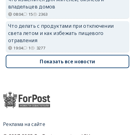
владельцев домов
08:04
15
2363
Что делать с продуктами при отключении
света летом и как избежать пищевого
отравления
19:04
1
3277
Показать все новости
Реклама на сайте