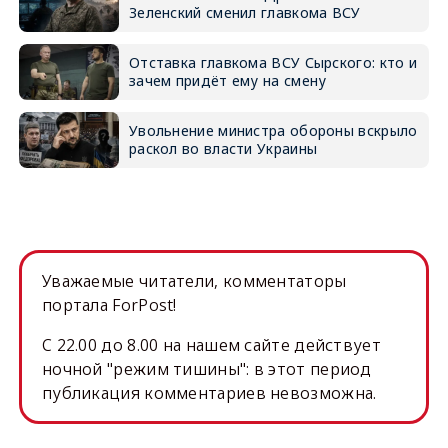
Зеленский сменил главкома ВСУ
Отставка главкома ВСУ Сырского: кто и
зачем придёт ему на смену
Увольнение министра обороны вскрыло
раскол во власти Украины
Уважаемые читатели, комментаторы
портала ForPost!
C 22.00 до 8.00 на нашем сайте действует
ночной "режим тишины": в этот период
публикация комментариев невозможна.