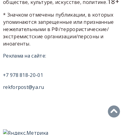
18+
обществе, культуре, искусстве, политике.
* Значком отмечены публикации, в которых
упоминаются запрещенные или признанные
нежелательными в РФ/террористические/
экстремистские организации/персоны и
иноагенты.
Реклама на сайте:
+7 978 818-20-01
rekforpost@ya.ru