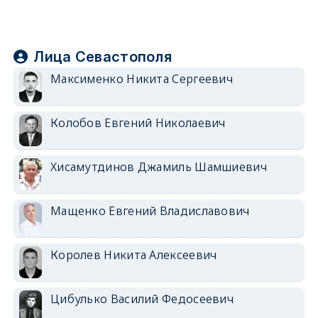
Лица Севастополя
Максименко Никита Сергеевич
Колобов Евгений Николаевич
Хисамутдинов Джамиль Шамшиевич
Мащенко Евгений Владиславович
Королев Никита Алексеевич
Цибулько Василий Федосеевич