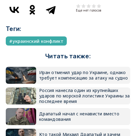
Еще нет голосов
Теги:
украинский конфликт
Читать также:
Иран отменил удар по Украине, однако
требует компенсацию за атаку на судно
Россия нанесла один из крупнейших
ударов по морской логистике Украины за
последнее время
Драпатый начал с ненависти вместо
командования
Кто такой Михаил Драпатый и зачем