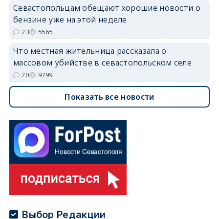
Севастопольцам обещают хорошие новости о
бензине уже на этой неделе
23
5565
Что местная жительница рассказала о
массовом убийстве в севастопольском селе
20
9799
Показать все новости
Выбор Редакции