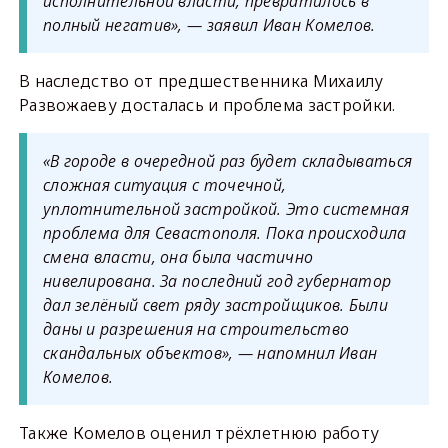
исполнительной власти, превратилось в
полный негатив», — заявил Иван Комелов.
В наследство от предшественника Михаилу
Развожаеву досталась и проблема застройки.
«В городе в очередной раз будет складываться
сложная ситуация с точечной,
уплотнительной застройкой. Это системная
проблема для Севастополя. Пока происходила
смена власти, она была частично
нивелирована. За последний год губернатор
дал зелёный свет ряду застройщиков. Были
даны и разрешения на строительство
скандальных объектов», — напомнил Иван
Комелов.
Также Комелов оценил трёхлетнюю работу