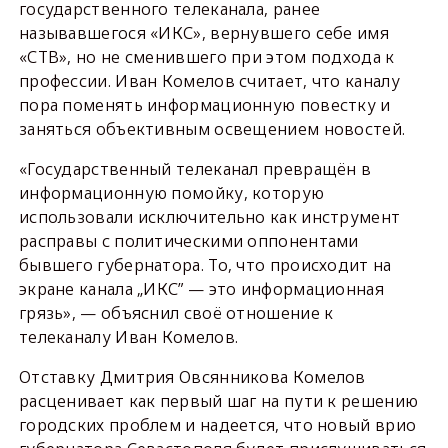
государственного телеканала, ранее
называвшегося «ИКС», вернувшего себе имя
«СТВ», но не сменившего при этом подхода к
профессии. Иван Комелов считает, что каналу
пора поменять информационную повестку и
заняться объективным освещением новостей.
«Государственный телеканал превращён в
информационную помойку, которую
использовали исключительно как инструмент
расправы с политическими оппонентами
бывшего губернатора. То, что происходит на
экране канала „ИКС” — это информационная
грязь», — объяснил своё отношение к
телеканалу Иван Комелов.
Отставку Дмитрия Овсянникова Комелов
расценивает как первый шаг на пути к решению
городских проблем и надеется, что новый врио