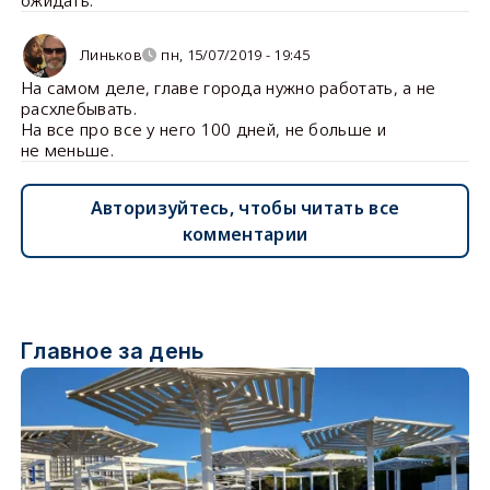
Линьков
пн, 15/07/2019 - 19:45
На самом деле, главе города нужно работать, а не
расхлебывать.
На все про все у него 100 дней, не больше и
не меньше.
Авторизуйтесь, чтобы читать все
комментарии
Главное за день