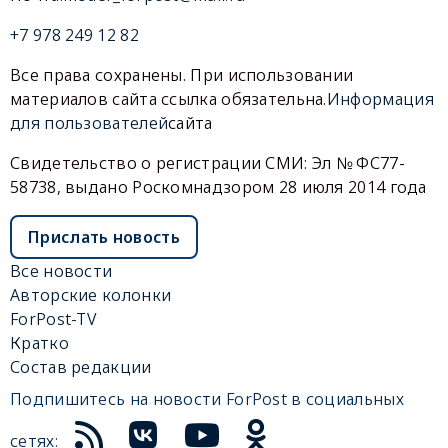
+7 978 249 12 82
Все права сохранены. При использовании
материалов сайта ссылка обязательна.
Информация
для пользователей
сайта
Свидетельство о регистрации СМИ: Эл № ФС77-
58738, выдано Роскомнадзором 28 июля 2014 года
Прислать новость
Все новости
Авторские колонки
ForPost-TV
Кратко
Состав редакции
Подпишитесь на новости ForPost в социальных
сетях: