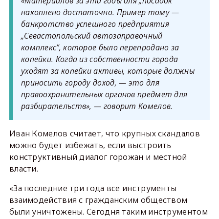
«Материалов за эти годы для „посадок”
накоплено достаточно. Пример тому —
банкротство успешного предприятия
„Севастопольский автозаправочный
комплекс”, которое было перепродано за
копейки. Когда из собственности города
уходят за копейки активы, которые должны
приносить городу доход, — это для
правоохранительных органов предмет для
разбирательств», — говорит Комелов.
Иван Комелов считает, что крупных скандалов
можно будет избежать, если выстроить
конструктивный диалог горожан и местной
власти.
«За последние три года все инструменты
взаимодействия с гражданским обществом
были уничтожены. Сегодня таким инструментом