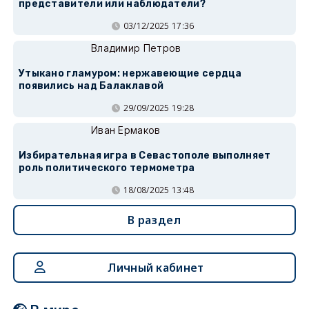
представители или наблюдатели?
03/12/2025 17:36
Владимир Петров
Утыкано гламуром: нержавеющие сердца
появились над Балаклавой
29/09/2025 19:28
Иван Ермаков
Избирательная игра в Севастополе выполняет
роль политического термометра
18/08/2025 13:48
В раздел
Личный кабинет