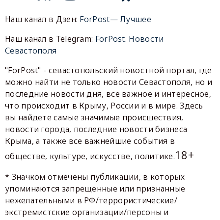
Наш канал в Дзен:
ForPost— Лучшее
Наш канал в Telegram:
ForPost. Новости
Севастополя
"ForPost" - севастопольский новостной портал, где
можно найти не только новости Севастополя, но и
последние новости дня, все важное и интересное,
что происходит в Крыму, России и в мире. Здесь
вы найдете самые значимые происшествия,
новости города, последние новости бизнеса
Крыма, а также все важнейшие события в
18+
обществе, культуре, искусстве, политике.
* Значком отмечены публикации, в которых
упоминаются запрещенные или признанные
нежелательными в РФ/террористические/
экстремистские организации/персоны и