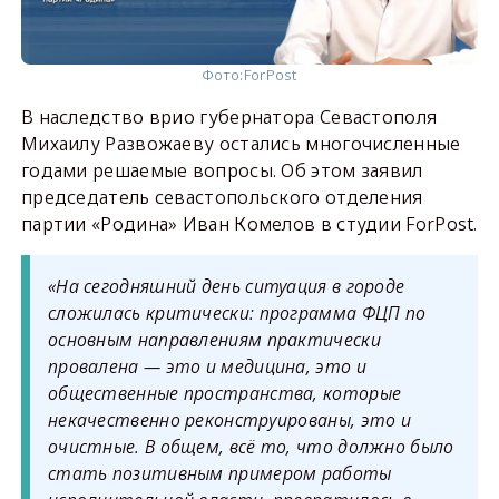
Фото:
ForPost
В наследство врио губернатора Севастополя
Михаилу Развожаеву остались многочисленные
годами решаемые вопросы. Об этом заявил
председатель севастопольского отделения
партии «Родина» Иван Комелов в студии ForPost.
«На сегодняшний день ситуация в городе
сложилась критически: программа ФЦП по
основным направлениям практически
провалена — это и медицина, это и
общественные пространства, которые
некачественно реконструированы, это и
очистные. В общем, всё то, что должно было
стать позитивным примером работы