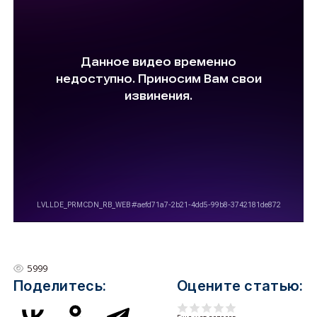
5999
Поделитесь:
Оцените статью: