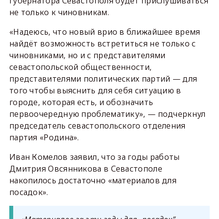
губернатора Севастополя будет прислушиваться
не только к чиновникам.
«Надеюсь, что новый врио в ближайшее время
найдёт возможность встретиться не только с
чиновниками, но и с представителями
севастопольской общественности,
представителями политических партий — для
того чтобы выяснить для себя ситуацию в
городе, которая есть, и обозначить
первоочередную проблематику», — подчеркнул
председатель севастопольского отделения
партия «Родина».
Иван Комелов заявил, что за годы работы
Дмитрия Овсянникова в Севастополе
накопилось достаточно «материалов для
посадок».