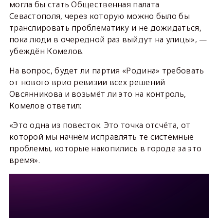
могла бы стать Общественная палата
Севастополя, через которую можно было бы
транслировать проблематику и не дожидаться,
пока люди в очередной раз выйдут на улицы», —
убеждён Комелов.
На вопрос, будет ли партия «Родина» требовать
от нового врио ревизии всех решений
Овсянникова и возьмёт ли это на контроль,
Комелов ответил:
«Это одна из повесток. Это точка отсчёта, от
которой мы начнём исправлять те системные
проблемы, которые накопились в городе за это
время».