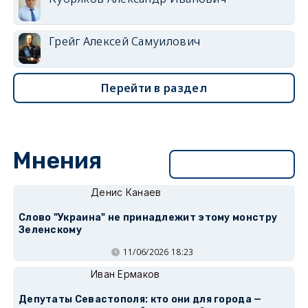
Грейг Алексей Самуилович
Перейти в раздел
Мнения
Перейти в раздел
Денис Канаев
Слово "Украина" не принадлежит этому монстру
Зеленскому
11/06/2026 18:23
Иван Ермаков
Депутаты Севастополя: кто они для города —