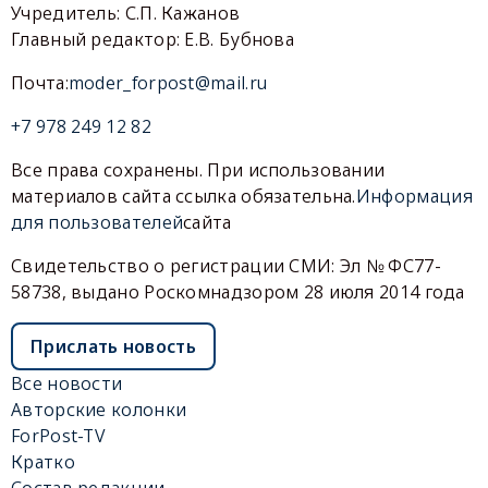
Учредитель: С.П. Кажанов
Главный редактор: Е.В. Бубнова
Почта:
moder_forpost@mail.ru
+7 978 249 12 82
Все права сохранены. При использовании
материалов сайта ссылка обязательна.
Информация
для пользователей
сайта
Свидетельство о регистрации СМИ: Эл № ФС77-
58738, выдано Роскомнадзором 28 июля 2014 года
Прислать новость
Все новости
Авторские колонки
ForPost-TV
Кратко