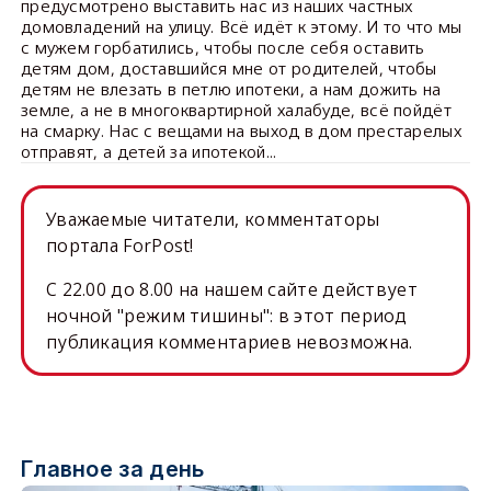
предусмотрено выставить нас из наших частных
домовладений на улицу. Всё идёт к этому. И то что мы
с мужем горбатились, чтобы после себя оставить
детям дом, доставшийся мне от родителей, чтобы
детям не влезать в петлю ипотеки, а нам дожить на
земле, а не в многоквартирной халабуде, всё пойдёт
на смарку. Нас с вещами на выход в дом престарелых
отправят, а детей за ипотекой...
Уважаемые читатели, комментаторы
портала ForPost!
C 22.00 до 8.00 на нашем сайте действует
ночной "режим тишины": в этот период
публикация комментариев невозможна.
Главное за день