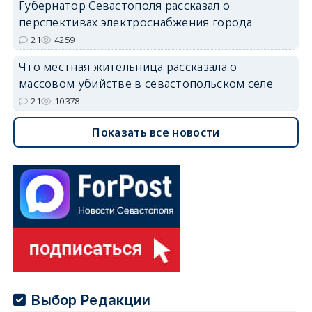
Губернатор Севастополя рассказал о
перспективах электроснабжения города
21
4259
Что местная жительница рассказала о
массовом убийстве в севастопольском селе
21
10378
Показать все новости
Выбор Редакции