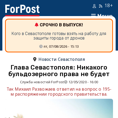
18+
Меню
СРОЧНО В ВЫПУСК!
Кого в Севастополе готовы взять на работу для
защиты города от дронов
пт, 07/08/2026 - 15:13
Новости Севастополя
Глава Севастополя: Никакого
бульдозерного права не будет
Служба новостей ForPost
12/05/2020 - 16:00
Так Михаил Развожаев ответил на вопрос о 195-
м распоряжении городского правительства.