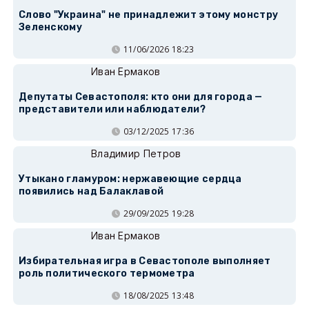
Слово "Украина" не принадлежит этому монстру
Зеленскому
11/06/2026 18:23
Иван Ермаков
Депутаты Севастополя: кто они для города —
представители или наблюдатели?
03/12/2025 17:36
Владимир Петров
Утыкано гламуром: нержавеющие сердца
появились над Балаклавой
29/09/2025 19:28
Иван Ермаков
Избирательная игра в Севастополе выполняет
роль политического термометра
18/08/2025 13:48