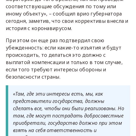
соответствующие обсуждения по тому или
иному объекту», – сообщил врио губернатора
сегодня, заметив, что свои коррективы внесла и
история с коронавирусом.
При этом он еще раз подтвердил свою
убежденность: если какие-то изъятия и будут
происходить, то делаться это должно с
выплатой компенсации и только в том случае,
если того требуют интересы обороны и
безопасности страны.
«Там, где эти интересы есть, мы, как
представители государства, должны
сделать все, чтобы они были реализованы. Но
там, где могут пострадать добросовестные
приобретали, государство должно при этом
взять на себя ответственность и