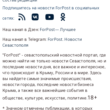
Состав редакции
Подпишитесь на новости ForPost в социальных
сетях:
Наш канал в Дзен:
ForPost— Лучшее
Наш канал в Telegram:
ForPost. Новости
Севастополя
"ForPost" - севастопольский новостной портал, где
можно найти не только новости Севастополя, но и
последние новости дня, все важное и интересное,
что происходит в Крыму, России и в мире. Здесь
вы найдете самые значимые происшествия,
новости города, последние новости бизнеса
Крыма, а также все важнейшие события в
18+
обществе, культуре, искусстве, политике.
* Значком отмечены публикации, в которых