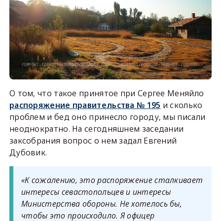
О том, что такое принятое при Сергее Меняйло
распоряжение правительства № 195
и сколько
проблем и бед оно принесло городу, мы писали
неоднократно. На сегодняшнем заседании
заксобрания вопрос о нем задал Евгений
Дубовик.
«К сожалению, это распоряжение сталкивает
интересы севастопольцев и интересы
Министерства обороны. Не хотелось бы,
чтобы это происходило. Я офицер