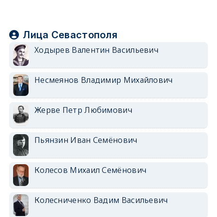
Лица Севастополя
Ходырев Валентин Васильевич
Несмеянов Владимир Михайлович
Жерве Петр Любимович
Пьянзин Иван Семёнович
Колесов Михаил Семёнович
Колесниченко Вадим Васильевич