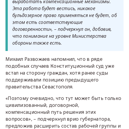
выработать компенсационные механизмы.
Эта работа будет вестись, никакое
бульдозерное право применяться не будет, об
этом есть соответствующие
договоренности», – подчеркнул он, добавив,
что понимание на уровне Министерства
обороны также есть.
Михаил Развожаев напомнил, что в ряде
подобных случаев Конституционный суд уже
встал на сторону граждан, хотя ранее суды
поддерживали позицию предыдущего
правительства Севастополя.
«Поэтому очевидно, что тут может быть только
цивилизованный, договорной,
компенсационный путь решения этих
вопросов», – подчеркнул врио губернатора,
предложив расширить состав рабочей группы и