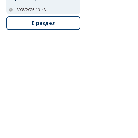
18/08/2025 13:48
В раздел