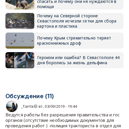
спасать и почему они не нуждаются в
помощи
Почему на Северной стороне
Севастополя исчезли сетки для сбора
картона и пластика
Почему Крым стремительно теряет
краснокнижных дроф
Героизм или ошибка? В Севастополе 44
дня боролись за жизнь дельфина
Обсуждение (11)
_TanYa
вт, 03/09/2019 - 19:44
Ведутся работы без разрешения правительства и гос
органов (отсутствие необходимых документов для
проведения работ ) -полиция тракториста в отдел для