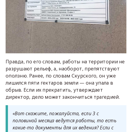
Правда, по его словам, работы на территории не
разрушают рельеф, а, наоборот, препятствуют
оползню. Ранее, по словам Скурского, он уже
лишился пяти гектаров земли — она упала в
обрыв. Если их прекратить, утверждает
директор, дело может закончиться трагедией.
«Вот скажите, пожалуйста, если 3 с
половиной месяца ведутся работы, то есть
какие-то документы для их ведения? Если с