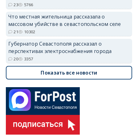
23
5766
Что местная жительница рассказала о
массовом убийстве в севастопольском селе
21
10302
Губернатор Севастополя рассказал о
перспективах электроснабжения города
20
3357
Показать все новости