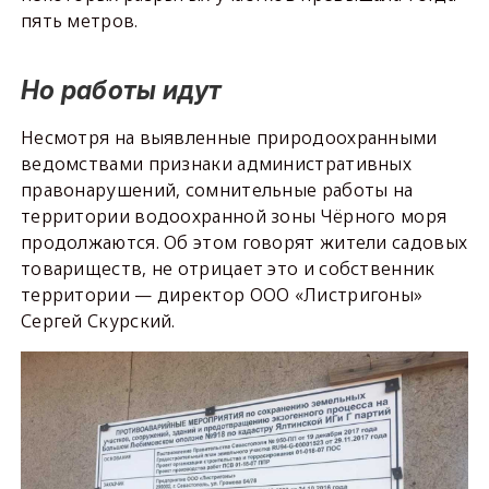
пять метров.
Но работы идут
Несмотря на выявленные природоохранными
ведомствами признаки административных
правонарушений, сомнительные работы на
территории водоохранной зоны Чёрного моря
продолжаются. Об этом говорят жители садовых
товариществ, не отрицает это и собственник
территории — директор ООО «Листригоны»
Сергей Скурский.