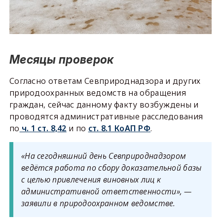
Месяцы проверок
Согласно ответам Севприроднадзора и других
природоохранных ведомств на обращения
граждан, сейчас данному факту возбуждены и
проводятся административные расследования
по
ч. 1 ст. 8,42
и по
ст. 8.1 КоАП РФ
.
«На сегодняшний день Севприроднадзором
ведётся работа по сбору доказательной базы
с целью привлечения виновных лиц к
административной ответственности», —
заявили в природоохранном ведомстве.