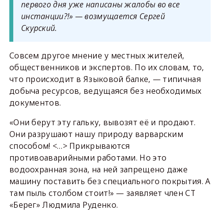
первого дня уже написаны жалобы во все
инстанции?!» — возмущается Сергей
Скурский.
Совсем другое мнение у местных жителей,
общественников и экспертов. По их словам, то,
что происходит в Языковой балке, — типичная
добыча ресурсов, ведущаяся без необходимых
документов.
«Они берут эту гальку, вывозят её и продают.
Они разрушают нашу природу варварским
способом! <…> Прикрываются
противоаварийными работами. Но это
водоохранная зона, на ней запрещено даже
машину поставить без специального покрытия. А
там пыль столбом стоит!» — заявляет член СТ
«Берег» Людмила Руденко.