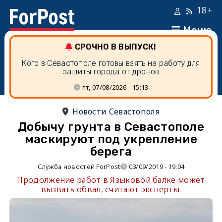
18+
Меню
СРОЧНО В ВЫПУСК!
Кого в Севастополе готовы взять на работу для
защиты города от дронов
пт, 07/08/2026 - 15:13
Новости Севастополя
Добычу грунта в Севастополе
маскируют под укрепление
берега
Служба новостей ForPost
03/09/2019 - 19:04
Продолжение работ в Языковой балке может
вызвать обвал, считают эксперты.