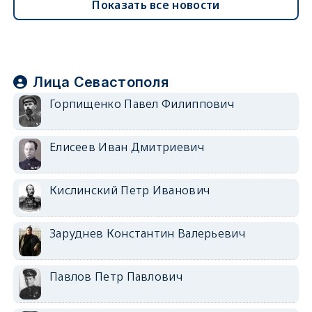
Показать все новости
Лица Севастополя
Горпищенко Павел Филиппович
Елисеев Иван Дмитриевич
Кислинский Петр Иванович
Заруднев Константин Валерьевич
Павлов Петр Павлович