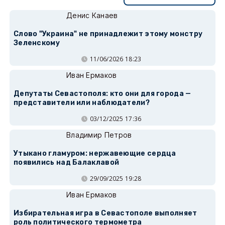
Денис Канаев
Слово "Украина" не принадлежит этому монстру
Зеленскому
11/06/2026 18:23
Иван Ермаков
Депутаты Севастополя: кто они для города —
представители или наблюдатели?
03/12/2025 17:36
Владимир Петров
Утыкано гламуром: нержавеющие сердца
появились над Балаклавой
29/09/2025 19:28
Иван Ермаков
Избирательная игра в Севастополе выполняет
роль политического термометра