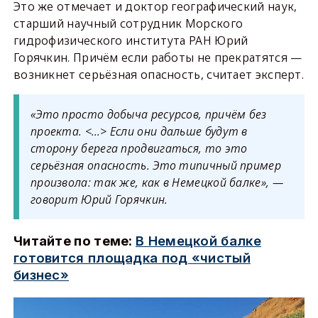
Это же отмечает и доктор географический наук,
старший научный сотрудник Морского
гидрофизического института РАН Юрий
Горячкин. Причём если работы не прекратятся —
возникнет серьёзная опасность, считает эксперт.
«Это просто добыча ресурсов, причём без
проекта. <…> Если они дальше будут в
сторону берега продвигаться, то это
серьёзная опасность. Это типичный пример
произвола: так же, как в Немецкой балке», —
говорит Юрий Горячкин.
Читайте по теме:
В Немецкой балке
готовится площадка под «чистый
бизнес»