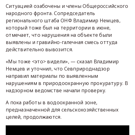
Ситуацией озабочены и члены Общероссийского
народного фронта. Сопредседатель
регионального штаба ОНФ Владимир Немцев,
который тоже был на территории в июне,
отмечает, что нарушения на объекте были
выявлены и гравийно-галечная смесь оттуда
действительно вывозится.
«Мы тоже <это> видели», — сказал Владимир
Немцев и уточнил, что Севприроднадзор
направил материалы по выявленным
нарушениям в природоохранную прокуратуру. В
надзорном ведомстве начали проверку.
А пока работы в водоохранной зоне,
предназначенной для сельскохозяйственных
целей, продолжаются.