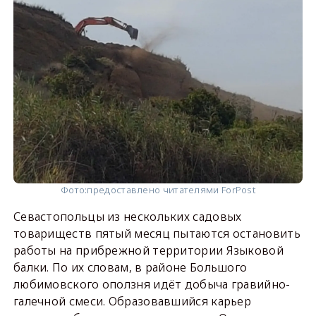
Фото:
предоставлено читателями ForPost
Севастопольцы из нескольких садовых
товариществ пятый месяц пытаются остановить
работы на прибрежной территории Языковой
балки. По их словам, в районе Большого
любимовского оползня идёт добыча гравийно-
галечной смеси. Образовавшийся карьер