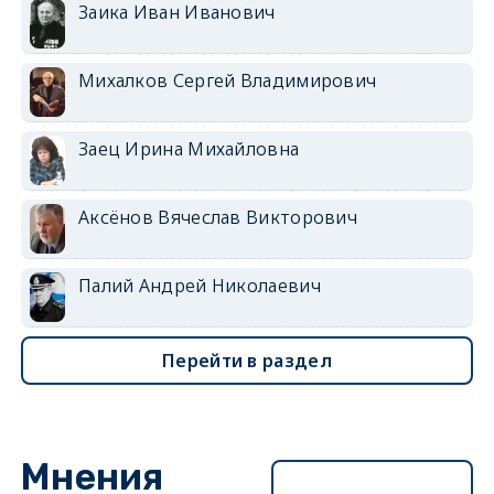
Заика Иван Иванович
Михалков Сергей Владимирович
Заец Ирина Михайловна
Аксёнов Вячеслав Викторович
Палий Андрей Николаевич
Перейти в раздел
Мнения
Перейти в раздел