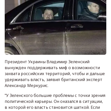
Президент Украины Владимир Зеленский
вынужден поддерживать миф о возможности
захвата российских территорий, чтобы и дальше
удерживать власть, заявил британский эксперт
Александр Меркурис.
"У Зеленского большие проблемы с точки зрения
политической карьеры. Он оказался в ситуации,
в которой его власть становится шаткой. Если