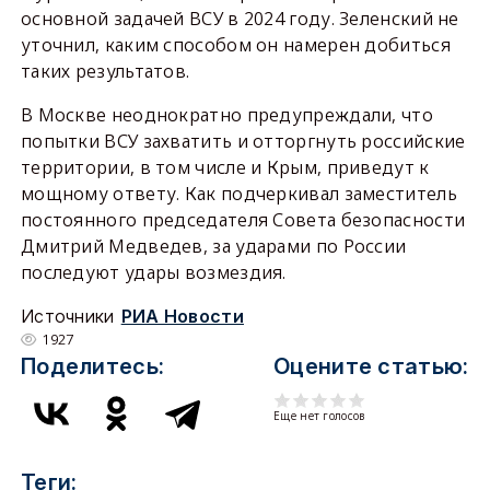
основной задачей ВСУ в 2024 году. Зеленский не
уточнил, каким способом он намерен добиться
таких результатов.
В Москве неоднократно предупреждали, что
попытки ВСУ захватить и отторгнуть российские
территории, в том числе и Крым, приведут к
мощному ответу. Как подчеркивал заместитель
постоянного председателя Совета безопасности
Дмитрий Медведев, за ударами по России
последуют удары возмездия.
Источники
РИА Новости
1927
Поделитесь:
Оцените статью:
Еще нет голосов
Теги: