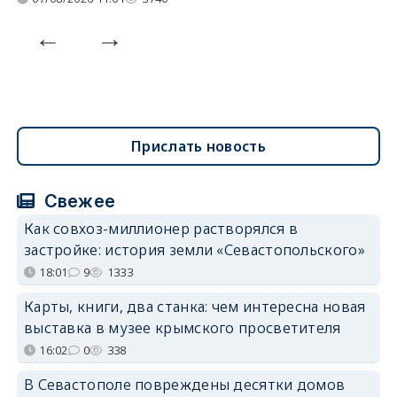
Прислать новость
Свежее
Как совхоз-миллионер растворялся в
застройке: история земли «Севастопольского»
18:01
9
1333
Карты, книги, два станка: чем интересна новая
выставка в музее крымского просветителя
16:02
0
338
В Севастополе повреждены десятки домов