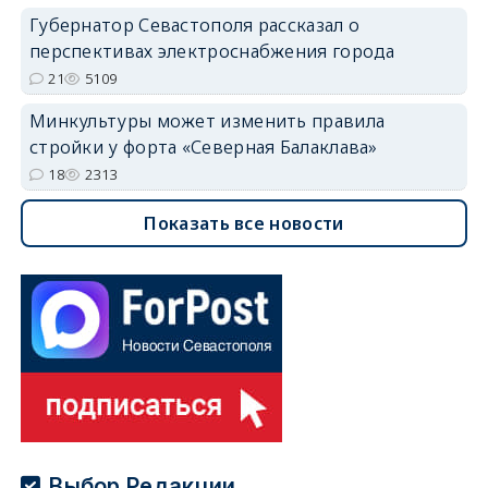
Губернатор Севастополя рассказал о
перспективах электроснабжения города
21
5109
Минкультуры может изменить правила
стройки у форта «Северная Балаклава»
18
2313
Показать все новости
Выбор Редакции