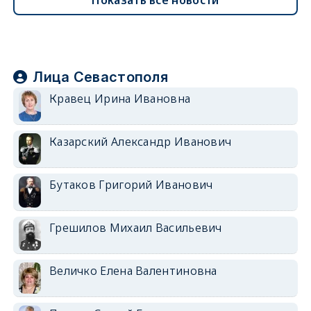
Лица Севастополя
Кравец Ирина Ивановна
Казарский Александр Иванович
Бутаков Григорий Иванович
Грешилов Михаил Васильевич
Величко Елена Валентиновна