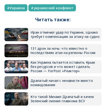
Украина
украинский конфликт
Читать также:
Иран отменил удар по Украине, однако
требует компенсацию за атаку на судно
131 дрон за ночь: что известно о
последствиях атак на регионы России
Как Украина пытается оставить Крым
без ресурсов и что может сделать
Россия — ForPost «Реактор»
Драпатый начал с ненависти вместо
командования
Кто такой Михаил Драпатый и зачем
Зеленский сменил главкома ВСУ