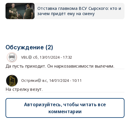
Отставка главкома ВСУ Сырского: кто и
зачем придёт ему на смену
Обсуждение (2)
VBL
сб, 13/01/2024 - 17:32
Да пусть приходит. Он наркозависимости вылечим.
Остряки
вс, 14/01/2024 - 10:11
На стрелку везут.
Авторизуйтесь, чтобы читать все
комментарии