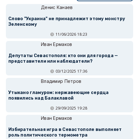
Денис Канаев
Слово "Украина" не принадлежит этому монстру
Зеленскому
11/06/2026 18:23
Иван Ермаков
Депутаты Севастополя: кто они для города —
представители или наблюдатели?
03/12/2025 17:36
Владимир Петров
Утыкано гламуром: нержавеющие сердца
появились над Балаклавой
29/09/2025 19:28
Иван Ермаков
Избирательная игра в Севастополе выполняет
роль политического термометра