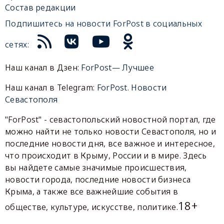
Состав редакции
Подпишитесь на новости ForPost в социальных
сетях:
Наш канал в Дзен:
ForPost— Лучшее
Наш канал в Telegram:
ForPost. Новости
Севастополя
"ForPost" - севастопольский новостной портал, где
можно найти не только новости Севастополя, но и
последние новости дня, все важное и интересное,
что происходит в Крыму, России и в мире. Здесь
вы найдете самые значимые происшествия,
новости города, последние новости бизнеса
Крыма, а также все важнейшие события в
18+
обществе, культуре, искусстве, политике.