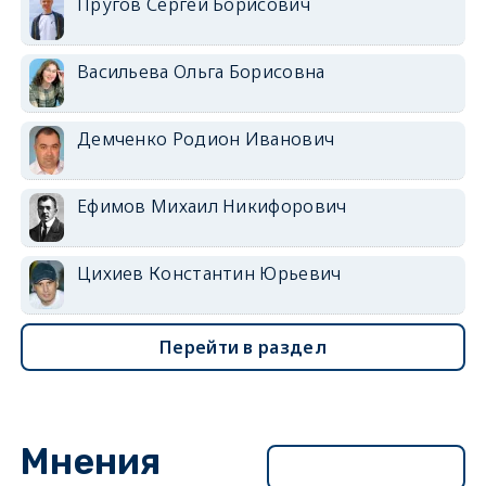
Пругов Сергей Борисович
Васильева Ольга Борисовна
Демченко Родион Иванович
Ефимов Михаил Никифорович
Цихиев Константин Юрьевич
Перейти в раздел
Мнения
Перейти в раздел