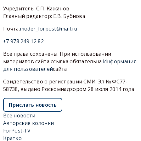
Учредитель: С.П. Кажанов
Главный редактор: Е.В. Бубнова
Почта:
moder_forpost@mail.ru
+7 978 249 12 82
Все права сохранены. При использовании
материалов сайта ссылка обязательна.
Информация
для пользователей
сайта
Свидетельство о регистрации СМИ: Эл № ФС77-
58738, выдано Роскомнадзором 28 июля 2014 года
Прислать новость
Все новости
Авторские колонки
ForPost-TV
Кратко