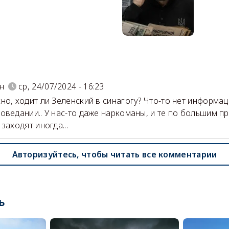
)
н
ср, 24/07/2024 - 16:23
но, ходит ли Зеленский в синагогу? Что-то нет информац
оведании.. У нас-то даже наркоманы, и те по большим п
 заходят иногда...
Авторизуйтесь, чтобы читать все комментарии
ь