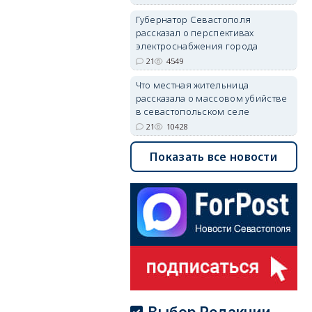
Губернатор Севастополя
рассказал о перспективах
электроснабжения города
21
4549
Что местная жительница
рассказала о массовом убийстве
в севастопольском селе
21
10428
Показать все новости