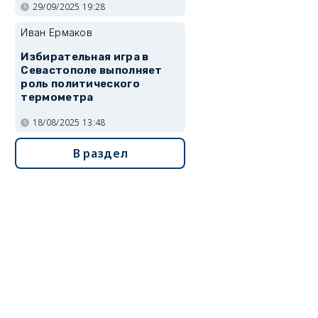
29/09/2025 19:28
Иван Ермаков
Избирательная игра в
Севастополе выполняет
роль политического
термометра
18/08/2025 13:48
В раздел