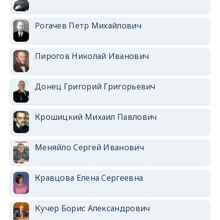
Рогачев Петр Михайлович
Пирогов Николай Иванович
Донец Григорий Григорьевич
Крошицкий Михаил Павлович
Меняйло Сергей Иванович
Кравцова Елена Сергеевна
Кучер Борис Александрович