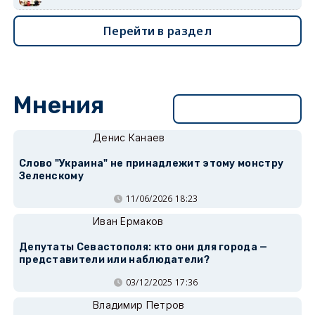
Перейти в раздел
Мнения
Перейти в раздел
Денис Канаев
Слово "Украина" не принадлежит этому монстру
Зеленскому
11/06/2026 18:23
Иван Ермаков
Депутаты Севастополя: кто они для города —
представители или наблюдатели?
03/12/2025 17:36
Владимир Петров