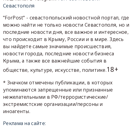
Севастополя
"ForPost" - севастопольский новостной портал, где
можно найти не только новости Севастополя, но и
последние новости дня, все важное и интересное,
что происходит в Крыму, России и в мире. Здесь
вы найдете самые значимые происшествия,
новости города, последние новости бизнеса
Крыма, а также все важнейшие события в
18+
обществе, культуре, искусстве, политике.
* Значком отмечены публикации, в которых
упоминаются запрещенные или признанные
нежелательными в РФ/террористические/
экстремистские организации/персоны и
иноагенты.
Реклама на сайте: