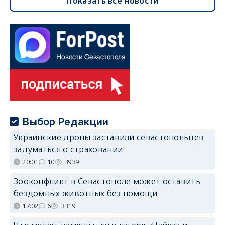
Показать все новости
Выбор Редакции
Украинские дроны заставили севастопольцев
задуматься о страховании
20:01
10
3939
Зооконфликт в Севастополе может оставить
бездомных животных без помощи
17:02
6
3319