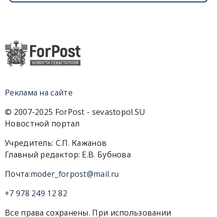
Реклама на сайте
© 2007-2025 ForPost - sevastopol.SU
Новостной портал
Учредитель: С.П. Кажанов
Главный редактор: Е.В. Бубнова
Почта:
moder_forpost@mail.ru
+7 978 249 12 82
Все права сохранены. При использовании