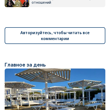
отношений
Авторизуйтесь, чтобы читать все
комментарии
Главное за день