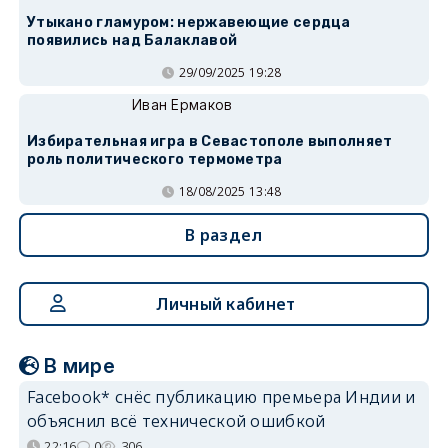
Утыкано гламуром: нержавеющие сердца
появились над Балаклавой
29/09/2025 19:28
Иван Ермаков
Избирательная игра в Севастополе выполняет
роль политического термометра
18/08/2025 13:48
В раздел
Личный кабинет
В мире
Facebook* снёс публикацию премьера Индии и
объяснил всё технической ошибкой
22:16
0
306