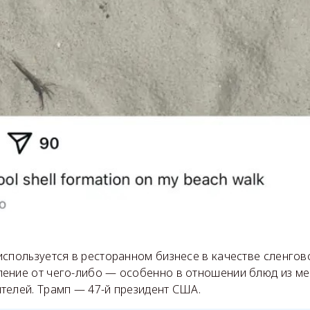
используется в ресторанном бизнесе в качестве сленгов
ение от чего-либо — особенно в отношении блюд из ме
телей. Трамп — 47-й президент США.