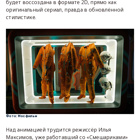
будет воссоздана в формате 2D, прямо как
оригинальный сериал, правда в обновлённой
стилистике.
Фото: Мосфильм
Над анимацией трудится режиссёр Илья
Максимов, уже работавший со «Смешариками»