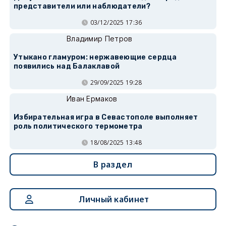
представители или наблюдатели?
03/12/2025 17:36
Владимир Петров
Утыкано гламуром: нержавеющие сердца
появились над Балаклавой
29/09/2025 19:28
Иван Ермаков
Избирательная игра в Севастополе выполняет
роль политического термометра
18/08/2025 13:48
В раздел
Личный кабинет