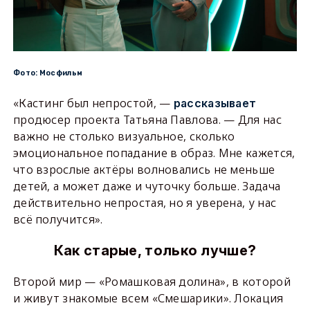
Фото: Мосфильм
«Кастинг был непростой, —
рассказывает
продюсер проекта Татьяна Павлова. — Для нас
важно не столько визуальное, сколько
эмоциональное попадание в образ. Мне кажется,
что взрослые актёры волновались не меньше
детей, а может даже и чуточку больше. Задача
действительно непростая, но я уверена, у нас
всё получится».
Как старые, только лучше?
Второй мир — «Ромашковая долина», в которой
и живут знакомые всем «Смешарики». Локация