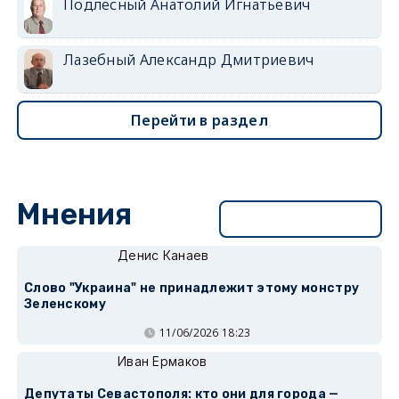
Подлесный Анатолий Игнатьевич
Лазебный Александр Дмитриевич
Перейти в раздел
Мнения
Перейти в раздел
Денис Канаев
Слово "Украина" не принадлежит этому монстру
Зеленскому
11/06/2026 18:23
Иван Ермаков
Депутаты Севастополя: кто они для города —