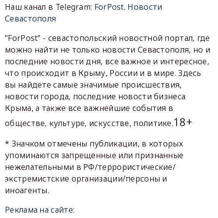
Наш канал в Telegram:
ForPost. Новости
Севастополя
"ForPost" - севастопольский новостной портал, где
можно найти не только новости Севастополя, но и
последние новости дня, все важное и интересное,
что происходит в Крыму, России и в мире. Здесь
вы найдете самые значимые происшествия,
новости города, последние новости бизнеса
Крыма, а также все важнейшие события в
18+
обществе, культуре, искусстве, политике.
* Значком отмечены публикации, в которых
упоминаются запрещенные или признанные
нежелательными в РФ/террористические/
экстремистские организации/персоны и
иноагенты.
Реклама на сайте: