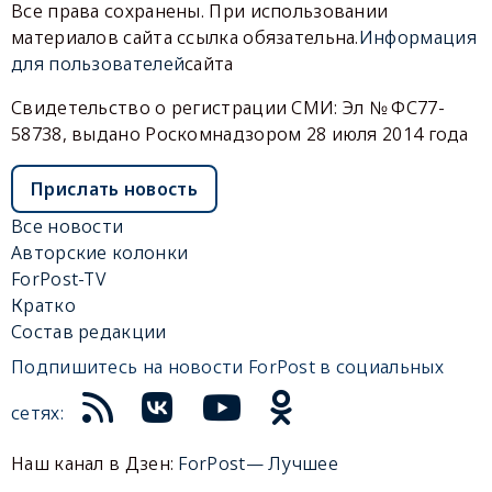
Все права сохранены. При использовании
материалов сайта ссылка обязательна.
Информация
для пользователей
сайта
Свидетельство о регистрации СМИ: Эл № ФС77-
58738, выдано Роскомнадзором 28 июля 2014 года
Прислать новость
Все новости
Авторские колонки
ForPost-TV
Кратко
Состав редакции
Подпишитесь на новости ForPost в социальных
сетях:
Наш канал в Дзен:
ForPost— Лучшее