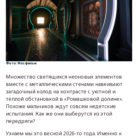
Фото: Мосфильм
Множество светящихся неоновых элементов
вместе с металлическими стенами навеивают
загадочный холод на контрасте с уютной и
тёплой обстановкой в «Ромашковой долине».
Похоже мальчиков ждут совсем недетские
испытания. Как же они выберутся из этой
передряги?
Узнаем мы это весной 2026-го года. Именно к