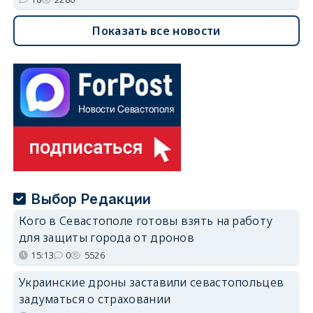
Показать все новости
Выбор Редакции
Кого в Севастополе готовы взять на работу
для защиты города от дронов
15:13
0
5526
Украинские дроны заставили севастопольцев
задуматься о страховании