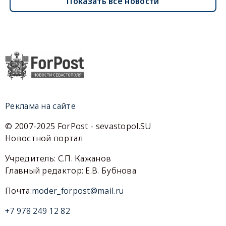
Показать все новости
Реклама на сайте
© 2007-2025 ForPost - sevastopol.SU
Новостной портал
Учредитель: С.П. Кажанов
Главный редактор: Е.В. Бубнова
Почта:
moder_forpost@mail.ru
+7 978 249 12 82