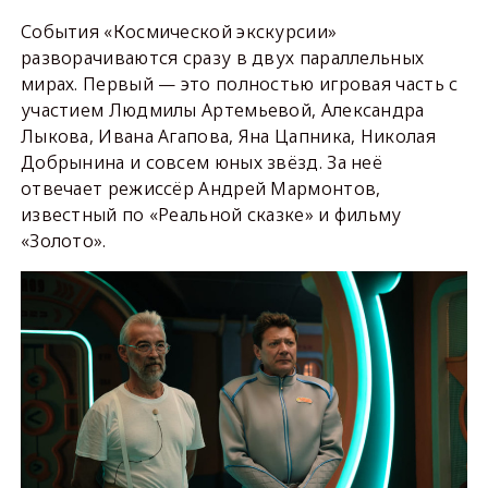
События «Космической экскурсии»
разворачиваются сразу в двух параллельных
мирах. Первый — это полностью игровая часть с
участием Людмилы Артемьевой, Александра
Лыкова, Ивана Агапова, Яна Цапника, Николая
Добрынина и совсем юных звёзд. За неё
отвечает режиссёр Андрей Мармонтов,
известный по «Реальной сказке» и фильму
«Золото».