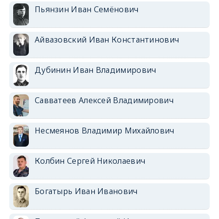
Пьянзин Иван Семёнович
Айвазовский Иван Константинович
Дубинин Иван Владимирович
Савватеев Алексей Владимирович
Несмеянов Владимир Михайлович
Колбин Сергей Николаевич
Богатырь Иван Иванович