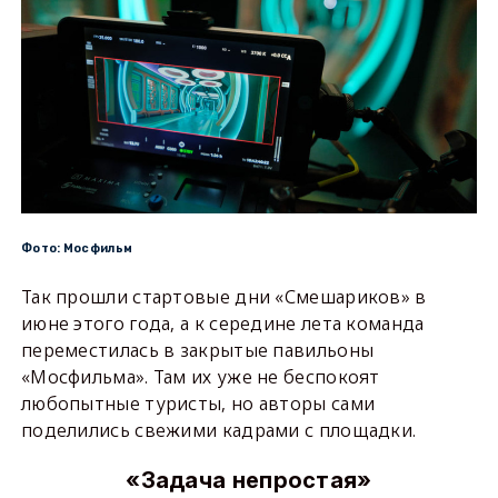
Фото: Мосфильм
Так прошли стартовые дни «Смешариков» в
июне этого года, а к середине лета команда
переместилась в закрытые павильоны
«Мосфильма». Там их уже не беспокоят
любопытные туристы, но авторы сами
поделились свежими кадрами с площадки.
«Задача непростая»